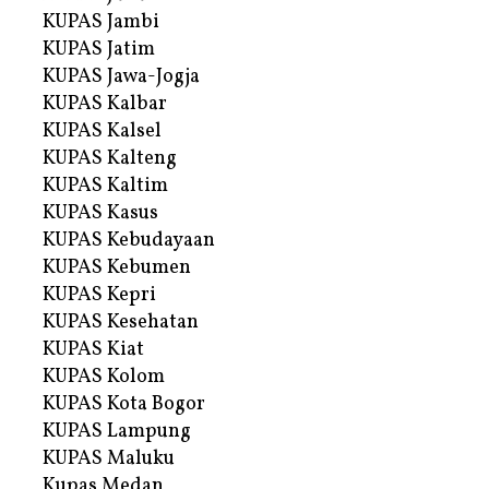
KUPAS Jambi
KUPAS Jatim
KUPAS Jawa-Jogja
KUPAS Kalbar
KUPAS Kalsel
KUPAS Kalteng
KUPAS Kaltim
KUPAS Kasus
KUPAS Kebudayaan
KUPAS Kebumen
KUPAS Kepri
KUPAS Kesehatan
KUPAS Kiat
KUPAS Kolom
KUPAS Kota Bogor
KUPAS Lampung
KUPAS Maluku
Kupas Medan