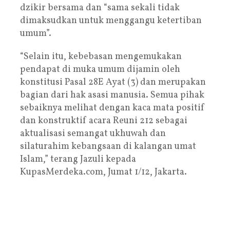
dzikir bersama dan “sama sekali tidak
dimaksudkan untuk menggangu ketertiban
umum”.
“Selain itu, kebebasan mengemukakan
pendapat di muka umum dijamin oleh
konstitusi Pasal 28E Ayat (3) dan merupakan
bagian dari hak asasi manusia. Semua pihak
sebaiknya melihat dengan kaca mata positif
dan konstruktif acara Reuni 212 sebagai
aktualisasi semangat ukhuwah dan
silaturahim kebangsaan di kalangan umat
Islam,” terang Jazuli kepada
KupasMerdeka.com, Jumat 1/12, Jakarta.