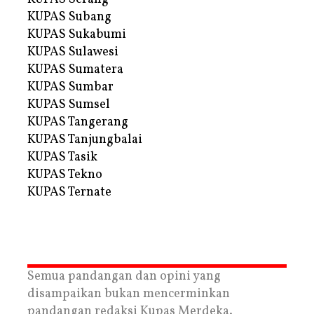
KUPAS Subang
KUPAS Sukabumi
KUPAS Sulawesi
KUPAS Sumatera
KUPAS Sumbar
KUPAS Sumsel
KUPAS Tangerang
KUPAS Tanjungbalai
KUPAS Tasik
KUPAS Tekno
KUPAS Ternate
Semua pandangan dan opini yang
disampaikan bukan mencerminkan
pandangan redaksi Kupas Merdeka.