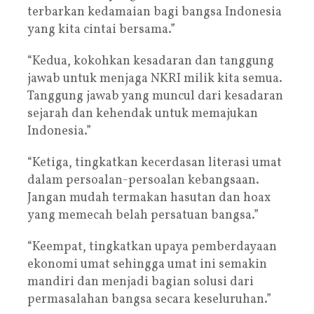
terbarkan kedamaian bagi bangsa Indonesia
yang kita cintai bersama.”
“Kedua, kokohkan kesadaran dan tanggung
jawab untuk menjaga NKRI milik kita semua.
Tanggung jawab yang muncul dari kesadaran
sejarah dan kehendak untuk memajukan
Indonesia.”
“Ketiga, tingkatkan kecerdasan literasi umat
dalam persoalan-persoalan kebangsaan.
Jangan mudah termakan hasutan dan hoax
yang memecah belah persatuan bangsa.”
“Keempat, tingkatkan upaya pemberdayaan
ekonomi umat sehingga umat ini semakin
mandiri dan menjadi bagian solusi dari
permasalahan bangsa secara keseluruhan.”