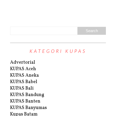
KATEGORI KUPAS
Advertorial
KUPAS Aceh
KUPAS Aneka
KUPAS Babel
KUPAS Bali
KUPAS Bandung
KUPAS Banten
KUPAS Banyumas
Kupas Batam