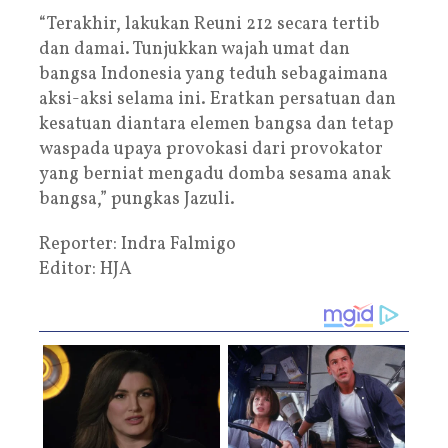
“Terakhir, lakukan Reuni 212 secara tertib
dan damai. Tunjukkan wajah umat dan
bangsa Indonesia yang teduh sebagaimana
aksi-aksi selama ini. Eratkan persatuan dan
kesatuan diantara elemen bangsa dan tetap
waspada upaya provokasi dari provokator
yang berniat mengadu domba sesama anak
bangsa,” pungkas Jazuli.
Reporter: Indra Falmigo
Editor: HJA