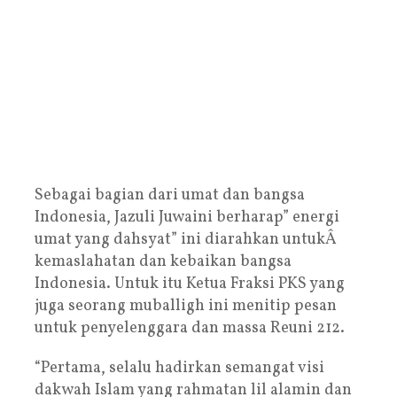
Sebagai bagian dari umat dan bangsa
Indonesia, Jazuli Juwaini berharap” energi
umat yang dahsyat” ini diarahkan untukÂ
kemaslahatan dan kebaikan bangsa
Indonesia. Untuk itu Ketua Fraksi PKS yang
juga seorang muballigh ini menitip pesan
untuk penyelenggara dan massa Reuni 212.
“Pertama, selalu hadirkan semangat visi
dakwah Islam yang rahmatan lil alamin dan