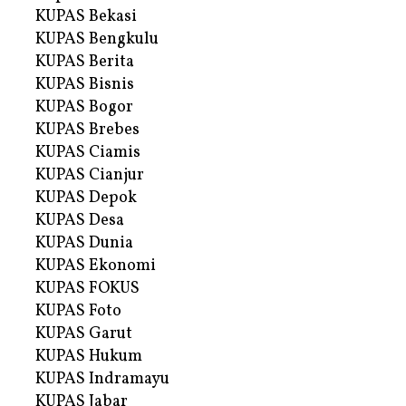
KUPAS Bekasi
KUPAS Bengkulu
KUPAS Berita
KUPAS Bisnis
KUPAS Bogor
KUPAS Brebes
KUPAS Ciamis
KUPAS Cianjur
KUPAS Depok
KUPAS Desa
KUPAS Dunia
KUPAS Ekonomi
KUPAS FOKUS
KUPAS Foto
KUPAS Garut
KUPAS Hukum
KUPAS Indramayu
KUPAS Jabar