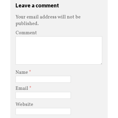
Leave a comment
Your email address will not be
published.
Comment
Name
*
Email
*
Website