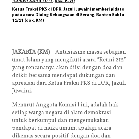
Ketua Fraksi PKS di DPR, Jazuli Juwaini memberi pidato
pada acara Dialog Kebangsaan di Serang, Banten Sabtu
11/11 (dok. KM)
JAKARTA (KM)
– Antusiasme massa sebagian
umat Islam yang mengikuti acara “Reuni 212”
yang rencananya akan diisi dengan doa dan
dzikir bersama mendapat dukungan dan
apresiasi dari Ketua Fraksi PKS di DPR, Jazuli
Juwaini.
Menurut Anggota Komisi I ini, adalah hak
setiap warga negara di alam demokrasi
untuk berkumpul dan mengemukakan
pendapat di muka umum, apalagi acara
dikemas secara positif dengan doa dan