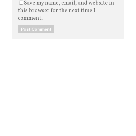
Save my name, email, and website in
this browser for the next time I
comment.