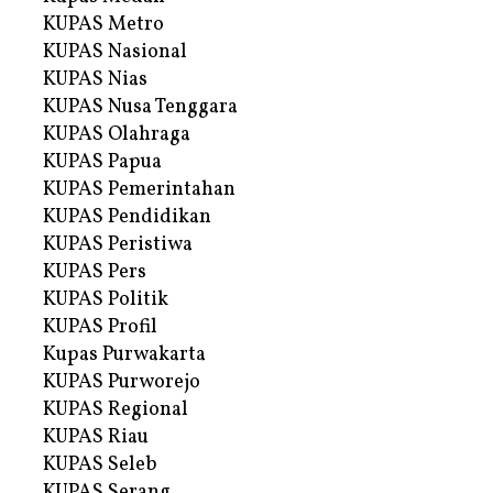
KUPAS Metro
KUPAS Nasional
KUPAS Nias
KUPAS Nusa Tenggara
KUPAS Olahraga
KUPAS Papua
KUPAS Pemerintahan
KUPAS Pendidikan
KUPAS Peristiwa
KUPAS Pers
KUPAS Politik
KUPAS Profil
Kupas Purwakarta
KUPAS Purworejo
KUPAS Regional
KUPAS Riau
KUPAS Seleb
KUPAS Serang