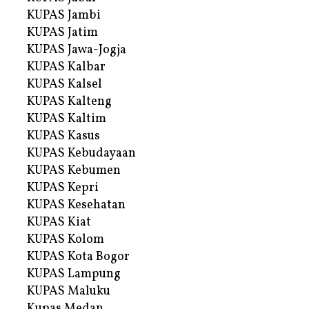
KUPAS Jambi
KUPAS Jatim
KUPAS Jawa-Jogja
KUPAS Kalbar
KUPAS Kalsel
KUPAS Kalteng
KUPAS Kaltim
KUPAS Kasus
KUPAS Kebudayaan
KUPAS Kebumen
KUPAS Kepri
KUPAS Kesehatan
KUPAS Kiat
KUPAS Kolom
KUPAS Kota Bogor
KUPAS Lampung
KUPAS Maluku
Kupas Medan