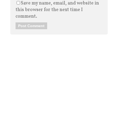
Save my name, email, and website in
this browser for the next time I
comment.