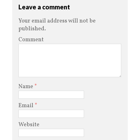
Leave a comment
Your email address will not be
published.
Comment
Name
*
Email
*
Website