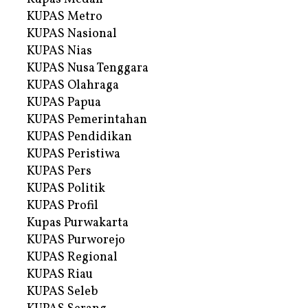
KUPAS Metro
KUPAS Nasional
KUPAS Nias
KUPAS Nusa Tenggara
KUPAS Olahraga
KUPAS Papua
KUPAS Pemerintahan
KUPAS Pendidikan
KUPAS Peristiwa
KUPAS Pers
KUPAS Politik
KUPAS Profil
Kupas Purwakarta
KUPAS Purworejo
KUPAS Regional
KUPAS Riau
KUPAS Seleb