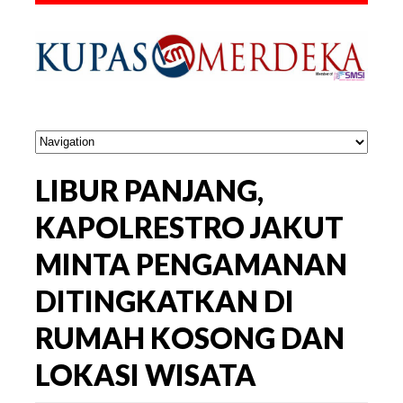
LIBUR PANJANG,
KAPOLRESTRO JAKUT
MINTA PENGAMANAN
DITINGKATKAN DI
RUMAH KOSONG DAN
LOKASI WISATA