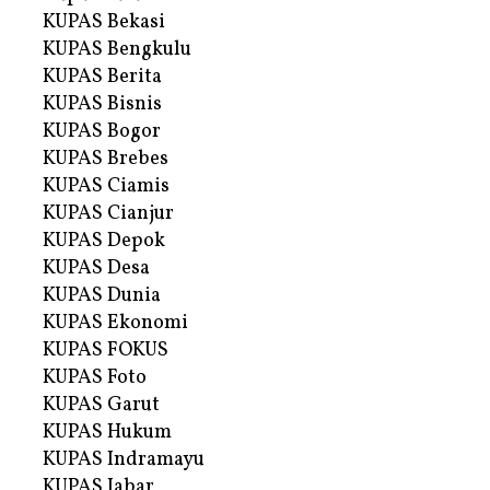
KUPAS Bekasi
KUPAS Bengkulu
KUPAS Berita
KUPAS Bisnis
KUPAS Bogor
KUPAS Brebes
KUPAS Ciamis
KUPAS Cianjur
KUPAS Depok
KUPAS Desa
KUPAS Dunia
KUPAS Ekonomi
KUPAS FOKUS
KUPAS Foto
KUPAS Garut
KUPAS Hukum
KUPAS Indramayu
KUPAS Jabar