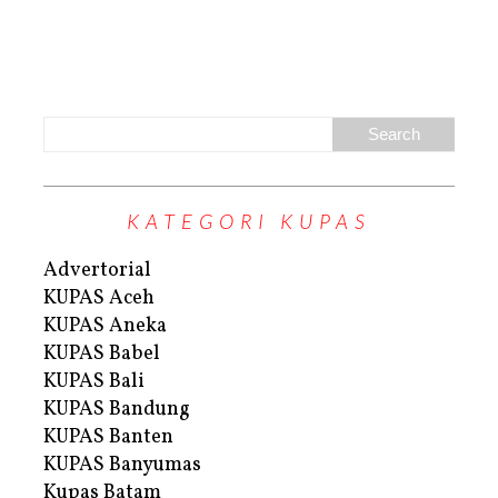
KATEGORI KUPAS
Advertorial
KUPAS Aceh
KUPAS Aneka
KUPAS Babel
KUPAS Bali
KUPAS Bandung
KUPAS Banten
KUPAS Banyumas
Kupas Batam