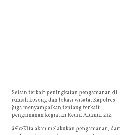
Selain terkait peningkatan pengamanan di
rumah kosong dan lokasi wisata, Kapolres
juga menyampaikan tentang terkait
pengamanan kegiatan Reuni Alumni 212.
â€œKita akan melakukan pengamanan, dari