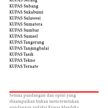
KUPAS Serang
KUPAS Subang
KUPAS Sukabumi
KUPAS Sulawesi
KUPAS Sumatera
KUPAS Sumbar
KUPAS Sumsel
KUPAS Tangerang
KUPAS Tanjungbalai
KUPAS Tasik
KUPAS Tekno
KUPAS Ternate
Semua pandangan dan opini yang
disampaikan bukan mencerminkan
pandangan redaksi Kupas Merdeka.