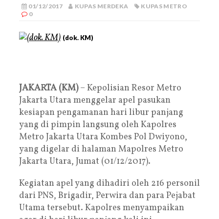
01/12/2017
KUPAS MERDEKA
KUPAS METRO
0
(dok. KM)
JAKARTA (KM)
– Kepolisian Resor Metro
Jakarta Utara menggelar apel pasukan
kesiapan pengamanan hari libur panjang
yang di pimpin langsung oleh Kapolres
Metro Jakarta Utara Kombes Pol Dwiyono,
yang digelar di halaman Mapolres Metro
Jakarta Utara, Jumat (01/12/2017).
Kegiatan apel yang dihadiri oleh 216 personil
dari PNS, Brigadir, Perwira dan para Pejabat
Utama tersebut. Kapolres menyampaikan