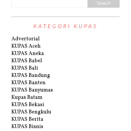
KATEGORI KUPAS
Advertorial
KUPAS Aceh
KUPAS Aneka
KUPAS Babel
KUPAS Bali
KUPAS Bandung
KUPAS Banten
KUPAS Banyumas
Kupas Batam
KUPAS Bekasi
KUPAS Bengkulu
KUPAS Berita
KUPAS Bisnis