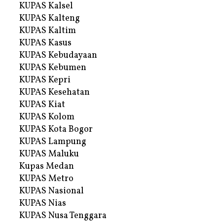
KUPAS Kalsel
KUPAS Kalteng
KUPAS Kaltim
KUPAS Kasus
KUPAS Kebudayaan
KUPAS Kebumen
KUPAS Kepri
KUPAS Kesehatan
KUPAS Kiat
KUPAS Kolom
KUPAS Kota Bogor
KUPAS Lampung
KUPAS Maluku
Kupas Medan
KUPAS Metro
KUPAS Nasional
KUPAS Nias
KUPAS Nusa Tenggara