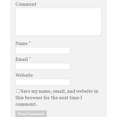
Comment
Name
*
Email
*
Website
Save my name, email, and website in
this browser for the next time I
comment.