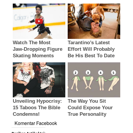
Komentar Facebook