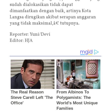
sudah dialokasikan tidak dapat
dimanfaatkan dengan baik, artinya Kota
Langsa dirugikan akibat serapan anggaran
yang tidak maksimal,â€ tutupnya.
Reporter: Yuni/Devi
Editor: HJA