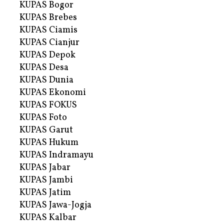
KUPAS Bogor
KUPAS Brebes
KUPAS Ciamis
KUPAS Cianjur
KUPAS Depok
KUPAS Desa
KUPAS Dunia
KUPAS Ekonomi
KUPAS FOKUS
KUPAS Foto
KUPAS Garut
KUPAS Hukum
KUPAS Indramayu
KUPAS Jabar
KUPAS Jambi
KUPAS Jatim
KUPAS Jawa-Jogja
KUPAS Kalbar