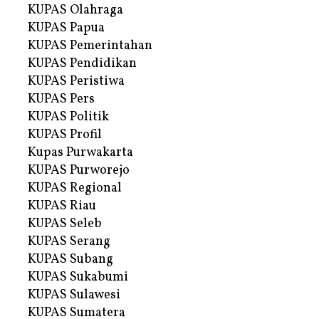
KUPAS Olahraga
KUPAS Papua
KUPAS Pemerintahan
KUPAS Pendidikan
KUPAS Peristiwa
KUPAS Pers
KUPAS Politik
KUPAS Profil
Kupas Purwakarta
KUPAS Purworejo
KUPAS Regional
KUPAS Riau
KUPAS Seleb
KUPAS Serang
KUPAS Subang
KUPAS Sukabumi
KUPAS Sulawesi
KUPAS Sumatera