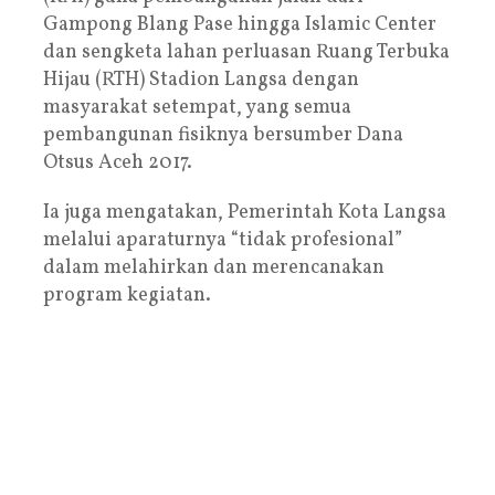
Gampong Blang Pase hingga Islamic Center
dan sengketa lahan perluasan Ruang Terbuka
Hijau (RTH) Stadion Langsa dengan
masyarakat setempat, yang semua
pembangunan fisiknya bersumber Dana
Otsus Aceh 2017.
Ia juga mengatakan, Pemerintah Kota Langsa
melalui aparaturnya “tidak profesional”
dalam melahirkan dan merencanakan
program kegiatan.