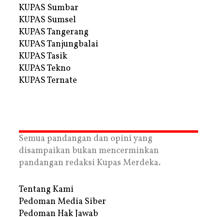
KUPAS Sumbar
KUPAS Sumsel
KUPAS Tangerang
KUPAS Tanjungbalai
KUPAS Tasik
KUPAS Tekno
KUPAS Ternate
Semua pandangan dan opini yang
disampaikan bukan mencerminkan
pandangan redaksi Kupas Merdeka.
Tentang Kami
Pedoman Media Siber
Pedoman Hak Jawab