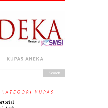
KUPAS ANEKA
KATEGORI KUPAS
rtorial