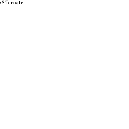
S Ternate