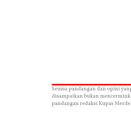
Semua pandangan dan opini yan
disampaikan bukan mencermink
pandangan redaksi Kupas Merde