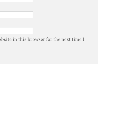
site in this browser for the next time I