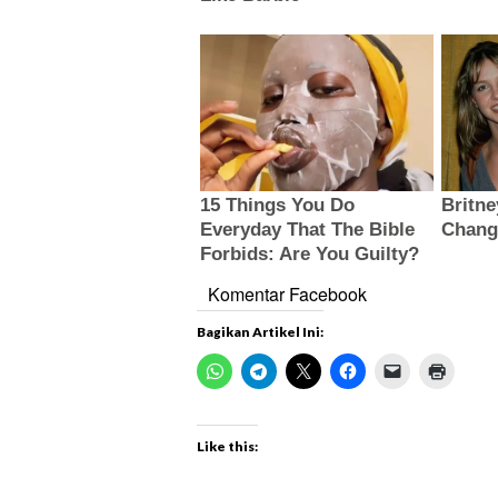
Komentar Facebook
Bagikan Artikel Ini:
Like this: