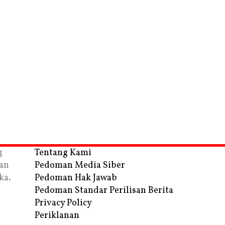
g
Tentang Kami
an
Pedoman Media Siber
ka.
Pedoman Hak Jawab
Pedoman Standar Perilisan Berita
Privacy Policy
Periklanan