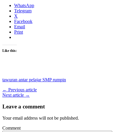
WhatsApp
Telegram
X
Facebook
Email
Print
Like this:
tawuran antar pelajar SMP rumpin
← Previous article
Next article →
Leave a comment
Your email address will not be published.
Comment