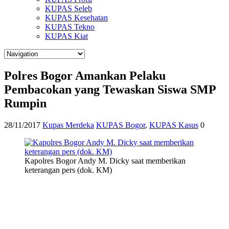
KUPAS Seleb
KUPAS Kesehatan
KUPAS Tekno
KUPAS Kiat
Polres Bogor Amankan Pelaku
Pembacokan yang Tewaskan Siswa SMP
Rumpin
28/11/2017
Kupas Merdeka
KUPAS Bogor
,
KUPAS Kasus
0
Kapolres Bogor Andy M. Dicky saat memberikan
keterangan pers (dok. KM)