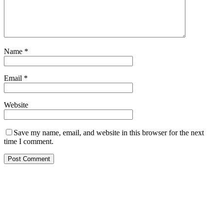
Name
*
Email
*
Website
Save my name, email, and website in this browser for the next
time I comment.