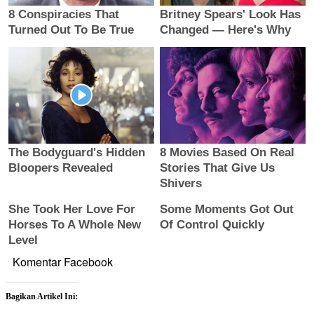
Komentar Facebook
Bagikan Artikel Ini: