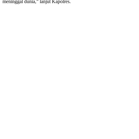
meninggal dunia,” lanjut Kapolres.