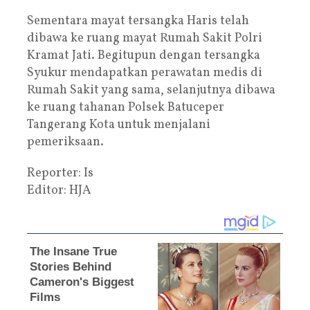
Sementara mayat tersangka Haris telah
dibawa ke ruang mayat Rumah Sakit Polri
Kramat Jati. Begitupun dengan tersangka
Syukur mendapatkan perawatan medis di
Rumah Sakit yang sama, selanjutnya dibawa
ke ruang tahanan Polsek Batuceper
Tangerang Kota untuk menjalani
pemeriksaan.
Reporter: Is
Editor: HJA