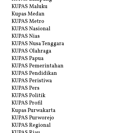
KUPAS Maluku
Kupas Medan
KUPAS Metro
KUPAS Nasional
KUPAS Nias
KUPAS Nusa Tenggara
KUPAS Olahraga
KUPAS Papua
KUPAS Pemerintahan
KUPAS Pendidikan
KUPAS Peristiwa
KUPAS Pers
KUPAS Politik
KUPAS Profil
Kupas Purwakarta
KUPAS Purworejo
KUPAS Regional
KUPAS Riau