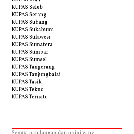
KUPAS Seleb
KUPAS Serang
KUPAS Subang
KUPAS Sukabumi
KUPAS Sulawesi
KUPAS Sumatera
KUPAS Sumbar
KUPAS Sumsel
KUPAS Tangerang
KUPAS Tanjungbalai
KUPAS Tasik
KUPAS Tekno
KUPAS Ternate
Semua pandangan dan opini yang