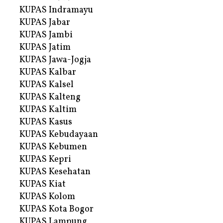
KUPAS Indramayu
KUPAS Jabar
KUPAS Jambi
KUPAS Jatim
KUPAS Jawa-Jogja
KUPAS Kalbar
KUPAS Kalsel
KUPAS Kalteng
KUPAS Kaltim
KUPAS Kasus
KUPAS Kebudayaan
KUPAS Kebumen
KUPAS Kepri
KUPAS Kesehatan
KUPAS Kiat
KUPAS Kolom
KUPAS Kota Bogor
KUPAS Lampung