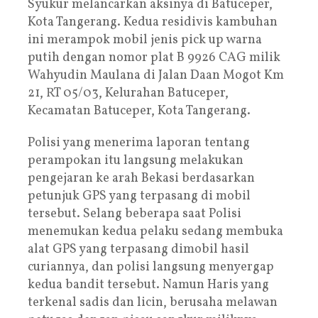
Syukur melancarkan aksinya di Batuceper,
Kota Tangerang. Kedua residivis kambuhan
ini merampok mobil jenis pick up warna
putih dengan nomor plat B 9926 CAG milik
Wahyudin Maulana di Jalan Daan Mogot Km
21, RT 05/03, Kelurahan Batuceper,
Kecamatan Batuceper, Kota Tangerang.
Polisi yang menerima laporan tentang
perampokan itu langsung melakukan
pengejaran ke arah Bekasi berdasarkan
petunjuk GPS yang terpasang di mobil
tersebut. Selang beberapa saat Polisi
menemukan kedua pelaku sedang membuka
alat GPS yang terpasang dimobil hasil
curiannya, dan polisi langsung menyergap
kedua bandit tersebut. Namun Haris yang
terkenal sadis dan licin, berusaha melawan