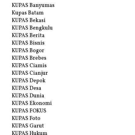
KUPAS Banyumas
Kupas Batam
KUPAS Bekasi
KUPAS Bengkulu
KUPAS Berita
KUPAS Bisnis
KUPAS Bogor
KUPAS Brebes
KUPAS Ciamis
KUPAS Cianjur
KUPAS Depok
KUPAS Desa
KUPAS Dunia
KUPAS Ekonomi
KUPAS FOKUS
KUPAS Foto
KUPAS Garut
KUPAS Hukum