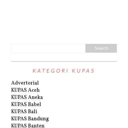
KATEGORI KUPAS
Advertorial
KUPAS Aceh
KUPAS Aneka
KUPAS Babel
KUPAS Bali
KUPAS Bandung
KUPAS Banten