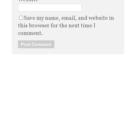
Save my name, email, and website in
this browser for the next time I
comment.