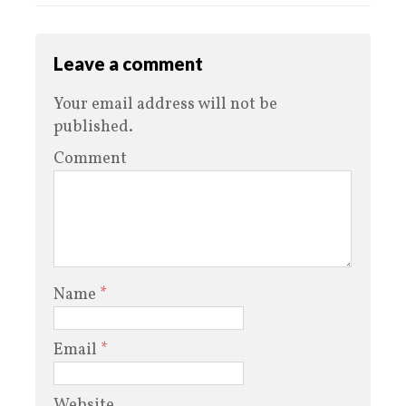
Leave a comment
Your email address will not be
published.
Comment
Name
*
Email
*
Website