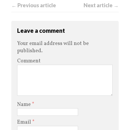
← Previous article
Next article →
Leave a comment
Your email address will not be
published.
Comment
Name
*
Email
*