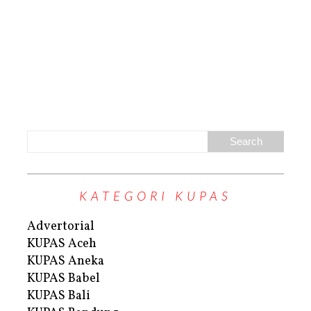
KATEGORI KUPAS
Advertorial
KUPAS Aceh
KUPAS Aneka
KUPAS Babel
KUPAS Bali