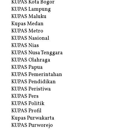
KUPAS Kota Bogor
KUPAS Lampung
KUPAS Maluku
Kupas Medan
KUPAS Metro
KUPAS Nasional
KUPAS Nias
KUPAS Nusa Tenggara
KUPAS Olahraga
KUPAS Papua
KUPAS Pemerintahan
KUPAS Pendidikan
KUPAS Peristiwa
KUPAS Pers
KUPAS Politik
KUPAS Profil
Kupas Purwakarta
KUPAS Purworejo