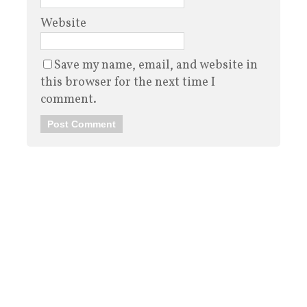
Website
Save my name, email, and website in
this browser for the next time I
comment.