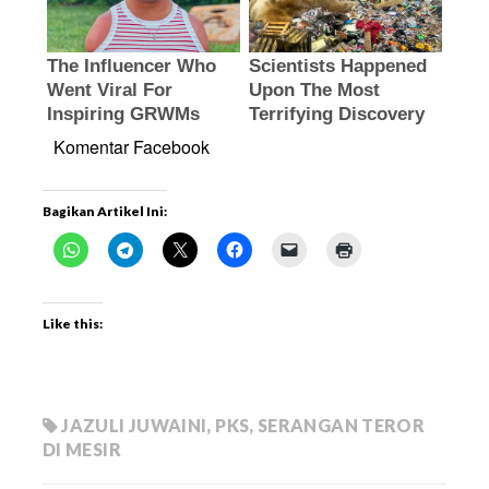
Komentar Facebook
Bagikan Artikel Ini:
Like this:
JAZULI JUWAINI
,
PKS
,
SERANGAN TEROR
DI MESIR