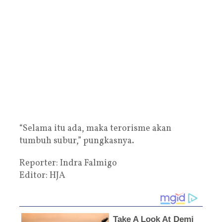
“Selama itu ada, maka terorisme akan
tumbuh subur,” pungkasnya.
Reporter: Indra Falmigo
Editor: HJA