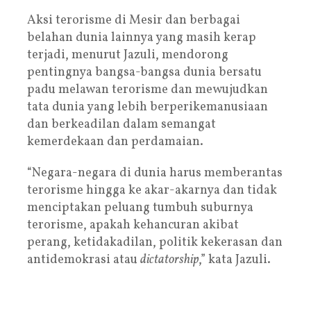
Aksi terorisme di Mesir dan berbagai
belahan dunia lainnya yang masih kerap
terjadi, menurut Jazuli, mendorong
pentingnya bangsa-bangsa dunia bersatu
padu melawan terorisme dan mewujudkan
tata dunia yang lebih berperikemanusiaan
dan berkeadilan dalam semangat
kemerdekaan dan perdamaian.
“Negara-negara di dunia harus memberantas
terorisme hingga ke akar-akarnya dan tidak
menciptakan peluang tumbuh suburnya
terorisme, apakah kehancuran akibat
perang, ketidakadilan, politik kekerasan dan
antidemokrasi atau
dictatorship
,” kata Jazuli.