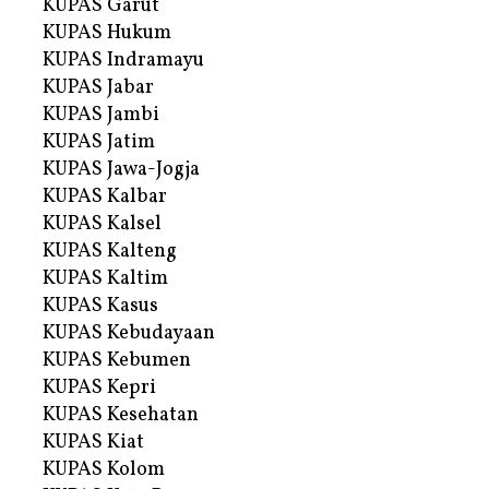
KUPAS Garut
KUPAS Hukum
KUPAS Indramayu
KUPAS Jabar
KUPAS Jambi
KUPAS Jatim
KUPAS Jawa-Jogja
KUPAS Kalbar
KUPAS Kalsel
KUPAS Kalteng
KUPAS Kaltim
KUPAS Kasus
KUPAS Kebudayaan
KUPAS Kebumen
KUPAS Kepri
KUPAS Kesehatan
KUPAS Kiat
KUPAS Kolom