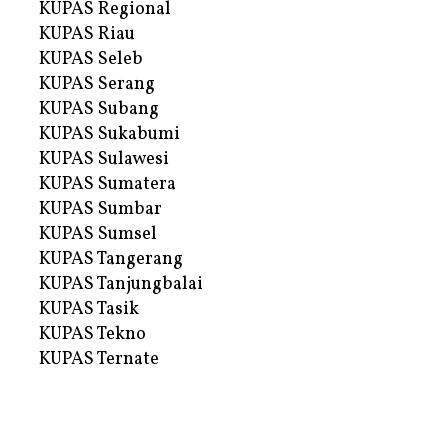
KUPAS Regional
KUPAS Riau
KUPAS Seleb
KUPAS Serang
KUPAS Subang
KUPAS Sukabumi
KUPAS Sulawesi
KUPAS Sumatera
KUPAS Sumbar
KUPAS Sumsel
KUPAS Tangerang
KUPAS Tanjungbalai
KUPAS Tasik
KUPAS Tekno
KUPAS Ternate