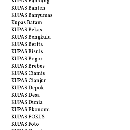
KUPAS Bandung
KUPAS Banten
KUPAS Banyumas
Kupas Batam
KUPAS Bekasi
KUPAS Bengkulu
KUPAS Berita
KUPAS Bisnis
KUPAS Bogor
KUPAS Brebes
KUPAS Ciamis
KUPAS Cianjur
KUPAS Depok
KUPAS Desa
KUPAS Dunia
KUPAS Ekonomi
KUPAS FOKUS
KUPAS Foto