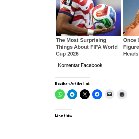
Komentar Facebook
Bagikan Artikel Ini:
Like this: