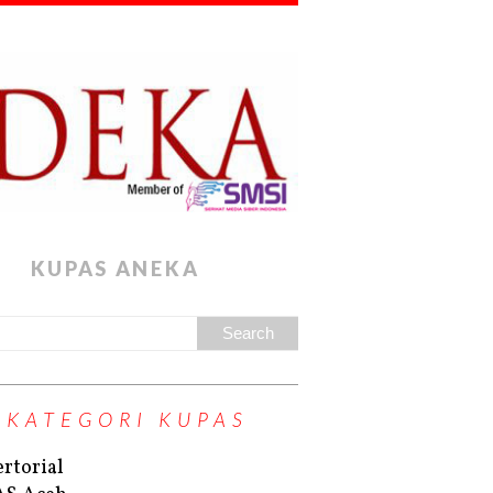
KUPAS ANEKA
KATEGORI KUPAS
rtorial