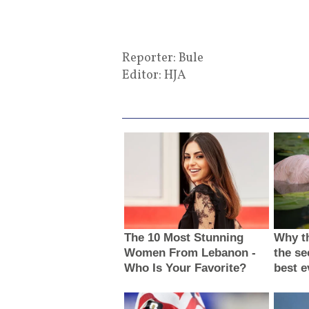
Reporter: Bule
Editor: HJA