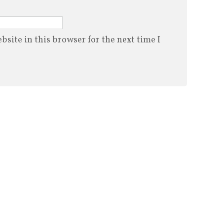
site in this browser for the next time I