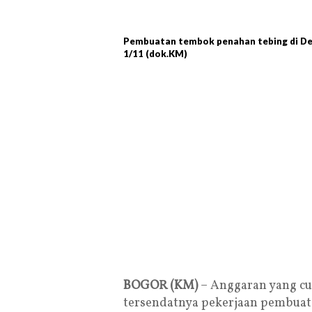
Pembuatan tembok penahan tebing di De
1/11 (dok.KM)
BOGOR (KM)
– Anggaran yang cu
tersendatnya pekerjaan pembuat