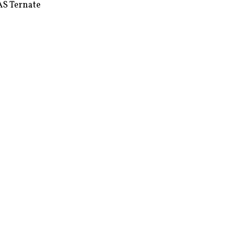
S Ternate