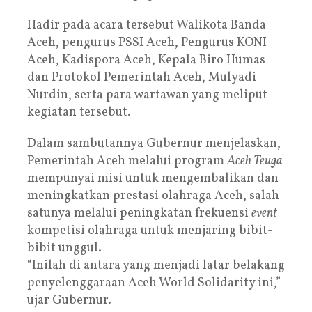
Hadir pada acara tersebut Walikota Banda
Aceh, pengurus PSSI Aceh, Pengurus KONI
Aceh, Kadispora Aceh, Kepala Biro Humas
dan Protokol Pemerintah Aceh, Mulyadi
Nurdin, serta para wartawan yang meliput
kegiatan tersebut.
Dalam sambutannya Gubernur menjelaskan,
Pemerintah Aceh melalui program
Aceh Teuga
mempunyai misi untuk mengembalikan dan
meningkatkan prestasi olahraga Aceh, salah
satunya melalui peningkatan frekuensi
event
kompetisi olahraga untuk menjaring bibit-
bibit unggul.
“Inilah di antara yang menjadi latar belakang
penyelenggaraan Aceh World Solidarity ini,”
ujar Gubernur.