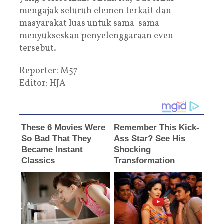
mengajak seluruh elemen terkait dan
masyarakat luas untuk sama-sama
menyukseskan penyelenggaraan even
tersebut.
Reporter: M57
Editor: HJA