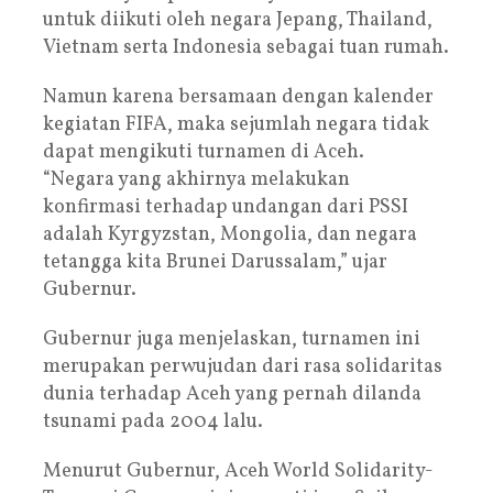
untuk diikuti oleh negara Jepang, Thailand,
Vietnam serta Indonesia sebagai tuan rumah.
Namun karena bersamaan dengan kalender
kegiatan FIFA, maka sejumlah negara tidak
dapat mengikuti turnamen di Aceh.
“Negara yang akhirnya melakukan
konfirmasi terhadap undangan dari PSSI
adalah Kyrgyzstan, Mongolia, dan negara
tetangga kita Brunei Darussalam,” ujar
Gubernur.
Gubernur juga menjelaskan, turnamen ini
merupakan perwujudan dari rasa solidaritas
dunia terhadap Aceh yang pernah dilanda
tsunami pada 2004 lalu.
Menurut Gubernur, Aceh World Solidarity-