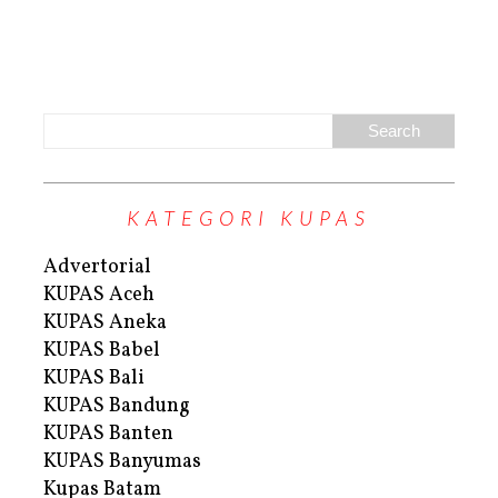
KATEGORI KUPAS
Advertorial
KUPAS Aceh
KUPAS Aneka
KUPAS Babel
KUPAS Bali
KUPAS Bandung
KUPAS Banten
KUPAS Banyumas
Kupas Batam