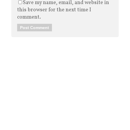
Save my name, email, and website in
this browser for the next time I
comment.