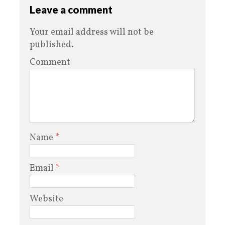
Leave a comment
Your email address will not be
published.
Comment
Name
*
Email
*
Website