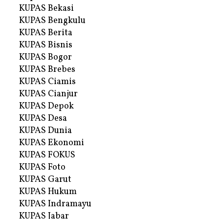
KUPAS Bekasi
KUPAS Bengkulu
KUPAS Berita
KUPAS Bisnis
KUPAS Bogor
KUPAS Brebes
KUPAS Ciamis
KUPAS Cianjur
KUPAS Depok
KUPAS Desa
KUPAS Dunia
KUPAS Ekonomi
KUPAS FOKUS
KUPAS Foto
KUPAS Garut
KUPAS Hukum
KUPAS Indramayu
KUPAS Jabar