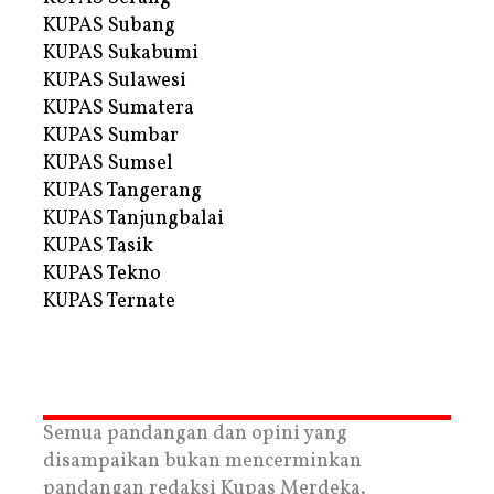
KUPAS Subang
KUPAS Sukabumi
KUPAS Sulawesi
KUPAS Sumatera
KUPAS Sumbar
KUPAS Sumsel
KUPAS Tangerang
KUPAS Tanjungbalai
KUPAS Tasik
KUPAS Tekno
KUPAS Ternate
Semua pandangan dan opini yang
disampaikan bukan mencerminkan
pandangan redaksi Kupas Merdeka.