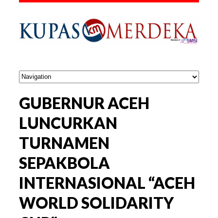
GUBERNUR ACEH
LUNCURKAN
TURNAMEN
SEPAKBOLA
INTERNASIONAL “ACEH
WORLD SOLIDARITY