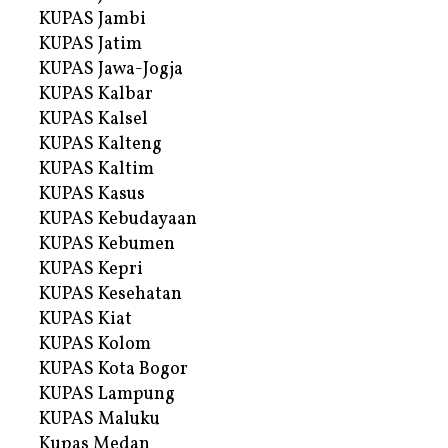
KUPAS Jambi
KUPAS Jatim
KUPAS Jawa-Jogja
KUPAS Kalbar
KUPAS Kalsel
KUPAS Kalteng
KUPAS Kaltim
KUPAS Kasus
KUPAS Kebudayaan
KUPAS Kebumen
KUPAS Kepri
KUPAS Kesehatan
KUPAS Kiat
KUPAS Kolom
KUPAS Kota Bogor
KUPAS Lampung
KUPAS Maluku
Kupas Medan