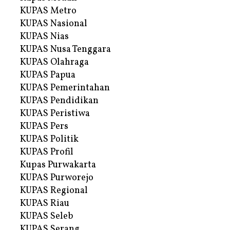
KUPAS Metro
KUPAS Nasional
KUPAS Nias
KUPAS Nusa Tenggara
KUPAS Olahraga
KUPAS Papua
KUPAS Pemerintahan
KUPAS Pendidikan
KUPAS Peristiwa
KUPAS Pers
KUPAS Politik
KUPAS Profil
Kupas Purwakarta
KUPAS Purworejo
KUPAS Regional
KUPAS Riau
KUPAS Seleb
KUPAS Serang