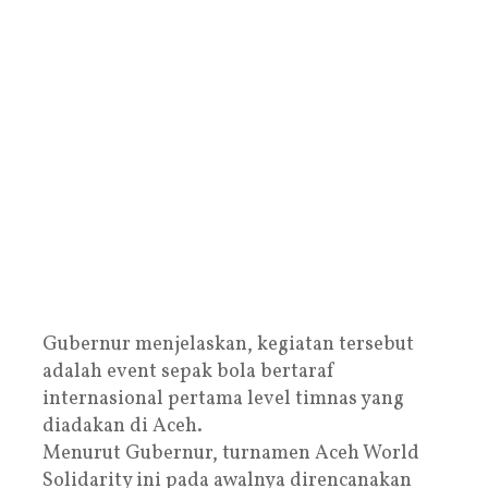
Gubernur menjelaskan, kegiatan tersebut
adalah event sepak bola bertaraf
internasional pertama level timnas yang
diadakan di Aceh.
Menurut Gubernur, turnamen Aceh World
Solidarity ini pada awalnya direncanakan