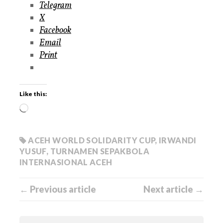
Telegram
X
Facebook
Email
Print
Like this:
ACEH WORLD SOLIDARITY CUP
,
IRWANDI
YUSUF
,
TURNAMEN SEPAKBOLA
INTERNASIONAL ACEH
← Previous article
Next article →