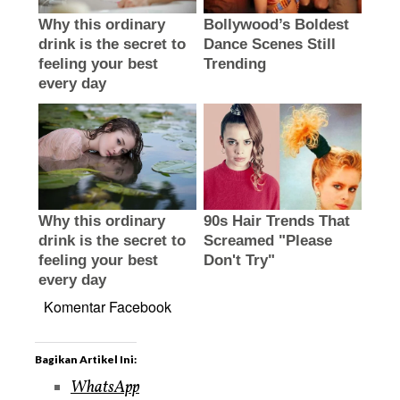
Komentar Facebook
Bagikan Artikel Ini:
WhatsApp