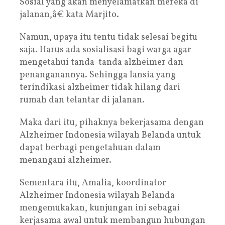
Sosial yang akan menyelamatkan mereka di
jalanan,â€ kata Marjito.
Namun, upaya itu tentu tidak selesai begitu
saja. Harus ada sosialisasi bagi warga agar
mengetahui tanda-tanda alzheimer dan
penanganannya. Sehingga lansia yang
terindikasi alzheimer tidak hilang dari
rumah dan telantar di jalanan.
Maka dari itu, pihaknya bekerjasama dengan
Alzheimer Indonesia wilayah Belanda untuk
dapat berbagi pengetahuan dalam
menangani alzheimer.
Sementara itu, Amalia, koordinator
Alzheimer Indonesia wilayah Belanda
mengemukakan, kunjungan ini sebagai
kerjasama awal untuk membangun hubungan