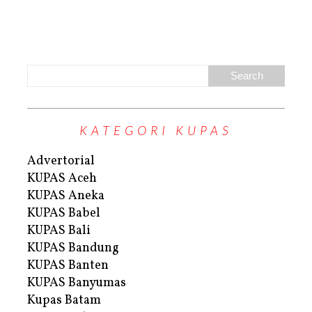
KATEGORI KUPAS
Advertorial
KUPAS Aceh
KUPAS Aneka
KUPAS Babel
KUPAS Bali
KUPAS Bandung
KUPAS Banten
KUPAS Banyumas
Kupas Batam