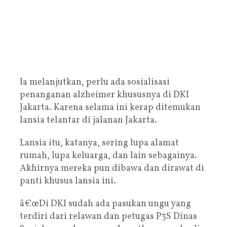
Ia melanjutkan, perlu ada sosialisasi
penanganan alzheimer khususnya di DKI
Jakarta. Karena selama ini kerap ditemukan
lansia telantar di jalanan Jakarta.
Lansia itu, katanya, sering lupa alamat
rumah, lupa keluarga, dan lain sebagainya.
Akhirnya mereka pun dibawa dan dirawat di
panti khusus lansia ini.
â€œDi DKI sudah ada pasukan ungu yang
terdiri dari relawan dan petugas P3S Dinas