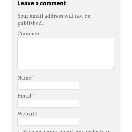
Leave a comment
Your email address will not be
published.
Comment
Name
*
Email
*
Website