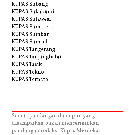
KUPAS Subang
KUPAS Sukabumi
KUPAS Sulawesi
KUPAS Sumatera
KUPAS Sumbar
KUPAS Sumsel
KUPAS Tangerang
KUPAS Tanjungbalai
KUPAS Tasik
KUPAS Tekno
KUPAS Ternate
Semua pandangan dan opini yang
disampaikan bukan mencerminkan
pandangan redaksi Kupas Merdeka.