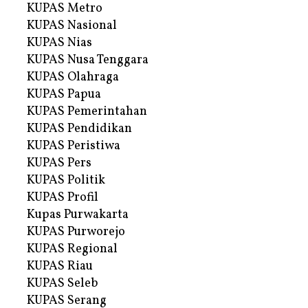
KUPAS Metro
KUPAS Nasional
KUPAS Nias
KUPAS Nusa Tenggara
KUPAS Olahraga
KUPAS Papua
KUPAS Pemerintahan
KUPAS Pendidikan
KUPAS Peristiwa
KUPAS Pers
KUPAS Politik
KUPAS Profil
Kupas Purwakarta
KUPAS Purworejo
KUPAS Regional
KUPAS Riau
KUPAS Seleb
KUPAS Serang