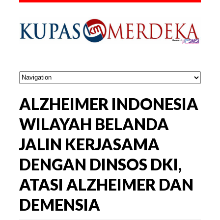
ALZHEIMER INDONESIA
WILAYAH BELANDA
JALIN KERJASAMA
DENGAN DINSOS DKI,
ATASI ALZHEIMER DAN
DEMENSIA