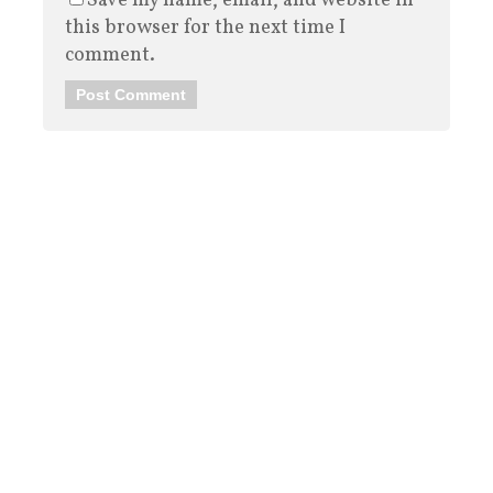
Save my name, email, and website in
this browser for the next time I
comment.