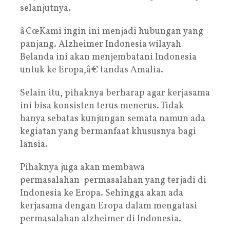
selanjutnya.
â€œKami ingin ini menjadi hubungan yang
panjang. Alzheimer Indonesia wilayah
Belanda ini akan menjembatani Indonesia
untuk ke Eropa,â€ tandas Amalia.
Selain itu, pihaknya berharap agar kerjasama
ini bisa konsisten terus menerus. Tidak
hanya sebatas kunjungan semata namun ada
kegiatan yang bermanfaat khususnya bagi
lansia.
Pihaknya juga akan membawa
permasalahan-permasalahan yang terjadi di
Indonesia ke Eropa. Sehingga akan ada
kerjasama dengan Eropa dalam mengatasi
permasalahan alzheimer di Indonesia.