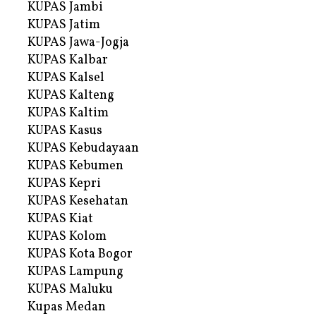
KUPAS Jambi
KUPAS Jatim
KUPAS Jawa-Jogja
KUPAS Kalbar
KUPAS Kalsel
KUPAS Kalteng
KUPAS Kaltim
KUPAS Kasus
KUPAS Kebudayaan
KUPAS Kebumen
KUPAS Kepri
KUPAS Kesehatan
KUPAS Kiat
KUPAS Kolom
KUPAS Kota Bogor
KUPAS Lampung
KUPAS Maluku
Kupas Medan