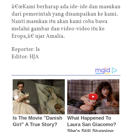
â€œKami berharap ada ide-ide dan masukan
dari pemerintah yang disampaikan ke kami.
Nanti masukan itu akan kami coba bawa
melalui gambar dan video-video itu ke
Eropa,â€ ujar Amalia.
Reporter: Is
Editor: HJA