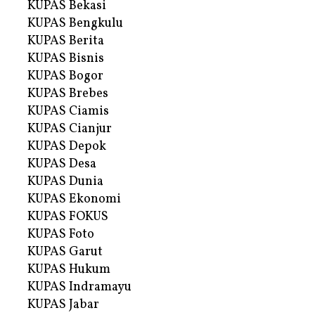
KUPAS Bekasi
KUPAS Bengkulu
KUPAS Berita
KUPAS Bisnis
KUPAS Bogor
KUPAS Brebes
KUPAS Ciamis
KUPAS Cianjur
KUPAS Depok
KUPAS Desa
KUPAS Dunia
KUPAS Ekonomi
KUPAS FOKUS
KUPAS Foto
KUPAS Garut
KUPAS Hukum
KUPAS Indramayu
KUPAS Jabar