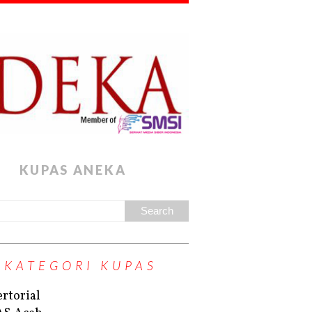
KUPAS ANEKA
KATEGORI KUPAS
rtorial