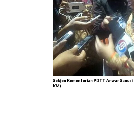
Sekjen Kementerian PDTT Anwar Sanusi 
KM)