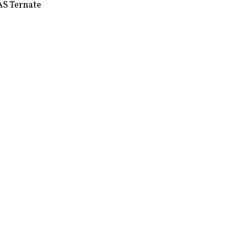
S Ternate