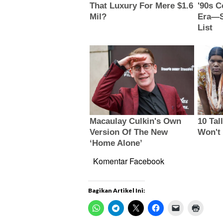
Komentar Facebook
Bagikan Artikel Ini: