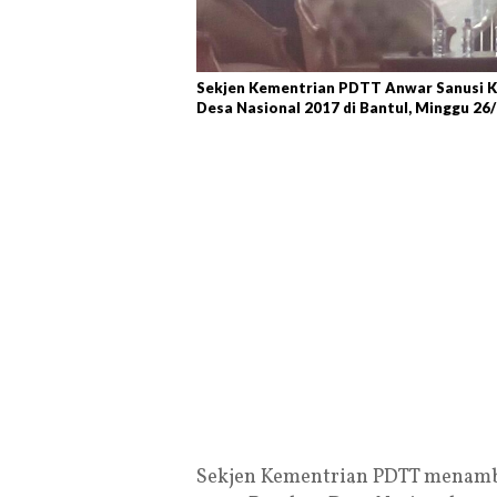
Sekjen Kementrian PDTT Anwar Sanusi
Desa Nasional 2017 di Bantul, Minggu 26/
Sekjen Kementrian PDTT menamb