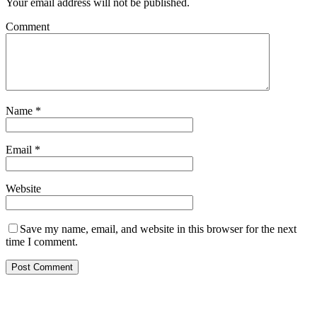
Your email address will not be published.
Comment
Name
*
Email
*
Website
Save my name, email, and website in this browser for the next
time I comment.