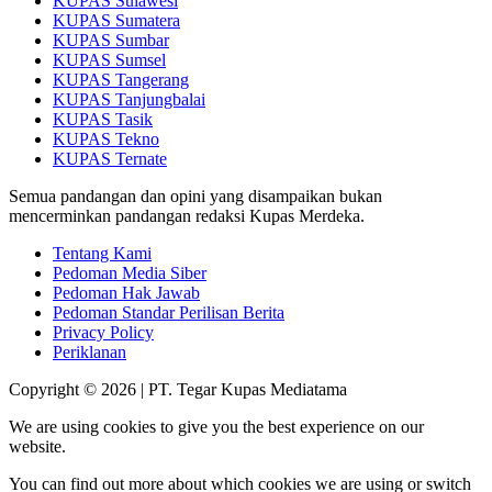
KUPAS Sulawesi
KUPAS Sumatera
KUPAS Sumbar
KUPAS Sumsel
KUPAS Tangerang
KUPAS Tanjungbalai
KUPAS Tasik
KUPAS Tekno
KUPAS Ternate
Semua pandangan dan opini yang disampaikan bukan
mencerminkan pandangan redaksi Kupas Merdeka.
Tentang Kami
Pedoman Media Siber
Pedoman Hak Jawab
Pedoman Standar Perilisan Berita
Privacy Policy
Periklanan
Copyright © 2026 | PT. Tegar Kupas Mediatama
We are using cookies to give you the best experience on our
website.
You can find out more about which cookies we are using or switch