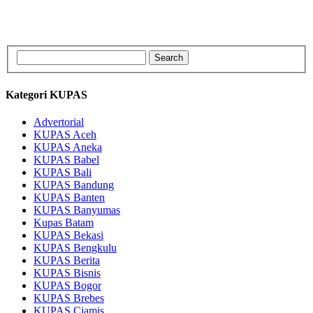
Kategori KUPAS
Advertorial
KUPAS Aceh
KUPAS Aneka
KUPAS Babel
KUPAS Bali
KUPAS Bandung
KUPAS Banten
KUPAS Banyumas
Kupas Batam
KUPAS Bekasi
KUPAS Bengkulu
KUPAS Berita
KUPAS Bisnis
KUPAS Bogor
KUPAS Brebes
KUPAS Ciamis