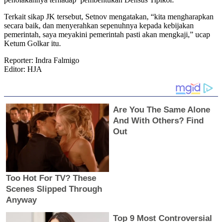
Terkait sikap JK tersebut, Setnov mengatakan, “kita mengharapkan
secara baik, dan menyerahkan sepenuhnya kepada kebijakan
pemerintah, saya meyakini pemerintah pasti akan mengkaji,” ucap
Ketum Golkar itu.
Reporter: Indra Falmigo
Editor: HJA