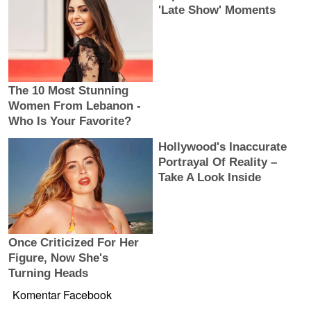
Komentar Facebook