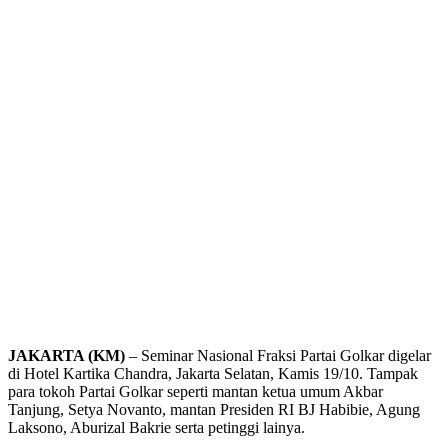
JAKARTA (KM)
– Seminar Nasional Fraksi Partai Golkar digelar
di Hotel Kartika Chandra, Jakarta Selatan, Kamis 19/10. Tampak
para tokoh Partai Golkar seperti mantan ketua umum Akbar
Tanjung, Setya Novanto, mantan Presiden RI BJ Habibie, Agung
Laksono, Aburizal Bakrie serta petinggi lainya.