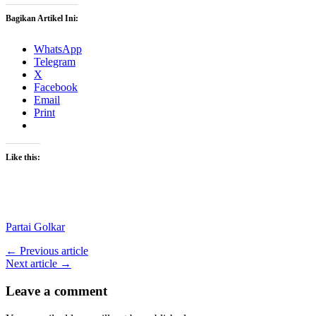
Bagikan Artikel Ini:
WhatsApp
Telegram
X
Facebook
Email
Print
Like this:
Partai Golkar
← Previous article
Next article →
Leave a comment