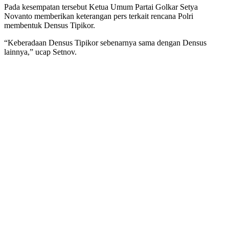
Pada kesempatan tersebut Ketua Umum Partai Golkar Setya
Novanto memberikan keterangan pers terkait rencana Polri
membentuk Densus Tipikor.
“Keberadaan Densus Tipikor sebenarnya sama dengan Densus
lainnya,” ucap Setnov.