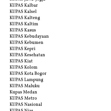
KUPAS Kalbar
KUPAS Kalsel
KUPAS Kalteng
KUPAS Kaltim
KUPAS Kasus
KUPAS Kebudayaan
KUPAS Kebumen
KUPAS Kepri
KUPAS Kesehatan
KUPAS Kiat
KUPAS Kolom
KUPAS Kota Bogor
KUPAS Lampung
KUPAS Maluku
Kupas Medan
KUPAS Metro
KUPAS Nasional
KUPAS Nias