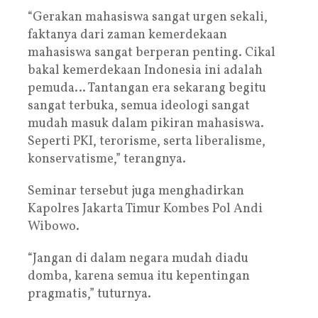
“Gerakan mahasiswa sangat urgen sekali,
faktanya dari zaman kemerdekaan
mahasiswa sangat berperan penting. Cikal
bakal kemerdekaan Indonesia ini adalah
pemuda… Tantangan era sekarang begitu
sangat terbuka, semua ideologi sangat
mudah masuk dalam pikiran mahasiswa.
Seperti PKI, terorisme, serta liberalisme,
konservatisme,” terangnya.
Seminar tersebut juga menghadirkan
Kapolres Jakarta Timur Kombes Pol Andi
Wibowo.
“Jangan di dalam negara mudah diadu
domba, karena semua itu kepentingan
pragmatis,” tuturnya.