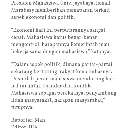
Presiden Mahasiswa Univ. Jayabaya, Ismail
Marabesy memberikan pemaparan terkait
aspek ekonomi dan politik.
“Ekonomi hari ini perputarannya sangat
cepat. Mahasiswa harus benar-benar
mengontrol, harapannya Pemerintah mau
bekerja sama dengan mahasiswa,” katanya.
“Dalam aspek politik, dimana partai-partai
sekarang bertarung, rakyat kena imbasnya.
Di sinilah peran mahasiswa mendorong hal-
hal ini untuk terhidar dari konflik.
Mahasiswa sebagai perekatnya, penyambung
lidah masyarakat, harapan masyarakat,”
tutupnya.
Reporter: Man
Editor: HJA