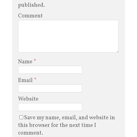
published.
Comment
Name
*
Email
*
Website
Save my name, email, and website in
this browser for the next time I
comment.