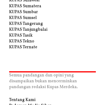
KUPAS Sulawesi
KUPAS Sumatera
KUPAS Sumbar
KUPAS Sumsel
KUPAS Tangerang
KUPAS Tanjungbalai
KUPAS Tasik
KUPAS Tekno
KUPAS Ternate
Semua pandangan dan opini yang
disampaikan bukan mencerminkan
pandangan redaksi Kupas Merdeka.
Tentang Kami