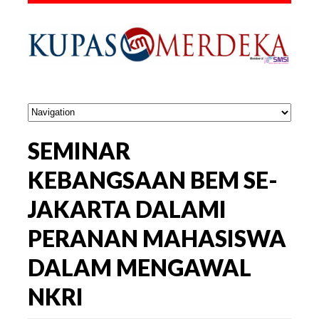
SEMINAR
KEBANGSAAN BEM SE-
JAKARTA DALAMI
PERANAN MAHASISWA
DALAM MENGAWAL
NKRI