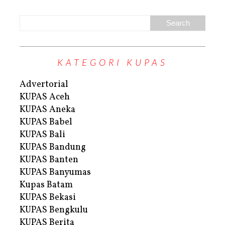
KATEGORI KUPAS
Advertorial
KUPAS Aceh
KUPAS Aneka
KUPAS Babel
KUPAS Bali
KUPAS Bandung
KUPAS Banten
KUPAS Banyumas
Kupas Batam
KUPAS Bekasi
KUPAS Bengkulu
KUPAS Berita