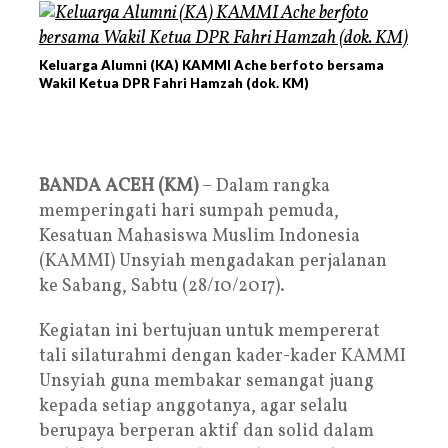
Keluarga Alumni (KA) KAMMI Ache berfoto bersama
Wakil Ketua DPR Fahri Hamzah (dok. KM)
BANDA ACEH (KM)
– Dalam rangka
memperingati hari sumpah pemuda,
Kesatuan Mahasiswa Muslim Indonesia
(KAMMI) Unsyiah mengadakan perjalanan
ke Sabang, Sabtu (28/10/2017).
Kegiatan ini bertujuan untuk mempererat
tali silaturahmi dengan kader-kader KAMMI
Unsyiah guna membakar semangat juang
kepada setiap anggotanya, agar selalu
berupaya berperan aktif dan solid dalam