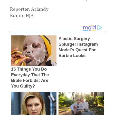
Reporter: Ariandy
Editor: HJA