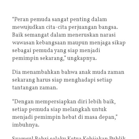
“Peran pemuda sangat penting dalam
mewujudkan cita-cita perjuangan bangsa.
Baik semangat dalam meneruskan narasi
wawasan kebangsaan maupun menjaga sikap
sebagai pemuda yang siap menjadi
pemimpin sekarang,” ungkapnya.
Dia menambahkan bahwa anak muda zaman
sekarang harus siap menghadapi setiap
tantangan zaman.
“Dengan mempersiapkan diri lebih baik,
setiap pemuda siap melangkah untuk
menjadi pemimpin hebat di masa depan,”
imbuhnya.