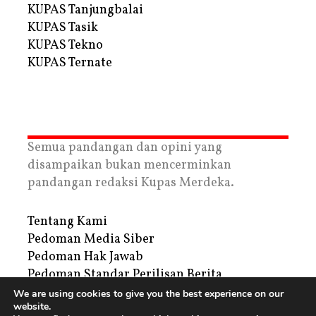
KUPAS Tanjungbalai
KUPAS Tasik
KUPAS Tekno
KUPAS Ternate
Semua pandangan dan opini yang
disampaikan bukan mencerminkan
pandangan redaksi Kupas Merdeka.
Tentang Kami
Pedoman Media Siber
Pedoman Hak Jawab
Pedoman Standar Perilisan Berita
Privacy Policy
We are using cookies to give you the best experience on our
website.
Periklanan