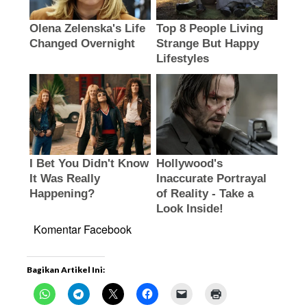
Komentar Facebook
Bagikan Artikel Ini: