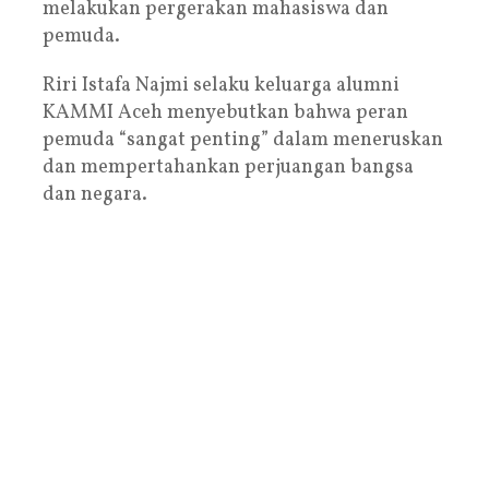
melakukan pergerakan mahasiswa dan
pemuda.
Riri Istafa Najmi selaku keluarga alumni
KAMMI Aceh menyebutkan bahwa peran
pemuda “sangat penting” dalam meneruskan
dan mempertahankan perjuangan bangsa
dan negara.