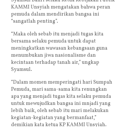
Syamsul Bahri selaku Ketua Kebijakan Publik
KAMMI Unsyiah mengatakan bahwa peran
pemuda dalam mendirikan bangsa ini
“sangatlah penting”.
“Maka oleh sebab itu menjadi tugas kita
bersama selaku pemuda untuk dapat
meningkatkan wawasan kebangsaan guna
menumbukan jiwa nasionalisme dan
kecintaan terhadap tanah air,” ungkap
Syamsul.
“Dalam momen memperingati hari Sumpah
Pemuda, mari sama-sama kita renungkan
apa yang menjadi tugas kita selaku pemuda
untuk mewujudkan bangsa ini mnjadi yang
lebih baik, oleh sebab itu mari melakukan
kegiatan-kegiatan yang bermanfaat,”
demikian kata ketua KP KAMMI Unsyiah.