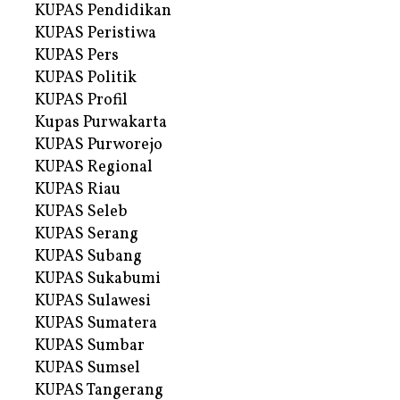
KUPAS Pendidikan
KUPAS Peristiwa
KUPAS Pers
KUPAS Politik
KUPAS Profil
Kupas Purwakarta
KUPAS Purworejo
KUPAS Regional
KUPAS Riau
KUPAS Seleb
KUPAS Serang
KUPAS Subang
KUPAS Sukabumi
KUPAS Sulawesi
KUPAS Sumatera
KUPAS Sumbar
KUPAS Sumsel
KUPAS Tangerang