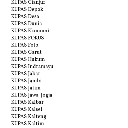
KUPAS Cianjur
KUPAS Depok
KUPAS Desa
KUPAS Dunia
KUPAS Ekonomi
KUPAS FOKUS
KUPAS Foto
KUPAS Garut
KUPAS Hukum
KUPAS Indramayu
KUPAS Jabar
KUPAS Jambi
KUPAS Jatim
KUPAS Jawa-Jogja
KUPAS Kalbar
KUPAS Kalsel
KUPAS Kalteng
KUPAS Kaltim