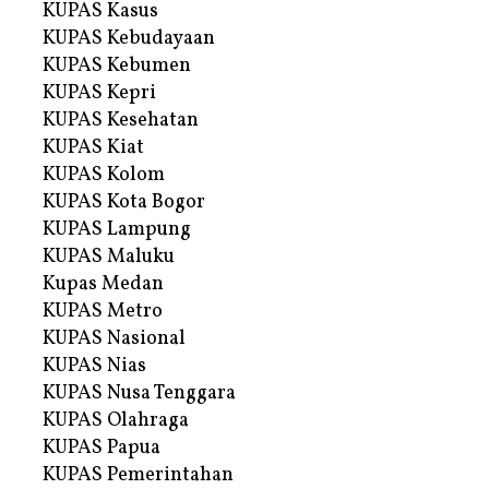
KUPAS Kasus
KUPAS Kebudayaan
KUPAS Kebumen
KUPAS Kepri
KUPAS Kesehatan
KUPAS Kiat
KUPAS Kolom
KUPAS Kota Bogor
KUPAS Lampung
KUPAS Maluku
Kupas Medan
KUPAS Metro
KUPAS Nasional
KUPAS Nias
KUPAS Nusa Tenggara
KUPAS Olahraga
KUPAS Papua
KUPAS Pemerintahan