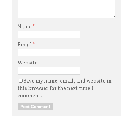
Name
*
Email
*
Website
Save my name, email, and website in
this browser for the next time I
comment.