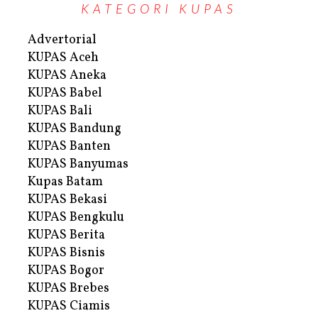
KATEGORI KUPAS
Advertorial
KUPAS Aceh
KUPAS Aneka
KUPAS Babel
KUPAS Bali
KUPAS Bandung
KUPAS Banten
KUPAS Banyumas
Kupas Batam
KUPAS Bekasi
KUPAS Bengkulu
KUPAS Berita
KUPAS Bisnis
KUPAS Bogor
KUPAS Brebes
KUPAS Ciamis