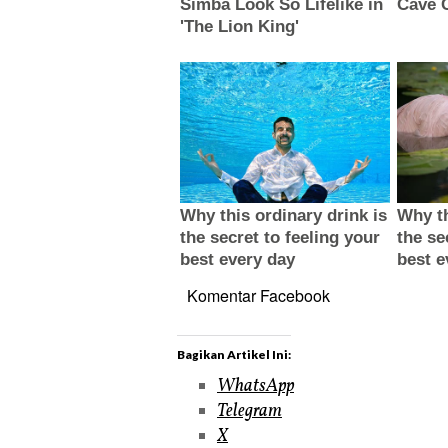
Komentar Facebook
Bagikan Artikel Ini:
WhatsApp
Telegram
X