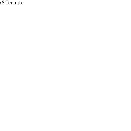
S Ternate