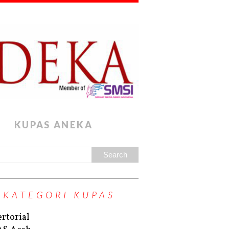
KUPAS ANEKA
KATEGORI KUPAS
rtorial