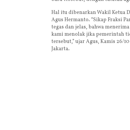
Hal itu dibenarkan Wakil Ketua 
Agus Hermanto. “Sikap Fraksi Pa
tegas dan jelas, bahwa menerima 
kami menolak jika pemerintah ti
tersebut,” ujar Agus, Kamis 26/
Jakarta.