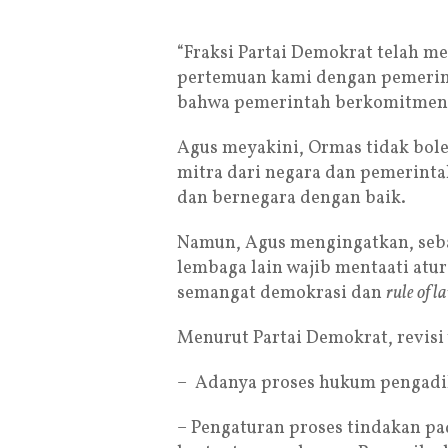
“Fraksi Partai Demokrat telah me
pertemuan kami dengan pemerin
bahwa pemerintah berkomitmen u
Agus meyakini, Ormas tidak bole
mitra dari negara dan pemerint
dan bernegara dengan baik.
Namun, Agus mengingatkan, seb
lembaga lain wajib mentaati atur
semangat demokrasi dan
rule of l
Menurut Partai Demokrat, revisi 
– Adanya proses hukum pengadi
– Pengaturan proses tindakan pa