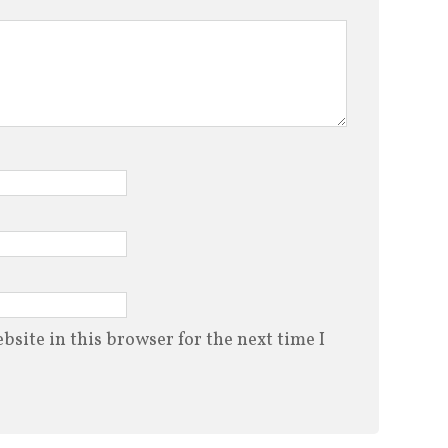
site in this browser for the next time I