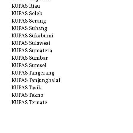
KUPAS Riau
KUPAS Seleb
KUPAS Serang
KUPAS Subang
KUPAS Sukabumi
KUPAS Sulawesi
KUPAS Sumatera
KUPAS Sumbar
KUPAS Sumsel
KUPAS Tangerang
KUPAS Tanjungbalai
KUPAS Tasik
KUPAS Tekno
KUPAS Ternate