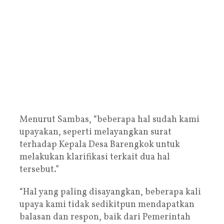
Menurut Sambas, “beberapa hal sudah kami
upayakan, seperti melayangkan surat
terhadap Kepala Desa Barengkok untuk
melakukan klarifikasi terkait dua hal
tersebut.”
“Hal yang paling disayangkan, beberapa kali
upaya kami tidak sedikitpun mendapatkan
balasan dan respon, baik dari Pemerintah