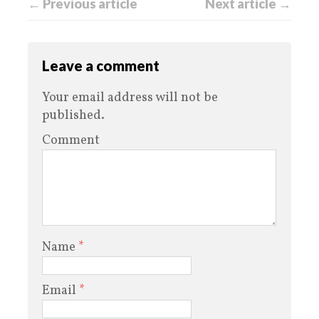
← Previous article
Next article →
Leave a comment
Your email address will not be
published.
Comment
Name
*
Email
*