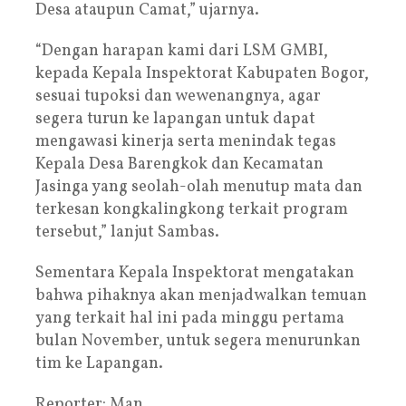
Desa ataupun Camat,” ujarnya.
“Dengan harapan kami dari LSM GMBI,
kepada Kepala Inspektorat Kabupaten Bogor,
sesuai tupoksi dan wewenangnya, agar
segera turun ke lapangan untuk dapat
mengawasi kinerja serta menindak tegas
Kepala Desa Barengkok dan Kecamatan
Jasinga yang seolah-olah menutup mata dan
terkesan kongkalingkong terkait program
tersebut,” lanjut Sambas.
Sementara Kepala Inspektorat mengatakan
bahwa pihaknya akan menjadwalkan temuan
yang terkait hal ini pada minggu pertama
bulan November, untuk segera menurunkan
tim ke Lapangan.
Reporter: Man