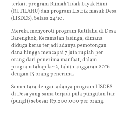
terkait program Rumah Tidak Layak Huni
(RUTILAHU) dan program Listrik masuk Desa
(LISDES), Selasa 24/10.
Mereka menyoroti program Rutilahu di Desa
Barengkok, Kecamatan Jasinga, dimana
diduga keras terjadi adanya pemotongan
dana hingga mencapai 7 juta rupiah per
orang dari penerima manfaat, dalam
program tahap ke-2, tahun anggaran 2016
dengan 15 orang penerima.
Sementara dengan adanya program LISDES
di Desa yang sama terjadi pula pungutan liar
(pungli) sebesar Rp.200.000 per orang.