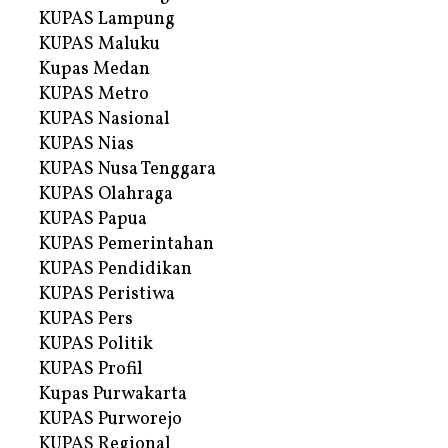
KUPAS Lampung
KUPAS Maluku
Kupas Medan
KUPAS Metro
KUPAS Nasional
KUPAS Nias
KUPAS Nusa Tenggara
KUPAS Olahraga
KUPAS Papua
KUPAS Pemerintahan
KUPAS Pendidikan
KUPAS Peristiwa
KUPAS Pers
KUPAS Politik
KUPAS Profil
Kupas Purwakarta
KUPAS Purworejo
KUPAS Regional