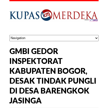
GMBI GEDOR
INSPEKTORAT
KABUPATEN BOGOR,
DESAK TINDAK PUNGLI
DI DESA BARENGKOK
JASINGA