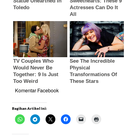
Komentar Facebook
Bagikan Artikel Ini: