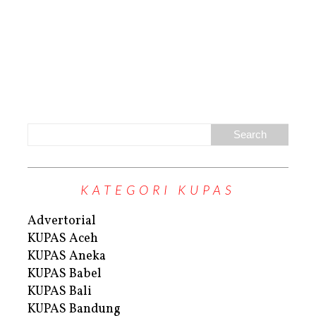
KATEGORI KUPAS
Advertorial
KUPAS Aceh
KUPAS Aneka
KUPAS Babel
KUPAS Bali
KUPAS Bandung