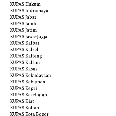
KUPAS Hukum
KUPAS Indramayu
KUPAS Jabar
KUPAS Jambi
KUPAS Jatim
KUPAS Jawa-Jogja
KUPAS Kalbar
KUPAS Kalsel
KUPAS Kalteng
KUPAS Kaltim
KUPAS Kasus
KUPAS Kebudayaan
KUPAS Kebumen
KUPAS Kepri
KUPAS Kesehatan
KUPAS Kiat
KUPAS Kolom
KUPAS Kota Bogor