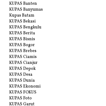
KUPAS Banten
KUPAS Banyumas
Kupas Batam
KUPAS Bekasi
KUPAS Bengkulu
KUPAS Berita
KUPAS Bisnis
KUPAS Bogor
KUPAS Brebes
KUPAS Ciamis
KUPAS Cianjur
KUPAS Depok
KUPAS Desa
KUPAS Dunia
KUPAS Ekonomi
KUPAS FOKUS
KUPAS Foto
KUPAS Garut