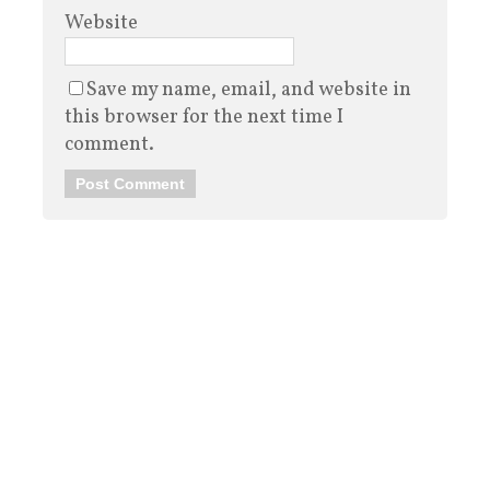
Website
Save my name, email, and website in
this browser for the next time I
comment.