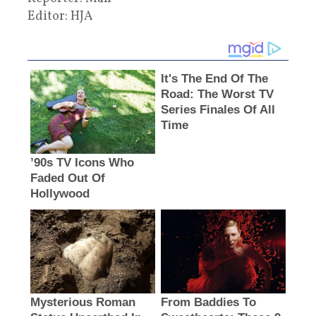
Editor: HJA