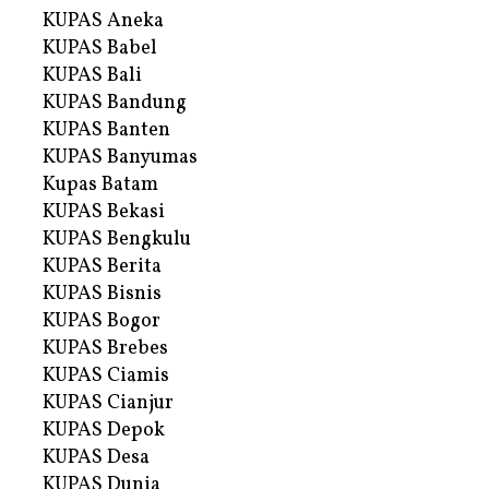
KUPAS Aneka
KUPAS Babel
KUPAS Bali
KUPAS Bandung
KUPAS Banten
KUPAS Banyumas
Kupas Batam
KUPAS Bekasi
KUPAS Bengkulu
KUPAS Berita
KUPAS Bisnis
KUPAS Bogor
KUPAS Brebes
KUPAS Ciamis
KUPAS Cianjur
KUPAS Depok
KUPAS Desa
KUPAS Dunia