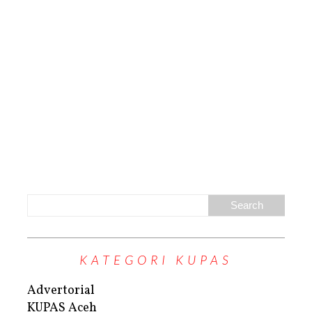
KATEGORI KUPAS
Advertorial
KUPAS Aceh