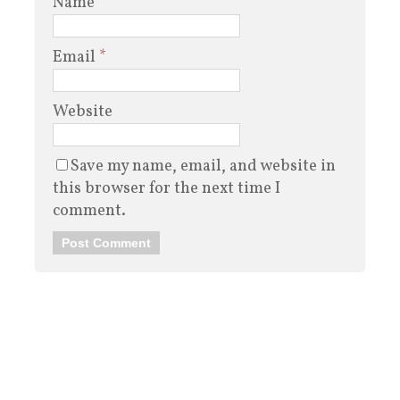
Name
*
Email
*
Website
Save my name, email, and website in
this browser for the next time I
comment.