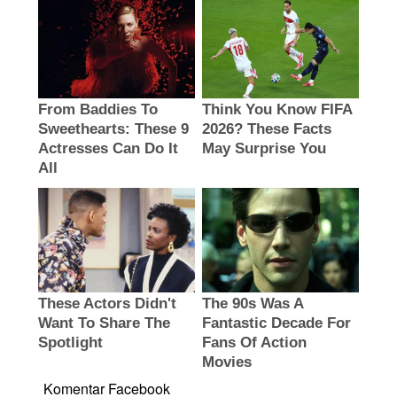
Komentar Facebook