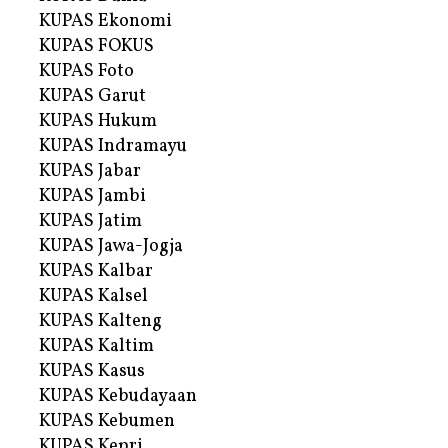
KUPAS Ekonomi
KUPAS FOKUS
KUPAS Foto
KUPAS Garut
KUPAS Hukum
KUPAS Indramayu
KUPAS Jabar
KUPAS Jambi
KUPAS Jatim
KUPAS Jawa-Jogja
KUPAS Kalbar
KUPAS Kalsel
KUPAS Kalteng
KUPAS Kaltim
KUPAS Kasus
KUPAS Kebudayaan
KUPAS Kebumen
KUPAS Kepri