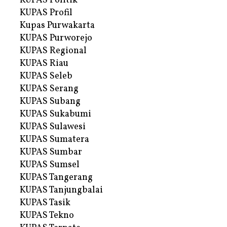
KUPAS Politik
KUPAS Profil
Kupas Purwakarta
KUPAS Purworejo
KUPAS Regional
KUPAS Riau
KUPAS Seleb
KUPAS Serang
KUPAS Subang
KUPAS Sukabumi
KUPAS Sulawesi
KUPAS Sumatera
KUPAS Sumbar
KUPAS Sumsel
KUPAS Tangerang
KUPAS Tanjungbalai
KUPAS Tasik
KUPAS Tekno