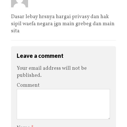
Dasar lebay hrsnya hargai privasy dan hak
sipil waefa negara jgn main grebeg dan main
sita
Leave a comment
Your email address will not be
published.
Comment