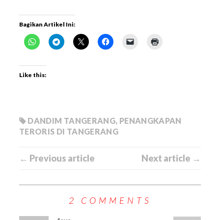
Bagikan Artikel Ini:
Like this:
DANDIM TANGERANG
,
PENANGKAPAN
TERORIS DI TANGERANG
← Previous article
Next article →
2 COMMENTS