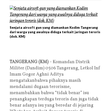
Senjata airsoft gun yang diamankan Kodim Tangerang
dari warga yang awalnya diduga terkait jaringan teroris
(dok. KM)
TANGERANG (KM)
– Komandan Distrik
Militer (Dandim) 0506 Tangerang, Letkol Inf
Imam Gogor Aghni Aditya
mengatakanbahwa pihaknya masih
mendalami dugaan terorisme,
menambahkan bahwa “tidak benar” isu
penangkapan terduga teroris dan juga tidak
benar adanya isu yang beredar di jejaring