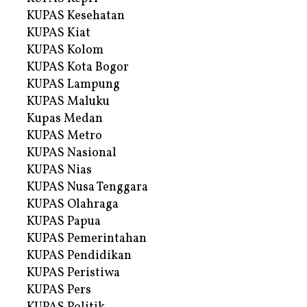
KUPAS Kesehatan
KUPAS Kiat
KUPAS Kolom
KUPAS Kota Bogor
KUPAS Lampung
KUPAS Maluku
Kupas Medan
KUPAS Metro
KUPAS Nasional
KUPAS Nias
KUPAS Nusa Tenggara
KUPAS Olahraga
KUPAS Papua
KUPAS Pemerintahan
KUPAS Pendidikan
KUPAS Peristiwa
KUPAS Pers