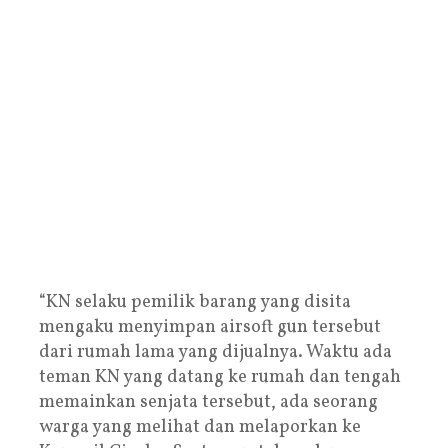
“KN selaku pemilik barang yang disita
mengaku menyimpan airsoft gun tersebut
dari rumah lama yang dijualnya. Waktu ada
teman KN yang datang ke rumah dan tengah
memainkan senjata tersebut, ada seorang
warga yang melihat dan melaporkan ke