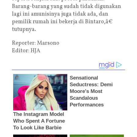
Barang-barang yang sudah tidak digunakan
lagi ini amunisinya juga tidak ada, dan
pemilik rumah ini bekerja di Bintaro,â€
tutupnya.
Reporter: Marsono
Editor: HJA