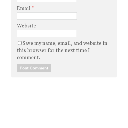
Email
*
Website
Save my name, email, and website in
this browser for the next time I
comment.