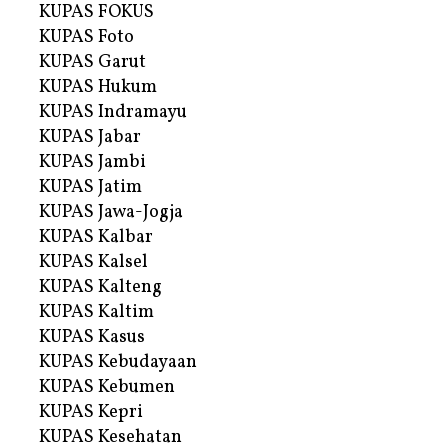
KUPAS FOKUS
KUPAS Foto
KUPAS Garut
KUPAS Hukum
KUPAS Indramayu
KUPAS Jabar
KUPAS Jambi
KUPAS Jatim
KUPAS Jawa-Jogja
KUPAS Kalbar
KUPAS Kalsel
KUPAS Kalteng
KUPAS Kaltim
KUPAS Kasus
KUPAS Kebudayaan
KUPAS Kebumen
KUPAS Kepri
KUPAS Kesehatan