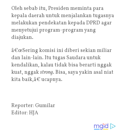
Oleh sebab itu, Presiden meminta para
kepala daerah untuk menjalankan tugasnya
melakukan pendekatan kepada DPRD agar
menyetujui program-program yang
diajukan.
â€œSering komisi ini diberi sekian miliar
dan lain-lain. Itu tugas Saudara untuk
kendalikan, kalau tidak bisa berarti nggak
kuat, nggak
strong
. Bisa, saya yakin asal niat
kita baik,â€ ucapnya.
Reporter: Gumilar
Editor: HJA