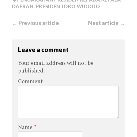
DAERAH
,
PRESIDEN JOKO WIDODO
← Previous article
Next article →
Leave a comment
Your email address will not be
published.
Comment
Name
*