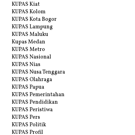
KUPAS Kiat
KUPAS Kolom
KUPAS Kota Bogor
KUPAS Lampung
KUPAS Maluku
Kupas Medan
KUPAS Metro
KUPAS Nasional
KUPAS Nias
KUPAS Nusa Tenggara
KUPAS Olahraga
KUPAS Papua
KUPAS Pemerintahan
KUPAS Pendidikan
KUPAS Peristiwa
KUPAS Pers
KUPAS Politik
KUPAS Profil