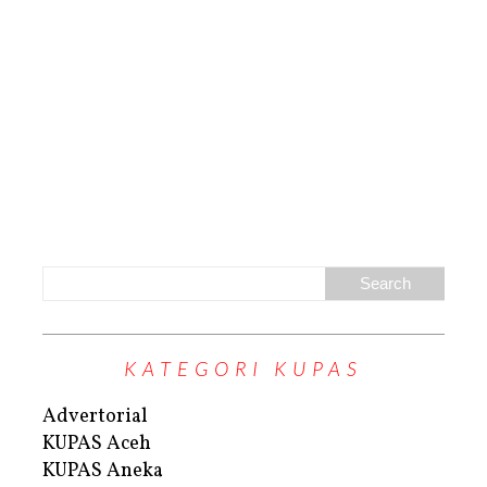
KATEGORI KUPAS
Advertorial
KUPAS Aceh
KUPAS Aneka