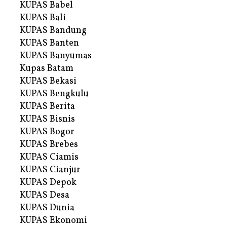
KUPAS Babel
KUPAS Bali
KUPAS Bandung
KUPAS Banten
KUPAS Banyumas
Kupas Batam
KUPAS Bekasi
KUPAS Bengkulu
KUPAS Berita
KUPAS Bisnis
KUPAS Bogor
KUPAS Brebes
KUPAS Ciamis
KUPAS Cianjur
KUPAS Depok
KUPAS Desa
KUPAS Dunia
KUPAS Ekonomi