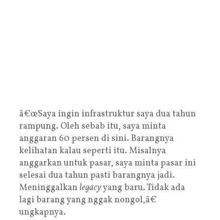
â€œSaya ingin infrastruktur saya dua tahun
rampung. Oleh sebab itu, saya minta
anggaran 60 persen di sini. Barangnya
kelihatan kalau seperti itu. Misalnya
anggarkan untuk pasar, saya minta pasar ini
selesai dua tahun pasti barangnya jadi.
Meninggalkan
legacy
yang baru. Tidak ada
lagi barang yang nggak nongol,â€
ungkapnya.