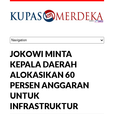
JOKOWI MINTA
KEPALA DAERAH
ALOKASIKAN 60
PERSEN ANGGARAN
UNTUK
INFRASTRUKTUR