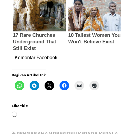
Komentar Facebook
Bagikan Artikel Ini:
Like this:
PENGARAHAN PRESIDEN KEPADA KEPALA