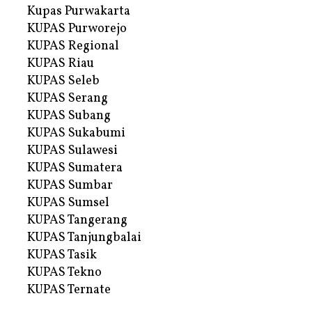
Kupas Purwakarta
KUPAS Purworejo
KUPAS Regional
KUPAS Riau
KUPAS Seleb
KUPAS Serang
KUPAS Subang
KUPAS Sukabumi
KUPAS Sulawesi
KUPAS Sumatera
KUPAS Sumbar
KUPAS Sumsel
KUPAS Tangerang
KUPAS Tanjungbalai
KUPAS Tasik
KUPAS Tekno
KUPAS Ternate