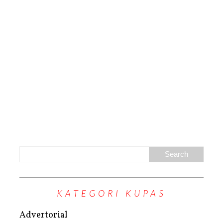
KATEGORI KUPAS
Advertorial