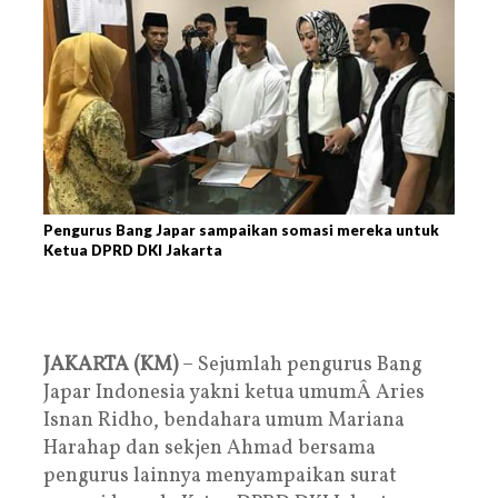
Pengurus Bang Japar sampaikan somasi mereka untuk
Ketua DPRD DKI Jakarta
JAKARTA (KM)
– Sejumlah pengurus Bang
Japar Indonesia yakni ketua umumÂ Aries
Isnan Ridho, bendahara umum Mariana
Harahap dan sekjen Ahmad bersama
pengurus lainnya menyampaikan surat