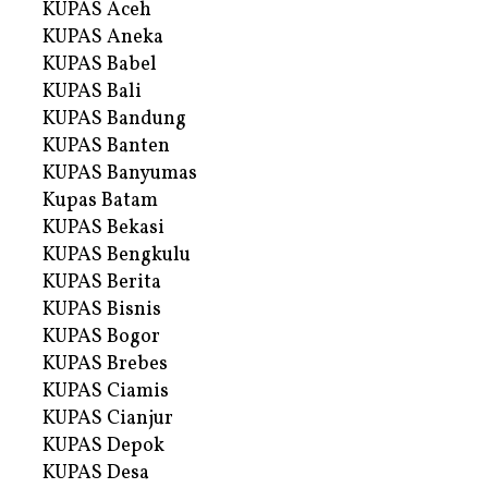
KUPAS Aceh
KUPAS Aneka
KUPAS Babel
KUPAS Bali
KUPAS Bandung
KUPAS Banten
KUPAS Banyumas
Kupas Batam
KUPAS Bekasi
KUPAS Bengkulu
KUPAS Berita
KUPAS Bisnis
KUPAS Bogor
KUPAS Brebes
KUPAS Ciamis
KUPAS Cianjur
KUPAS Depok
KUPAS Desa