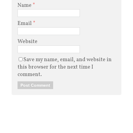
Name
*
Email
*
Website
Save my name, email, and website in
this browser for the next time I
comment.