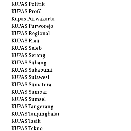
KUPAS Politik
KUPAS Profil
Kupas Purwakarta
KUPAS Purworejo
KUPAS Regional
KUPAS Riau
KUPAS Seleb
KUPAS Serang
KUPAS Subang
KUPAS Sukabumi
KUPAS Sulawesi
KUPAS Sumatera
KUPAS Sumbar
KUPAS Sumsel
KUPAS Tangerang
KUPAS Tanjungbalai
KUPAS Tasik
KUPAS Tekno