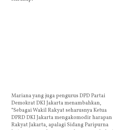
Mariana yang juga pengurus DPD Partai
Demokrat DKI Jakarta menambahkan,
“Sebagai Wakil Rakyat seharusnya Ketua
DPRD DKI Jakarta mengakomodir harapan
Rakyat Jakarta, apalagi Sidang Paripurna