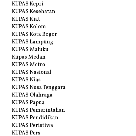
KUPAS Kepri
KUPAS Kesehatan
KUPAS Kiat
KUPAS Kolom
KUPAS Kota Bogor
KUPAS Lampung
KUPAS Maluku
Kupas Medan
KUPAS Metro
KUPAS Nasional
KUPAS Nias
KUPAS Nusa Tenggara
KUPAS Olahraga
KUPAS Papua
KUPAS Pemerintahan
KUPAS Pendidikan
KUPAS Peristiwa
KUPAS Pers