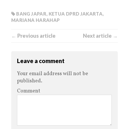
BANG JAPAR
,
KETUA DPRD JAKARTA
,
MARIANA HARAHAP
← Previous article
Next article →
Leave a comment
Your email address will not be
published.
Comment