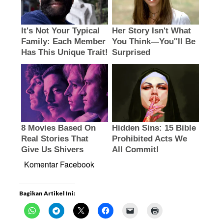
Komentar Facebook
Bagikan Artikel Ini: