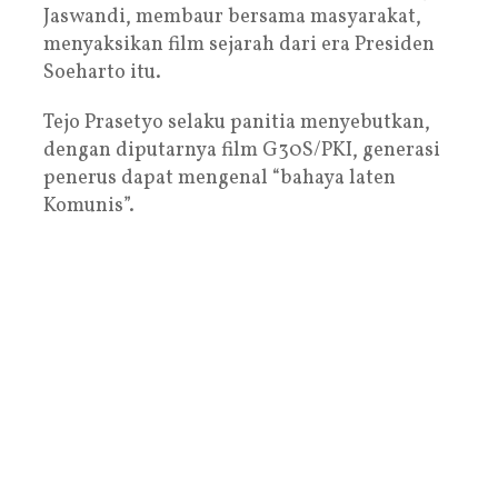
Jaswandi, membaur bersama masyarakat,
menyaksikan film sejarah dari era Presiden
Soeharto itu.
Tejo Prasetyo selaku panitia menyebutkan,
dengan diputarnya film G30S/PKI, generasi
penerus dapat mengenal “bahaya laten
Komunis”.