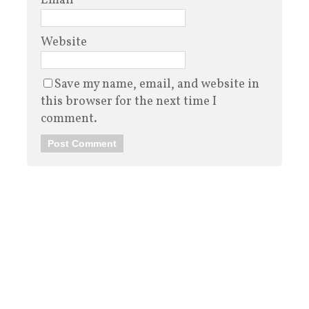
Email
*
Website
Save my name, email, and website in
this browser for the next time I
comment.