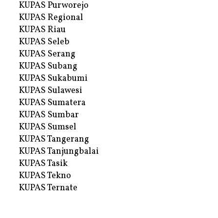
KUPAS Purworejo
KUPAS Regional
KUPAS Riau
KUPAS Seleb
KUPAS Serang
KUPAS Subang
KUPAS Sukabumi
KUPAS Sulawesi
KUPAS Sumatera
KUPAS Sumbar
KUPAS Sumsel
KUPAS Tangerang
KUPAS Tanjungbalai
KUPAS Tasik
KUPAS Tekno
KUPAS Ternate