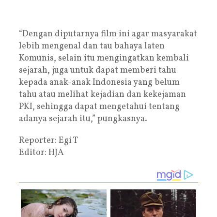
“Dengan diputarnya film ini agar masyarakat
lebih mengenal dan tau bahaya laten
Komunis, selain itu mengingatkan kembali
sejarah, juga untuk dapat memberi tahu
kepada anak-anak Indonesia yang belum
tahu atau melihat kejadian dan kekejaman
PKI, sehingga dapat mengetahui tentang
adanya sejarah itu,” pungkasnya.
Reporter: Egi T
Editor: HJA