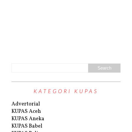
KATEGORI KUPAS
Advertorial
KUPAS Aceh
KUPAS Aneka
KUPAS Babel