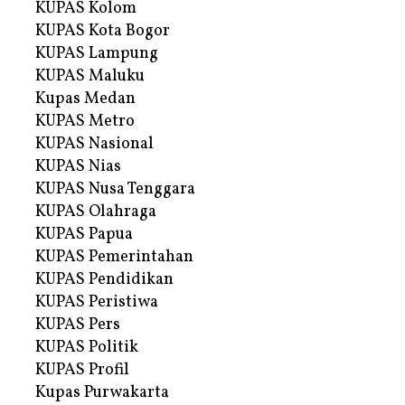
KUPAS Kolom
KUPAS Kota Bogor
KUPAS Lampung
KUPAS Maluku
Kupas Medan
KUPAS Metro
KUPAS Nasional
KUPAS Nias
KUPAS Nusa Tenggara
KUPAS Olahraga
KUPAS Papua
KUPAS Pemerintahan
KUPAS Pendidikan
KUPAS Peristiwa
KUPAS Pers
KUPAS Politik
KUPAS Profil
Kupas Purwakarta