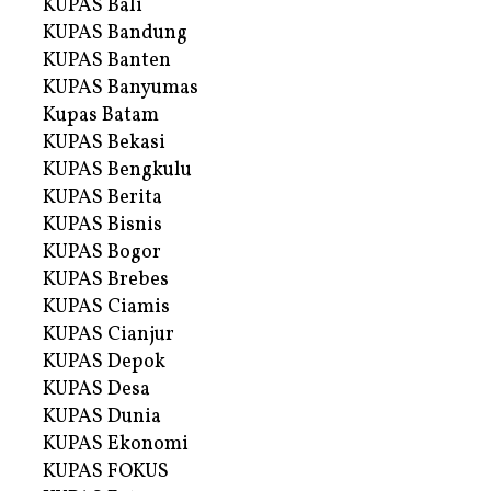
KUPAS Bali
KUPAS Bandung
KUPAS Banten
KUPAS Banyumas
Kupas Batam
KUPAS Bekasi
KUPAS Bengkulu
KUPAS Berita
KUPAS Bisnis
KUPAS Bogor
KUPAS Brebes
KUPAS Ciamis
KUPAS Cianjur
KUPAS Depok
KUPAS Desa
KUPAS Dunia
KUPAS Ekonomi
KUPAS FOKUS