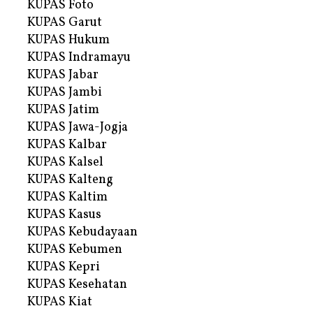
KUPAS Foto
KUPAS Garut
KUPAS Hukum
KUPAS Indramayu
KUPAS Jabar
KUPAS Jambi
KUPAS Jatim
KUPAS Jawa-Jogja
KUPAS Kalbar
KUPAS Kalsel
KUPAS Kalteng
KUPAS Kaltim
KUPAS Kasus
KUPAS Kebudayaan
KUPAS Kebumen
KUPAS Kepri
KUPAS Kesehatan
KUPAS Kiat