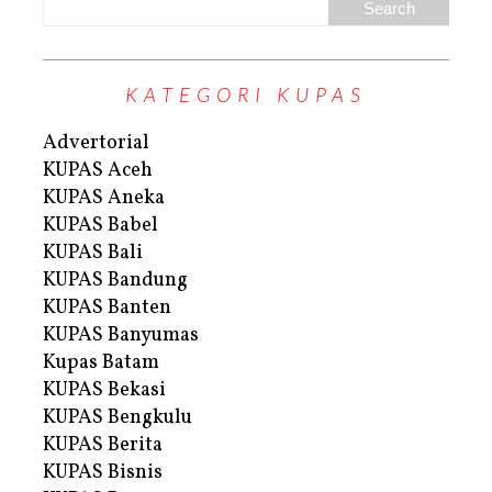
KATEGORI KUPAS
Advertorial
KUPAS Aceh
KUPAS Aneka
KUPAS Babel
KUPAS Bali
KUPAS Bandung
KUPAS Banten
KUPAS Banyumas
Kupas Batam
KUPAS Bekasi
KUPAS Bengkulu
KUPAS Berita
KUPAS Bisnis