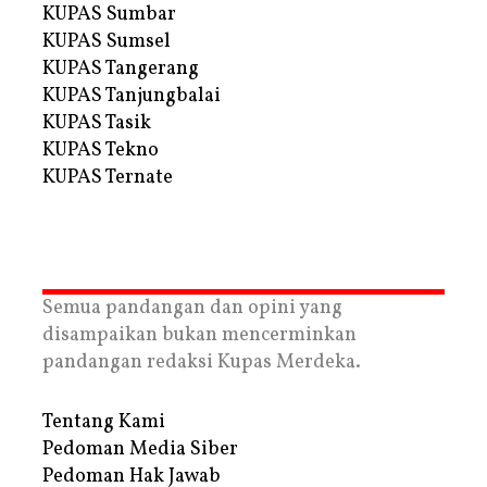
KUPAS Sumbar
KUPAS Sumsel
KUPAS Tangerang
KUPAS Tanjungbalai
KUPAS Tasik
KUPAS Tekno
KUPAS Ternate
Semua pandangan dan opini yang
disampaikan bukan mencerminkan
pandangan redaksi Kupas Merdeka.
Tentang Kami
Pedoman Media Siber
Pedoman Hak Jawab