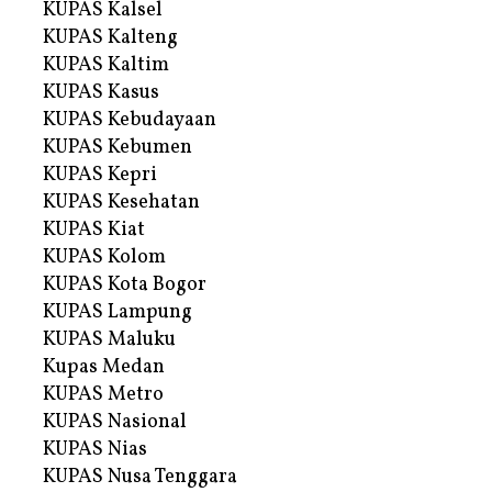
KUPAS Kalsel
KUPAS Kalteng
KUPAS Kaltim
KUPAS Kasus
KUPAS Kebudayaan
KUPAS Kebumen
KUPAS Kepri
KUPAS Kesehatan
KUPAS Kiat
KUPAS Kolom
KUPAS Kota Bogor
KUPAS Lampung
KUPAS Maluku
Kupas Medan
KUPAS Metro
KUPAS Nasional
KUPAS Nias
KUPAS Nusa Tenggara