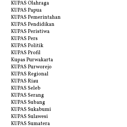
KUPAS Olahraga
KUPAS Papua
KUPAS Pemerintahan
KUPAS Pendidikan
KUPAS Peristiwa
KUPAS Pers
KUPAS Politik
KUPAS Profil
Kupas Purwakarta
KUPAS Purworejo
KUPAS Regional
KUPAS Riau
KUPAS Seleb
KUPAS Serang
KUPAS Subang
KUPAS Sukabumi
KUPAS Sulawesi
KUPAS Sumatera