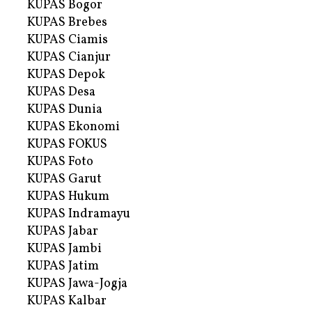
KUPAS Bogor
KUPAS Brebes
KUPAS Ciamis
KUPAS Cianjur
KUPAS Depok
KUPAS Desa
KUPAS Dunia
KUPAS Ekonomi
KUPAS FOKUS
KUPAS Foto
KUPAS Garut
KUPAS Hukum
KUPAS Indramayu
KUPAS Jabar
KUPAS Jambi
KUPAS Jatim
KUPAS Jawa-Jogja
KUPAS Kalbar