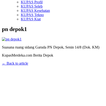
KUPAS Profil
KUPAS Seleb
KUPAS Kesehatan
KUPAS Tekno
KUPAS Kiat
pn depok1
Suasana ruang sidang Garuda PN Depok, Senin 14/8 (Dok. KM)
KupasMerdeka.com Berita Depok
← Back to article