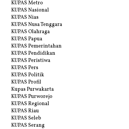
KUPAS Metro
KUPAS Nasional
KUPAS Nias
KUPAS Nusa Tenggara
KUPAS Olahraga
KUPAS Papua
KUPAS Pemerintahan
KUPAS Pendidikan
KUPAS Peristiwa
KUPAS Pers
KUPAS Politik
KUPAS Profil
Kupas Purwakarta
KUPAS Purworejo
KUPAS Regional
KUPAS Riau
KUPAS Seleb
KUPAS Serang