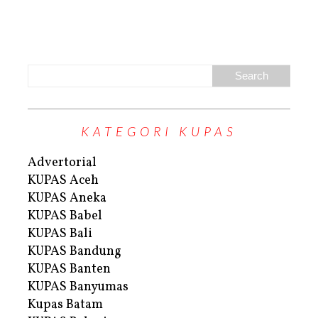
KATEGORI KUPAS
Advertorial
KUPAS Aceh
KUPAS Aneka
KUPAS Babel
KUPAS Bali
KUPAS Bandung
KUPAS Banten
KUPAS Banyumas
Kupas Batam