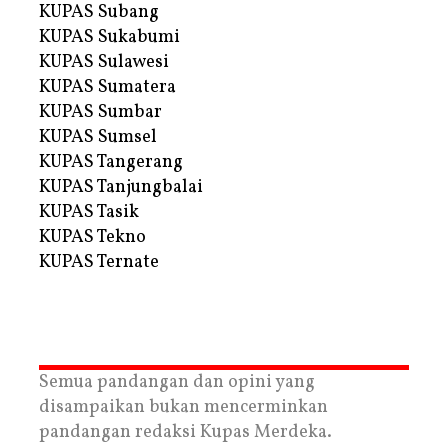
KUPAS Subang
KUPAS Sukabumi
KUPAS Sulawesi
KUPAS Sumatera
KUPAS Sumbar
KUPAS Sumsel
KUPAS Tangerang
KUPAS Tanjungbalai
KUPAS Tasik
KUPAS Tekno
KUPAS Ternate
Semua pandangan dan opini yang
disampaikan bukan mencerminkan
pandangan redaksi Kupas Merdeka.