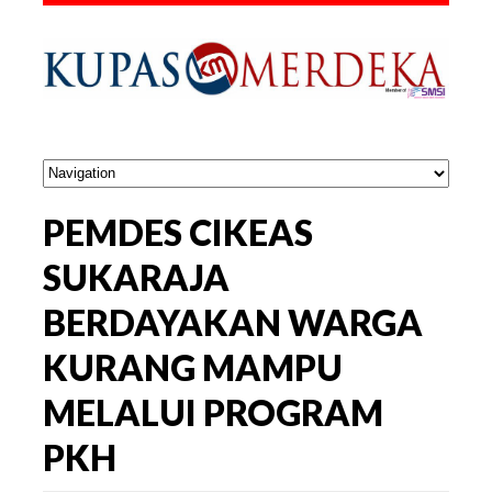
PEMDES CIKEAS
SUKARAJA
BERDAYAKAN WARGA
KURANG MAMPU
MELALUI PROGRAM
PKH