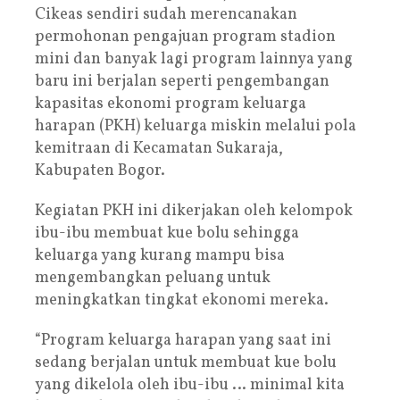
Cikeas sendiri sudah merencanakan
permohonan pengajuan program stadion
mini dan banyak lagi program lainnya yang
baru ini berjalan seperti pengembangan
kapasitas ekonomi program keluarga
harapan (PKH) keluarga miskin melalui pola
kemitraan di Kecamatan Sukaraja,
Kabupaten Bogor.
Kegiatan PKH ini dikerjakan oleh kelompok
ibu-ibu membuat kue bolu sehingga
keluarga yang kurang mampu bisa
mengembangkan peluang untuk
meningkatkan tingkat ekonomi mereka.
“Program keluarga harapan yang saat ini
sedang berjalan untuk membuat kue bolu
yang dikelola oleh ibu-ibu … minimal kita