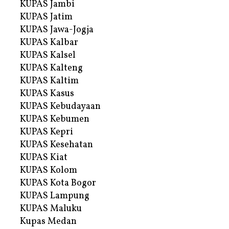
KUPAS Jambi
KUPAS Jatim
KUPAS Jawa-Jogja
KUPAS Kalbar
KUPAS Kalsel
KUPAS Kalteng
KUPAS Kaltim
KUPAS Kasus
KUPAS Kebudayaan
KUPAS Kebumen
KUPAS Kepri
KUPAS Kesehatan
KUPAS Kiat
KUPAS Kolom
KUPAS Kota Bogor
KUPAS Lampung
KUPAS Maluku
Kupas Medan