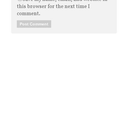
this browser for the next time I
comment.