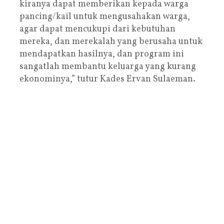
kiranya dapat memberikan kepada warga
pancing/kail untuk mengusahakan warga,
agar dapat mencukupi dari kebutuhan
mereka, dan merekalah yang berusaha untuk
mendapatkan hasilnya, dan program ini
sangatlah membantu keluarga yang kurang
ekonominya,” tutur Kades Ervan Sulaeman.