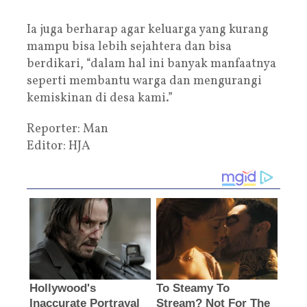
Ia juga berharap agar keluarga yang kurang
mampu bisa lebih sejahtera dan bisa
berdikari, “dalam hal ini banyak manfaatnya
seperti membantu warga dan mengurangi
kemiskinan di desa kami.”
Reporter: Man
Editor: HJA