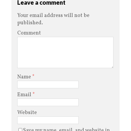
Leave a comment
Your email address will not be
published.
Comment
Name
*
Email
*
Website
Save my name, email, and website in