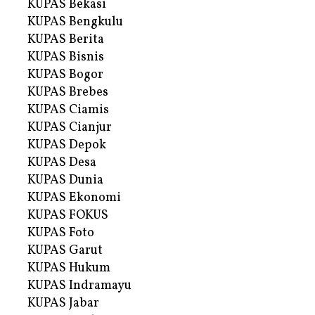
KUPAS Bekasi
KUPAS Bengkulu
KUPAS Berita
KUPAS Bisnis
KUPAS Bogor
KUPAS Brebes
KUPAS Ciamis
KUPAS Cianjur
KUPAS Depok
KUPAS Desa
KUPAS Dunia
KUPAS Ekonomi
KUPAS FOKUS
KUPAS Foto
KUPAS Garut
KUPAS Hukum
KUPAS Indramayu
KUPAS Jabar