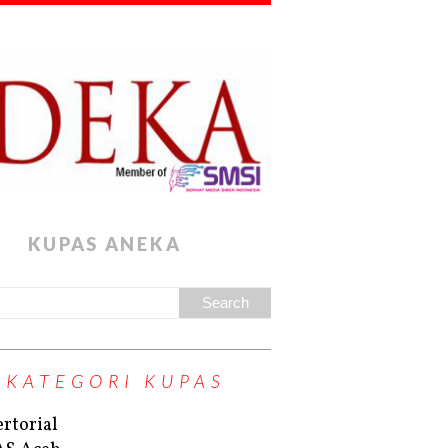
KUPAS ANEKA
KATEGORI KUPAS
rtorial