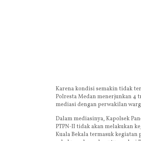
Karena kondisi semakin tidak t
Polresta Medan menerjunkan 4 t
mediasi dengan perwakilan warg
Dalam mediasinya, Kapolsek Pan
PTPN-II tidak akan melakukan keg
Kuala Bekala termasuk kegiatan