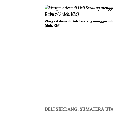
Warga 4 desa di Deli Serdang menggerudu
(dok. KM)
DELI SERDANG, SUMATERA UTA