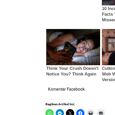
Komentar Facebook
Bagikan Artikel Ini: