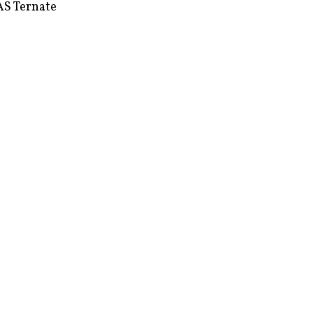
S Ternate