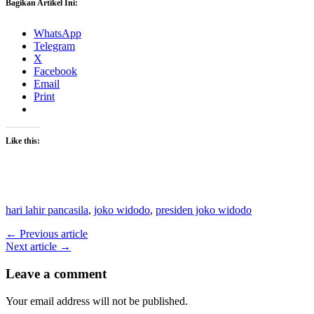
Bagikan Artikel Ini:
WhatsApp
Telegram
X
Facebook
Email
Print
Like this:
hari lahir pancasila
,
joko widodo
,
presiden joko widodo
← Previous article
Next article →
Leave a comment
Your email address will not be published.