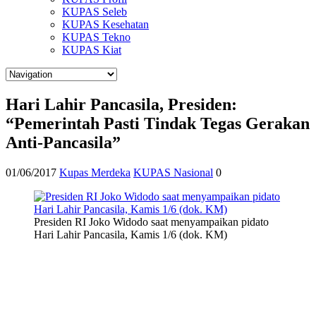
KUPAS Seleb
KUPAS Kesehatan
KUPAS Tekno
KUPAS Kiat
Hari Lahir Pancasila, Presiden:
“Pemerintah Pasti Tindak Tegas Gerakan
Anti-Pancasila”
01/06/2017
Kupas Merdeka
KUPAS Nasional
0
Presiden RI Joko Widodo saat menyampaikan pidato
Hari Lahir Pancasila, Kamis 1/6 (dok. KM)