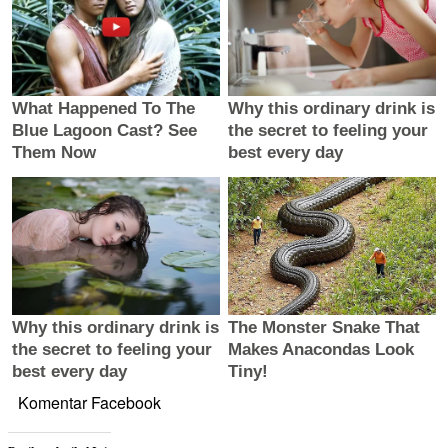
Komentar Facebook