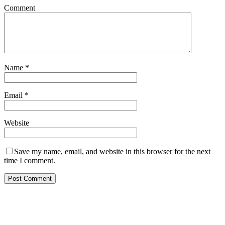
Comment
Name
*
Email
*
Website
Save my name, email, and website in this browser for the next
time I comment.