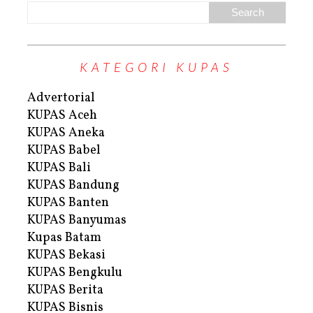
KATEGORI KUPAS
Advertorial
KUPAS Aceh
KUPAS Aneka
KUPAS Babel
KUPAS Bali
KUPAS Bandung
KUPAS Banten
KUPAS Banyumas
Kupas Batam
KUPAS Bekasi
KUPAS Bengkulu
KUPAS Berita
KUPAS Bisnis