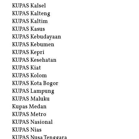
KUPAS Kalsel
KUPAS Kalteng
KUPAS Kaltim
KUPAS Kasus
KUPAS Kebudayaan
KUPAS Kebumen
KUPAS Kepri
KUPAS Kesehatan
KUPAS Kiat
KUPAS Kolom
KUPAS Kota Bogor
KUPAS Lampung
KUPAS Maluku
Kupas Medan
KUPAS Metro
KUPAS Nasional
KUPAS Nias
KUPAS Nusa Tenggara