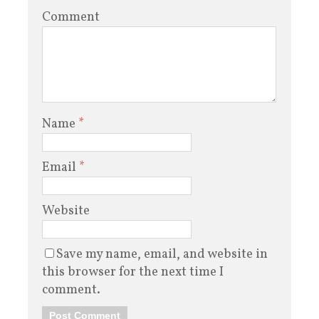
Comment
Name
*
Email
*
Website
Save my name, email, and website in
this browser for the next time I
comment.