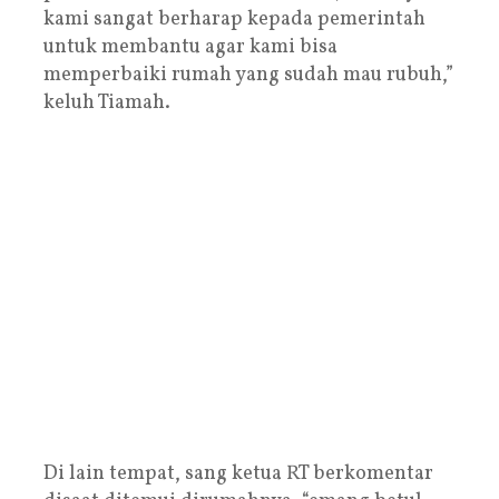
kami sangat berharap kepada pemerintah
untuk membantu agar kami bisa
memperbaiki rumah yang sudah mau rubuh,”
keluh Tiamah.
Di lain tempat, sang ketua RT berkomentar