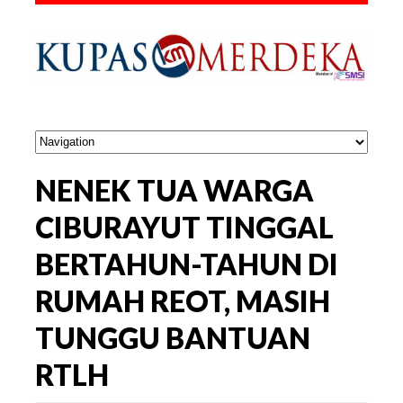
NENEK TUA WARGA
CIBURAYUT TINGGAL
BERTAHUN-TAHUN DI
RUMAH REOT, MASIH
TUNGGU BANTUAN
RTLH