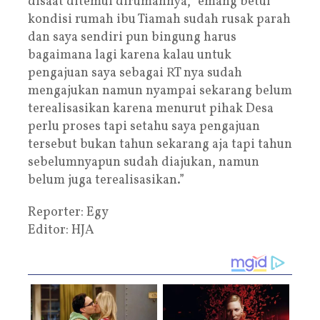
disaat ditemui dirumahnya, “emang betul
kondisi rumah ibu Tiamah sudah rusak parah
dan saya sendiri pun bingung harus
bagaimana lagi karena kalau untuk
pengajuan saya sebagai RT nya sudah
mengajukan namun nyampai sekarang belum
terealisasikan karena menurut pihak Desa
perlu proses tapi setahu saya pengajuan
tersebut bukan tahun sekarang aja tapi tahun
sebelumnyapun sudah diajukan, namun
belum juga terealisasikan.”
Reporter: Egy
Editor: HJA