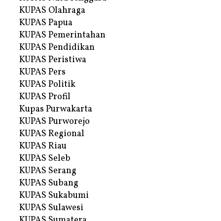
KUPAS Olahraga
KUPAS Papua
KUPAS Pemerintahan
KUPAS Pendidikan
KUPAS Peristiwa
KUPAS Pers
KUPAS Politik
KUPAS Profil
Kupas Purwakarta
KUPAS Purworejo
KUPAS Regional
KUPAS Riau
KUPAS Seleb
KUPAS Serang
KUPAS Subang
KUPAS Sukabumi
KUPAS Sulawesi
KUPAS Sumatera