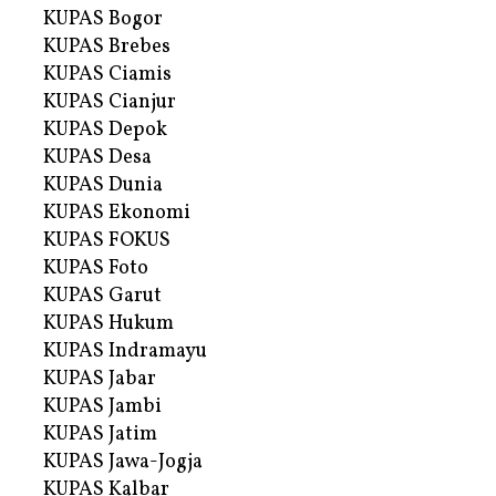
KUPAS Bogor
KUPAS Brebes
KUPAS Ciamis
KUPAS Cianjur
KUPAS Depok
KUPAS Desa
KUPAS Dunia
KUPAS Ekonomi
KUPAS FOKUS
KUPAS Foto
KUPAS Garut
KUPAS Hukum
KUPAS Indramayu
KUPAS Jabar
KUPAS Jambi
KUPAS Jatim
KUPAS Jawa-Jogja
KUPAS Kalbar