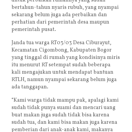
untuk perbaikan rumahnya yang sudah
bertahun-tahun nyaris rubuh, yang nyampai
sekarang belum juga ada perbaikan dan
perhatian dari pemerintah desa maupun
pemerintah pusat.
Janda tua warga RT03/03 Desa Ciburayut,
Kecamatan Cigombong, Kabupaten Bogor
yang tinggal di rumah yang kondisinya miris
itu menurut RT setempat sudah beberapa
kali mengajukan untuk mendapat bantuan
RTLH, namun nyampai sekarang belum juga
ada tanggapan.
“Kami warga tidak mampu pak, apalagi kami
sudah tidak punya suami dan mencari uang
buat makan juga sudah tidak bisa karena
sudah tua, dan kami bisa makan juga karena
pemberian dari anak-anak kami, makanya