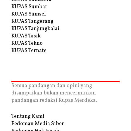
KUPAS Sumbar
KUPAS Sumsel
KUPAS Tangerang
KUPAS Tanjungbalai
KUPAS Tasik
KUPAS Tekno
KUPAS Ternate
Semua pandangan dan opini yang
disampaikan bukan mencerminkan
pandangan redaksi Kupas Merdeka.
Tentang Kami
Pedoman Media Siber