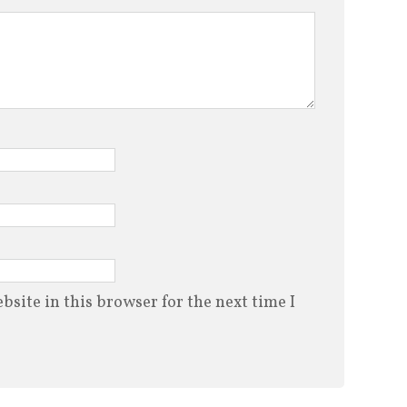
site in this browser for the next time I