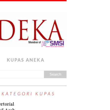
KUPAS ANEKA
KATEGORI KUPAS
rtorial