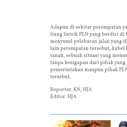
Adapun di sekitar perempatan ya
tiang listrik PLN yang berdiri d
menyusul pelebaran jalan yang dil
lain perempatan tersebut, kabel 
tanah, sebuah situasi yang menur
tanpa kesigapan dari pihak yang
pemerintahan maupun pihak PLN 
tersebut.
Reporter: KN, HJA
Editor: HJA