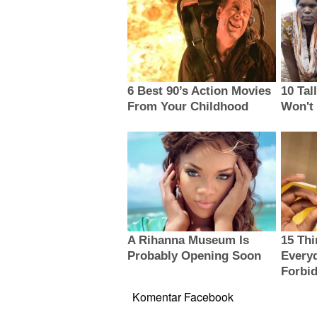
Komentar Facebook