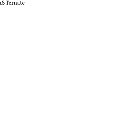
S Ternate