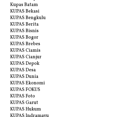
Kupas Batam
KUPAS Bekasi
KUPAS Bengkulu
KUPAS Berita
KUPAS Bisnis
KUPAS Bogor
KUPAS Brebes
KUPAS Ciamis
KUPAS Cianjur
KUPAS Depok
KUPAS Desa
KUPAS Dunia
KUPAS Ekonomi
KUPAS FOKUS
KUPAS Foto
KUPAS Garut
KUPAS Hukum
KUPAS Indramayu