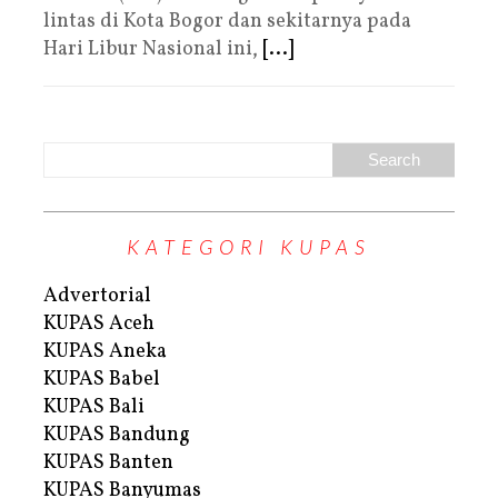
lintas di Kota Bogor dan sekitarnya pada
Hari Libur Nasional ini,
[...]
KATEGORI KUPAS
Advertorial
KUPAS Aceh
KUPAS Aneka
KUPAS Babel
KUPAS Bali
KUPAS Bandung
KUPAS Banten
KUPAS Banyumas