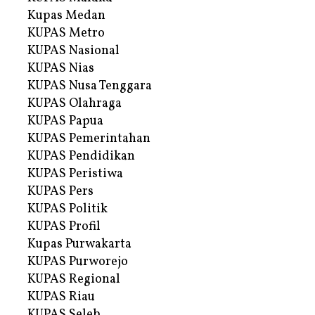
Kupas Medan
KUPAS Metro
KUPAS Nasional
KUPAS Nias
KUPAS Nusa Tenggara
KUPAS Olahraga
KUPAS Papua
KUPAS Pemerintahan
KUPAS Pendidikan
KUPAS Peristiwa
KUPAS Pers
KUPAS Politik
KUPAS Profil
Kupas Purwakarta
KUPAS Purworejo
KUPAS Regional
KUPAS Riau
KUPAS Seleb