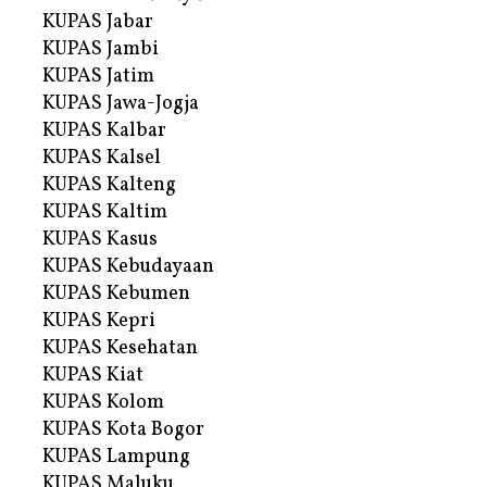
KUPAS Jabar
KUPAS Jambi
KUPAS Jatim
KUPAS Jawa-Jogja
KUPAS Kalbar
KUPAS Kalsel
KUPAS Kalteng
KUPAS Kaltim
KUPAS Kasus
KUPAS Kebudayaan
KUPAS Kebumen
KUPAS Kepri
KUPAS Kesehatan
KUPAS Kiat
KUPAS Kolom
KUPAS Kota Bogor
KUPAS Lampung
KUPAS Maluku