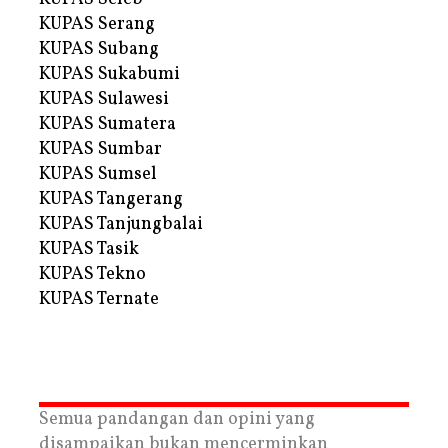
KUPAS Serang
KUPAS Subang
KUPAS Sukabumi
KUPAS Sulawesi
KUPAS Sumatera
KUPAS Sumbar
KUPAS Sumsel
KUPAS Tangerang
KUPAS Tanjungbalai
KUPAS Tasik
KUPAS Tekno
KUPAS Ternate
Semua pandangan dan opini yang
disampaikan bukan mencerminkan