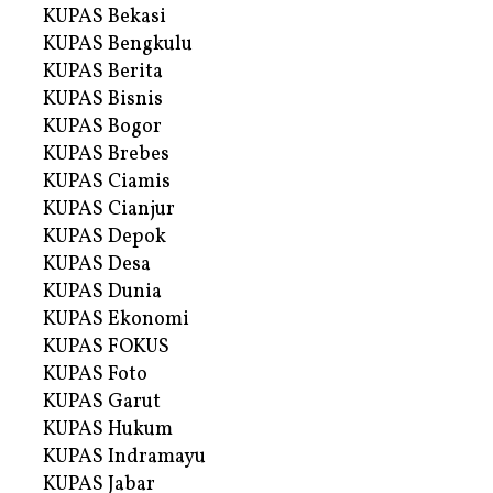
KUPAS Bekasi
KUPAS Bengkulu
KUPAS Berita
KUPAS Bisnis
KUPAS Bogor
KUPAS Brebes
KUPAS Ciamis
KUPAS Cianjur
KUPAS Depok
KUPAS Desa
KUPAS Dunia
KUPAS Ekonomi
KUPAS FOKUS
KUPAS Foto
KUPAS Garut
KUPAS Hukum
KUPAS Indramayu
KUPAS Jabar