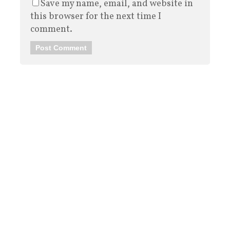
Save my name, email, and website in
this browser for the next time I
comment.