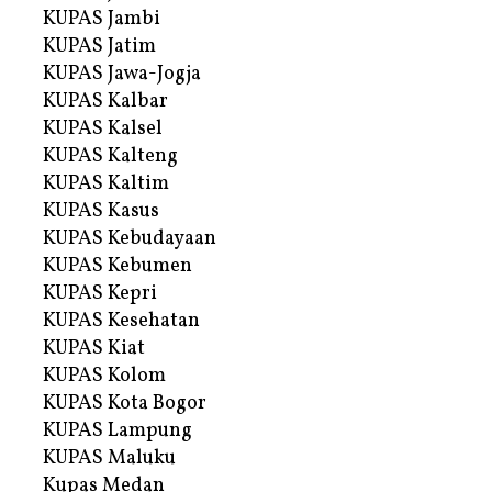
KUPAS Jambi
KUPAS Jatim
KUPAS Jawa-Jogja
KUPAS Kalbar
KUPAS Kalsel
KUPAS Kalteng
KUPAS Kaltim
KUPAS Kasus
KUPAS Kebudayaan
KUPAS Kebumen
KUPAS Kepri
KUPAS Kesehatan
KUPAS Kiat
KUPAS Kolom
KUPAS Kota Bogor
KUPAS Lampung
KUPAS Maluku
Kupas Medan