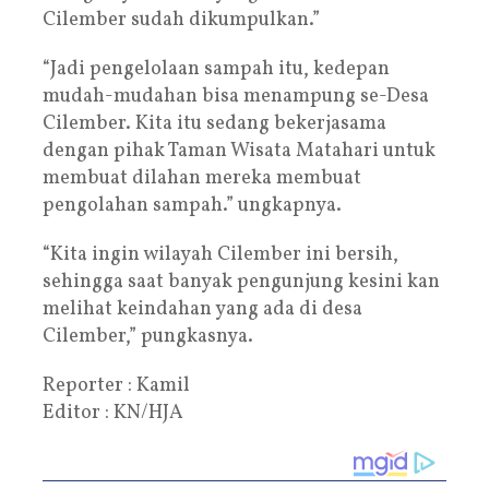
Cilember sudah dikumpulkan.”
“Jadi pengelolaan sampah itu, kedepan
mudah-mudahan bisa menampung se-Desa
Cilember. Kita itu sedang bekerjasama
dengan pihak Taman Wisata Matahari untuk
membuat dilahan mereka membuat
pengolahan sampah.” ungkapnya.
“Kita ingin wilayah Cilember ini bersih,
sehingga saat banyak pengunjung kesini kan
melihat keindahan yang ada di desa
Cilember,” pungkasnya.
Reporter : Kamil
Editor : KN/HJA