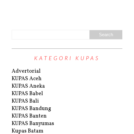
KATEGORI KUPAS
Advertorial
KUPAS Aceh
KUPAS Aneka
KUPAS Babel
KUPAS Bali
KUPAS Bandung
KUPAS Banten
KUPAS Banyumas
Kupas Batam