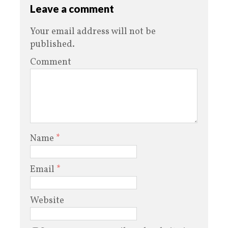
Leave a comment
Your email address will not be
published.
Comment
Name
*
Email
*
Website