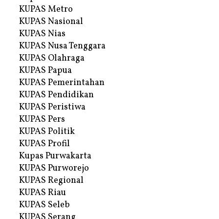
KUPAS Metro
KUPAS Nasional
KUPAS Nias
KUPAS Nusa Tenggara
KUPAS Olahraga
KUPAS Papua
KUPAS Pemerintahan
KUPAS Pendidikan
KUPAS Peristiwa
KUPAS Pers
KUPAS Politik
KUPAS Profil
Kupas Purwakarta
KUPAS Purworejo
KUPAS Regional
KUPAS Riau
KUPAS Seleb
KUPAS Serang