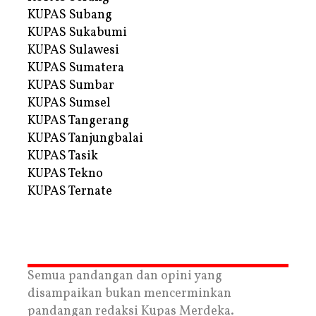
KUPAS Subang
KUPAS Sukabumi
KUPAS Sulawesi
KUPAS Sumatera
KUPAS Sumbar
KUPAS Sumsel
KUPAS Tangerang
KUPAS Tanjungbalai
KUPAS Tasik
KUPAS Tekno
KUPAS Ternate
Semua pandangan dan opini yang
disampaikan bukan mencerminkan
pandangan redaksi Kupas Merdeka.