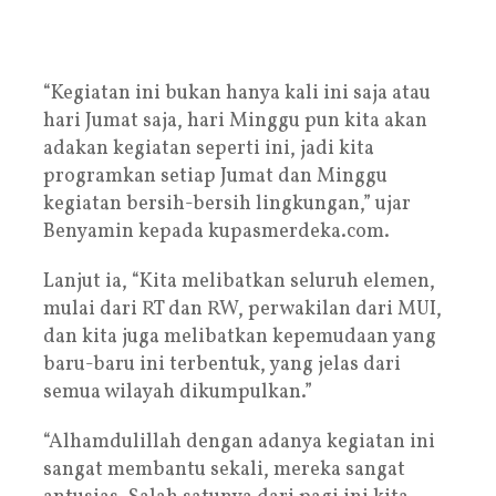
“Kegiatan ini bukan hanya kali ini saja atau
hari Jumat saja, hari Minggu pun kita akan
adakan kegiatan seperti ini, jadi kita
programkan setiap Jumat dan Minggu
kegiatan bersih-bersih lingkungan,” ujar
Benyamin kepada kupasmerdeka.com.
Lanjut ia, “Kita melibatkan seluruh elemen,
mulai dari RT dan RW, perwakilan dari MUI,
dan kita juga melibatkan kepemudaan yang
baru-baru ini terbentuk, yang jelas dari
semua wilayah dikumpulkan.”
“Alhamdulillah dengan adanya kegiatan ini
sangat membantu sekali, mereka sangat