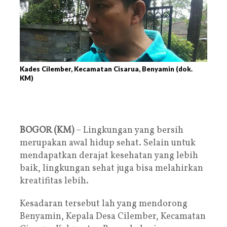
Kades Cilember, Kecamatan Cisarua, Benyamin (dok.
KM)
BOGOR (KM)
– Lingkungan yang bersih
merupakan awal hidup sehat. Selain untuk
mendapatkan derajat kesehatan yang lebih
baik, lingkungan sehat juga bisa melahirkan
kreatifitas lebih.
Kesadaran tersebut lah yang mendorong
Benyamin, Kepala Desa Cilember, Kecamatan