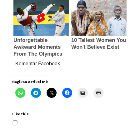
Komentar Facebook
Bagikan Artikel Ini:
Like this: