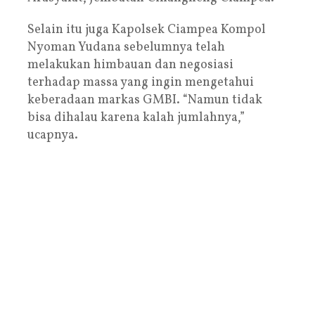
Selain itu juga Kapolsek Ciampea Kompol
Nyoman Yudana sebelumnya telah
melakukan himbauan dan negosiasi
terhadap massa yang ingin mengetahui
keberadaan markas GMBI. “Namun tidak
bisa dihalau karena kalah jumlahnya,”
ucapnya.