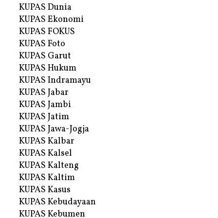
KUPAS Dunia
KUPAS Ekonomi
KUPAS FOKUS
KUPAS Foto
KUPAS Garut
KUPAS Hukum
KUPAS Indramayu
KUPAS Jabar
KUPAS Jambi
KUPAS Jatim
KUPAS Jawa-Jogja
KUPAS Kalbar
KUPAS Kalsel
KUPAS Kalteng
KUPAS Kaltim
KUPAS Kasus
KUPAS Kebudayaan
KUPAS Kebumen