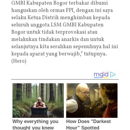
GMBI Kabupaten Bogor terbakar dibumi
hanguskan oleh ormas FPI, dengan ini saya
selaku Ketua Distrik menghimbau kepada
seluruh anggota LSM GMBI Kabupaten
Bogor untuk tidak terprovokasi atau
melakukan tindakan anarkis dan untuk
selanjutnya kita serahkan sepenuhnya hal ini
kepada aparat yang berwajib,” tutupnya.
(Hero)