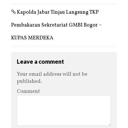
Kapolda Jabar Tinjau Langsung TKP
Pembakaran Sekretariat GMBI Bogor –
KUPAS MERDEKA
Leave a comment
Your email address will not be
published.
Comment