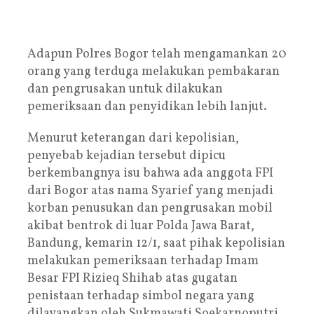
Adapun Polres Bogor telah mengamankan 20
orang yang terduga melakukan pembakaran
dan pengrusakan untuk dilakukan
pemeriksaan dan penyidikan lebih lanjut.
Menurut keterangan dari kepolisian,
penyebab kejadian tersebut dipicu
berkembangnya isu bahwa ada anggota FPI
dari Bogor atas nama Syarief yang menjadi
korban penusukan dan pengrusakan mobil
akibat bentrok di luar Polda Jawa Barat,
Bandung, kemarin 12/1, saat pihak kepolisian
melakukan pemeriksaan terhadap Imam
Besar FPI Rizieq Shihab atas gugatan
penistaan terhadap simbol negara yang
dilayangkan oleh Sukmawati Soekarnoputri