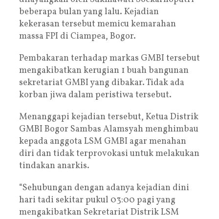
beberapa bulan yang lalu. Kejadian
kekerasan tersebut memicu kemarahan
massa FPI di Ciampea, Bogor.
Pembakaran terhadap markas GMBI tersebut
mengakibatkan kerugian 1 buah bangunan
sekretariat GMBI yang dibakar. Tidak ada
korban jiwa dalam peristiwa tersebut.
Menanggapi kejadian tersebut, Ketua Distrik
GMBI Bogor Sambas Alamsyah menghimbau
kepada anggota LSM GMBI agar menahan
diri dan tidak terprovokasi untuk melakukan
tindakan anarkis.
“Sehubungan dengan adanya kejadian dini
hari tadi sekitar pukul 03:00 pagi yang
mengakibatkan Sekretariat Distrik LSM