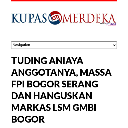
TUDING ANIAYA
ANGGOTANYA, MASSA
FPI BOGOR SERANG
DAN HANGUSKAN
MARKAS LSM GMBI
BOGOR