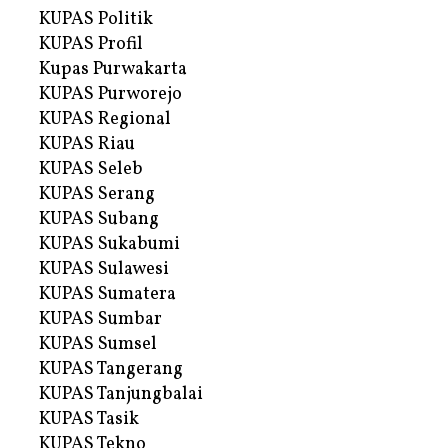
KUPAS Politik
KUPAS Profil
Kupas Purwakarta
KUPAS Purworejo
KUPAS Regional
KUPAS Riau
KUPAS Seleb
KUPAS Serang
KUPAS Subang
KUPAS Sukabumi
KUPAS Sulawesi
KUPAS Sumatera
KUPAS Sumbar
KUPAS Sumsel
KUPAS Tangerang
KUPAS Tanjungbalai
KUPAS Tasik
KUPAS Tekno