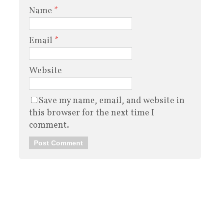
Name
*
Email
*
Website
Save my name, email, and website in
this browser for the next time I
comment.