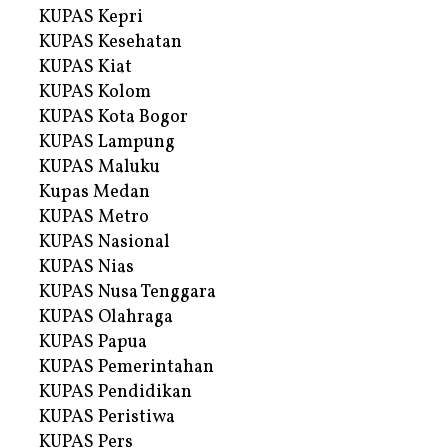
KUPAS Kepri
KUPAS Kesehatan
KUPAS Kiat
KUPAS Kolom
KUPAS Kota Bogor
KUPAS Lampung
KUPAS Maluku
Kupas Medan
KUPAS Metro
KUPAS Nasional
KUPAS Nias
KUPAS Nusa Tenggara
KUPAS Olahraga
KUPAS Papua
KUPAS Pemerintahan
KUPAS Pendidikan
KUPAS Peristiwa
KUPAS Pers