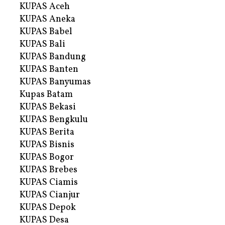
KUPAS Aceh
KUPAS Aneka
KUPAS Babel
KUPAS Bali
KUPAS Bandung
KUPAS Banten
KUPAS Banyumas
Kupas Batam
KUPAS Bekasi
KUPAS Bengkulu
KUPAS Berita
KUPAS Bisnis
KUPAS Bogor
KUPAS Brebes
KUPAS Ciamis
KUPAS Cianjur
KUPAS Depok
KUPAS Desa