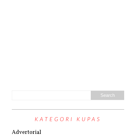
KATEGORI KUPAS
Advertorial