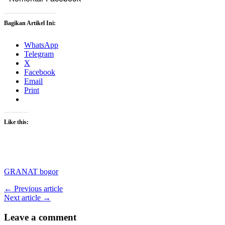
Bagikan Artikel Ini:
WhatsApp
Telegram
X
Facebook
Email
Print
Like this:
GRANAT bogor
← Previous article
Next article →
Leave a comment