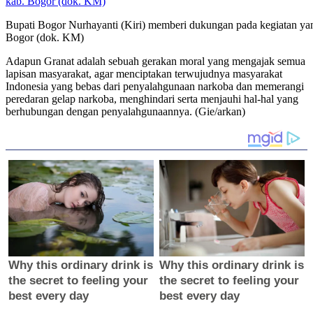
Bupati Bogor Nurhayanti (Kiri) memberi dukungan pada kegiatan ya
Bogor (dok. KM)
Adapun Granat adalah sebuah gerakan moral yang mengajak semua
lapisan masyarakat, agar menciptakan terwujudnya masyarakat
Indonesia yang bebas dari penyalahgunaan narkoba dan memerangi
peredaran gelap narkoba, menghindari serta menjauhi hal-hal yang
berhubungan dengan penyalahgunaannya. (Gie/arkan)