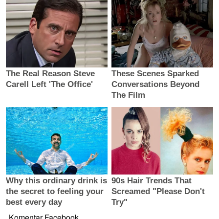
Komentar Facebook