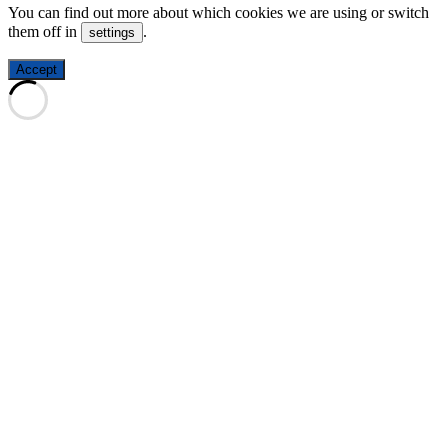
You can find out more about which cookies we are using or switch
them off in
.
settings
Accept