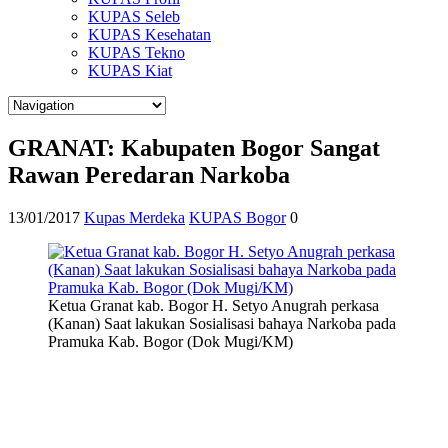
KUPAS Seleb
KUPAS Kesehatan
KUPAS Tekno
KUPAS Kiat
GRANAT: Kabupaten Bogor Sangat
Rawan Peredaran Narkoba
13/01/2017
Kupas Merdeka
KUPAS Bogor
0
Ketua Granat kab. Bogor H. Setyo Anugrah perkasa
(Kanan) Saat lakukan Sosialisasi bahaya Narkoba pada
Pramuka Kab. Bogor (Dok Mugi/KM)