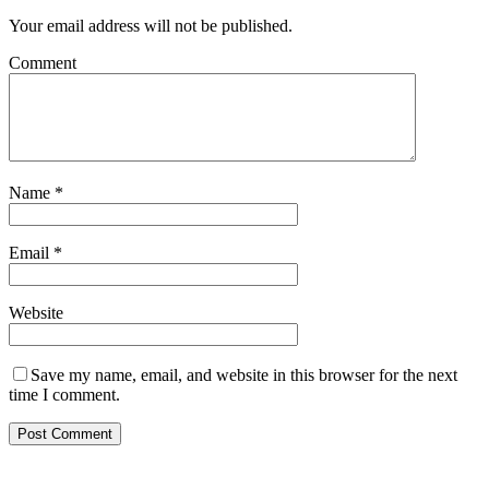
Your email address will not be published.
Comment
Name
*
Email
*
Website
Save my name, email, and website in this browser for the next
time I comment.