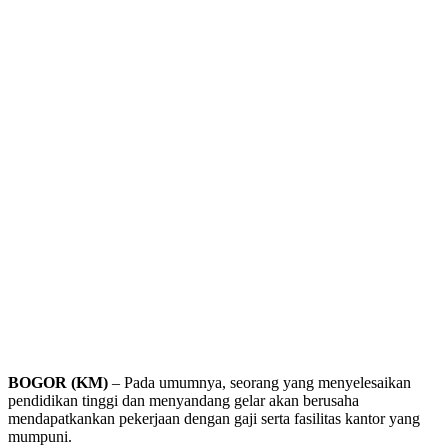
BOGOR (KM)
– Pada umumnya, seorang yang menyelesaikan
pendidikan tinggi dan menyandang gelar akan berusaha
mendapatkankan pekerjaan dengan gaji serta fasilitas kantor yang
mumpuni.