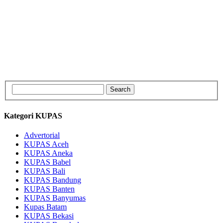
Kategori KUPAS
Advertorial
KUPAS Aceh
KUPAS Aneka
KUPAS Babel
KUPAS Bali
KUPAS Bandung
KUPAS Banten
KUPAS Banyumas
Kupas Batam
KUPAS Bekasi