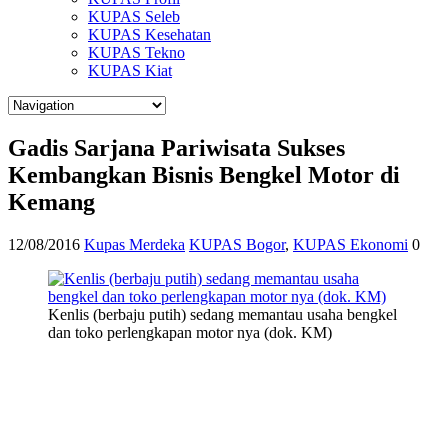
KUPAS Seleb
KUPAS Kesehatan
KUPAS Tekno
KUPAS Kiat
Gadis Sarjana Pariwisata Sukses
Kembangkan Bisnis Bengkel Motor di
Kemang
12/08/2016
Kupas Merdeka
KUPAS Bogor
,
KUPAS Ekonomi
0
Kenlis (berbaju putih) sedang memantau usaha bengkel
dan toko perlengkapan motor nya (dok. KM)