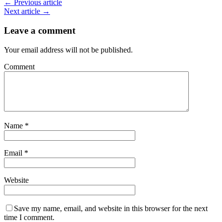
← Previous article
Next article →
Leave a comment
Your email address will not be published.
Comment
Name
*
Email
*
Website
Save my name, email, and website in this browser for the next
time I comment.