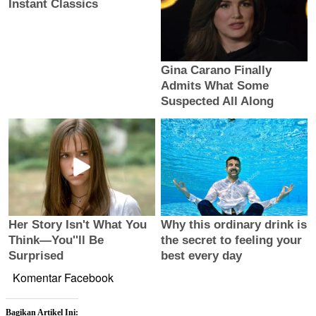
Komentar Facebook
Bagikan Artikel Ini: