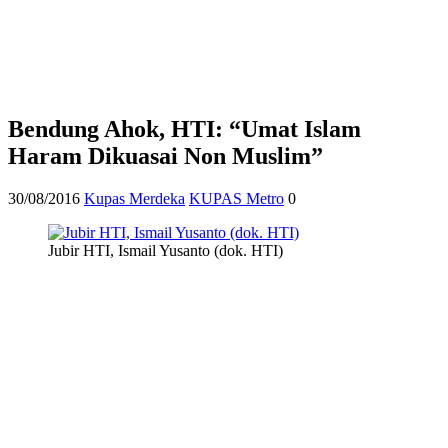
Bendung Ahok, HTI: “Umat Islam
Haram Dikuasai Non Muslim”
30/08/2016
Kupas Merdeka
KUPAS Metro
0
Jubir HTI, Ismail Yusanto (dok. HTI)