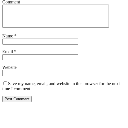
Comment
Name
*
Email
*
Website
Save my name, email, and website in this browser for the next
time I comment.