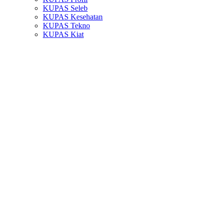
KUPAS Seleb
KUPAS Kesehatan
KUPAS Tekno
KUPAS Kiat