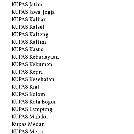
KUPAS Jatim
KUPAS Jawa-Jogja
KUPAS Kalbar
KUPAS Kalsel
KUPAS Kalteng
KUPAS Kaltim
KUPAS Kasus
KUPAS Kebudayaan
KUPAS Kebumen
KUPAS Kepri
KUPAS Kesehatan
KUPAS Kiat
KUPAS Kolom
KUPAS Kota Bogor
KUPAS Lampung
KUPAS Maluku
Kupas Medan
KUPAS Metro