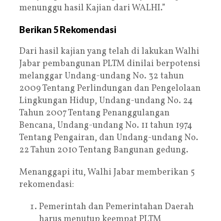
menunggu hasil Kajian dari WALHI.”
Berikan 5 Rekomendasi
Dari hasil kajian yang telah di lakukan Walhi
Jabar pembangunan PLTM dinilai berpotensi
melanggar Undang-undang No. 32 tahun
2009 Tentang Perlindungan dan Pengelolaan
Lingkungan Hidup, Undang-undang No. 24
Tahun 2007 Tentang Penanggulangan
Bencana, Undang-undang No. 11 tahun 1974
Tentang Pengairan, dan Undang-undang No.
22 Tahun 2010 Tentang Bangunan gedung.
Menanggapi itu, Walhi Jabar memberikan 5
rekomendasi:
Pemerintah dan Pemerintahan Daerah
harus menutup keempat PLTM