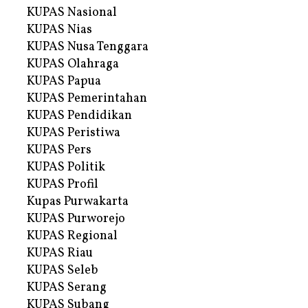
KUPAS Nasional
KUPAS Nias
KUPAS Nusa Tenggara
KUPAS Olahraga
KUPAS Papua
KUPAS Pemerintahan
KUPAS Pendidikan
KUPAS Peristiwa
KUPAS Pers
KUPAS Politik
KUPAS Profil
Kupas Purwakarta
KUPAS Purworejo
KUPAS Regional
KUPAS Riau
KUPAS Seleb
KUPAS Serang
KUPAS Subang