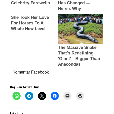
Komentar Facebook
Bagikan Artikel Ini:
Like this: