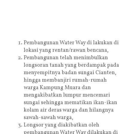
Pembangunan Water Way di lakukan di
lokasi yang rentan/rawan bencana,
Pembangunan telah menimbulkan
longsoran tanah yang berdampak pada
menyempitnya badan sungai Cianten,
hingga membanjiri rumah-rumah
warga Kampung Muara dan
mengakibatkan lumpur mencemari
sungai sehingga mematikan ikan-ikan
kolam air deras warga dan hilangnya
sawah-sawah warga,
Longsor yang diakibatkan oleh
pembangunan Water Way dilakukan di