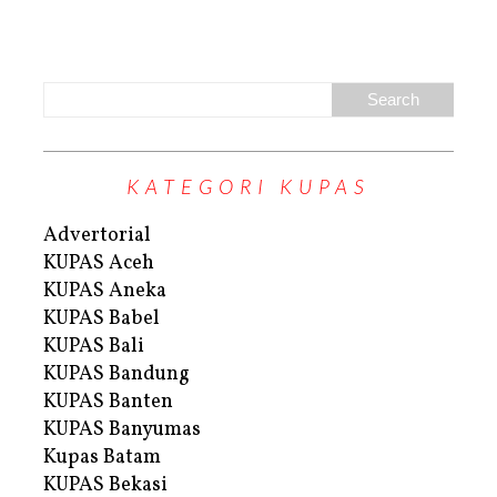
KATEGORI KUPAS
Advertorial
KUPAS Aceh
KUPAS Aneka
KUPAS Babel
KUPAS Bali
KUPAS Bandung
KUPAS Banten
KUPAS Banyumas
Kupas Batam
KUPAS Bekasi