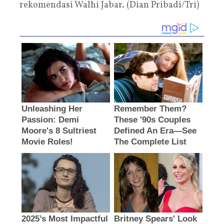
rekomendasi Walhi Jabar. (Dian Pribadi/Tri)