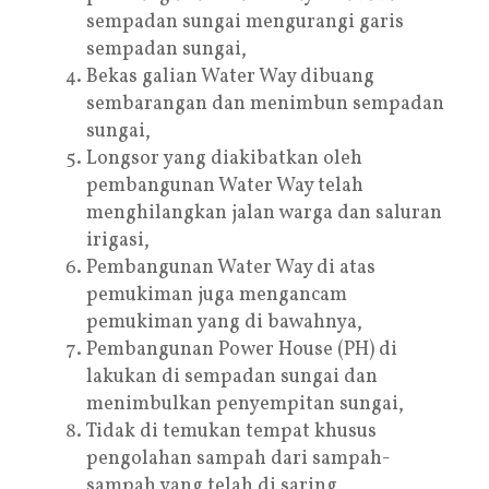
sempadan sungai mengurangi garis
sempadan sungai,
Bekas galian Water Way dibuang
sembarangan dan menimbun sempadan
sungai,
Longsor yang diakibatkan oleh
pembangunan Water Way telah
menghilangkan jalan warga dan saluran
irigasi,
Pembangunan Water Way di atas
pemukiman juga mengancam
pemukiman yang di bawahnya,
Pembangunan Power House (PH) di
lakukan di sempadan sungai dan
menimbulkan penyempitan sungai,
Tidak di temukan tempat khusus
pengolahan sampah dari sampah-
sampah yang telah di saring,