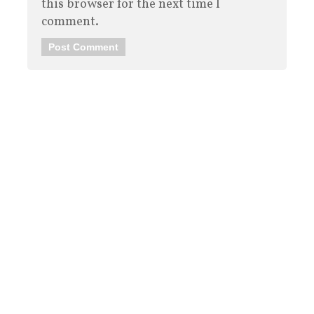
this browser for the next time I
comment.