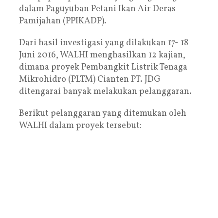
dalam Paguyuban Petani Ikan Air Deras
Pamijahan (PPIKADP).
Dari hasil investigasi yang dilakukan 17- 18
Juni 2016, WALHI menghasilkan 12 kajian,
dimana proyek Pembangkit Listrik Tenaga
Mikrohidro (PLTM) Cianten PT. JDG
ditengarai banyak melakukan pelanggaran.
Berikut pelanggaran yang ditemukan oleh
WALHI dalam proyek tersebut: