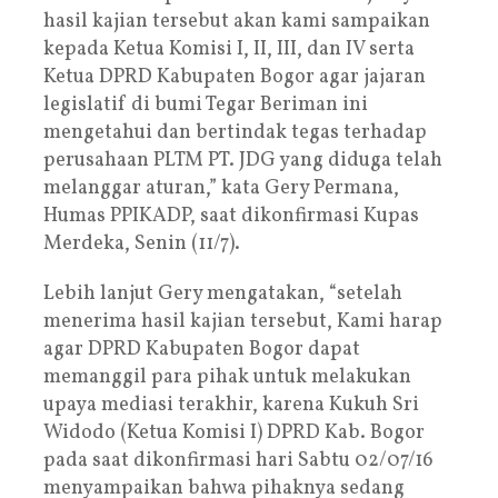
hasil kajian tersebut akan kami sampaikan
kepada Ketua Komisi I, II, III, dan IV serta
Ketua DPRD Kabupaten Bogor agar jajaran
legislatif di bumi Tegar Beriman ini
mengetahui dan bertindak tegas terhadap
perusahaan PLTM PT. JDG yang diduga telah
melanggar aturan,” kata Gery Permana,
Humas PPIKADP, saat dikonfirmasi Kupas
Merdeka, Senin (11/7).
Lebih lanjut Gery mengatakan, “setelah
menerima hasil kajian tersebut, Kami harap
agar DPRD Kabupaten Bogor dapat
memanggil para pihak untuk melakukan
upaya mediasi terakhir, karena Kukuh Sri
Widodo (Ketua Komisi I) DPRD Kab. Bogor
pada saat dikonfirmasi hari Sabtu 02/07/16
menyampaikan bahwa pihaknya sedang