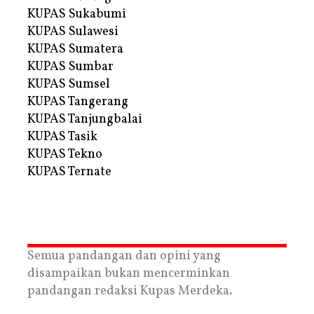
KUPAS Sukabumi
KUPAS Sulawesi
KUPAS Sumatera
KUPAS Sumbar
KUPAS Sumsel
KUPAS Tangerang
KUPAS Tanjungbalai
KUPAS Tasik
KUPAS Tekno
KUPAS Ternate
Semua pandangan dan opini yang
disampaikan bukan mencerminkan
pandangan redaksi Kupas Merdeka.