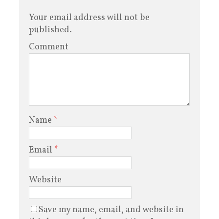
Your email address will not be
published.
Comment
Name
*
Email
*
Website
Save my name, email, and website in