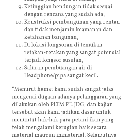
Ketinggian bendungan tidak sesuai
dengan rencana yang sudah ada,
Konstruksi pembangunan yang rentan
dan tidak menjamin keamanan dan
ketahanan bangunan,
Di lokasi longsoran di temukan
retakan-retakan yang sangat potensial
terjadi longsor susulan,
Saluran pembuangan air di
Headphone/pipa sangat kecil.
“Menurut hemat kami sudah sangat jelas
mengenai dugaan adanya pelanggaran yang
dilakukan oleh PLTM PT. JDG, dan kajian
tersebut akan kami jadikan dasar untuk
menuntut hak-hak para petani ikan yang
telah mengalami kerugian baik secara
material maupun immaterial. Selanjutnya