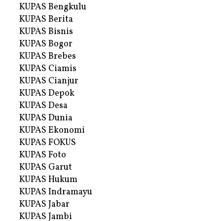
KUPAS Bengkulu
KUPAS Berita
KUPAS Bisnis
KUPAS Bogor
KUPAS Brebes
KUPAS Ciamis
KUPAS Cianjur
KUPAS Depok
KUPAS Desa
KUPAS Dunia
KUPAS Ekonomi
KUPAS FOKUS
KUPAS Foto
KUPAS Garut
KUPAS Hukum
KUPAS Indramayu
KUPAS Jabar
KUPAS Jambi