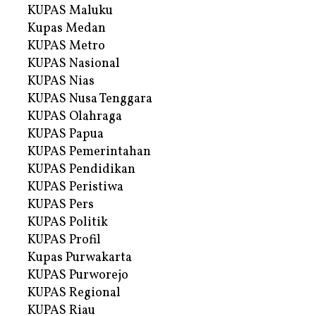
KUPAS Maluku
Kupas Medan
KUPAS Metro
KUPAS Nasional
KUPAS Nias
KUPAS Nusa Tenggara
KUPAS Olahraga
KUPAS Papua
KUPAS Pemerintahan
KUPAS Pendidikan
KUPAS Peristiwa
KUPAS Pers
KUPAS Politik
KUPAS Profil
Kupas Purwakarta
KUPAS Purworejo
KUPAS Regional
KUPAS Riau