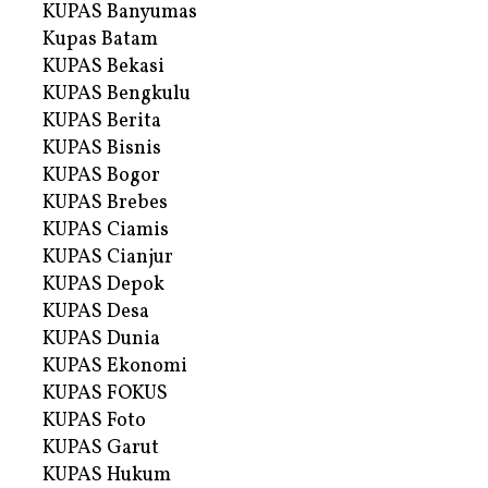
KUPAS Banyumas
Kupas Batam
KUPAS Bekasi
KUPAS Bengkulu
KUPAS Berita
KUPAS Bisnis
KUPAS Bogor
KUPAS Brebes
KUPAS Ciamis
KUPAS Cianjur
KUPAS Depok
KUPAS Desa
KUPAS Dunia
KUPAS Ekonomi
KUPAS FOKUS
KUPAS Foto
KUPAS Garut
KUPAS Hukum