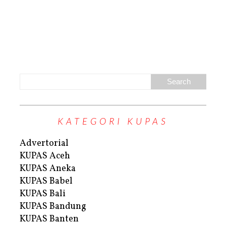
KATEGORI KUPAS
Advertorial
KUPAS Aceh
KUPAS Aneka
KUPAS Babel
KUPAS Bali
KUPAS Bandung
KUPAS Banten