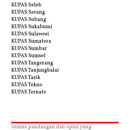
KUPAS Seleb
KUPAS Serang
KUPAS Subang
KUPAS Sukabumi
KUPAS Sulawesi
KUPAS Sumatera
KUPAS Sumbar
KUPAS Sumsel
KUPAS Tangerang
KUPAS Tanjungbalai
KUPAS Tasik
KUPAS Tekno
KUPAS Ternate
Semua pandangan dan opini yang