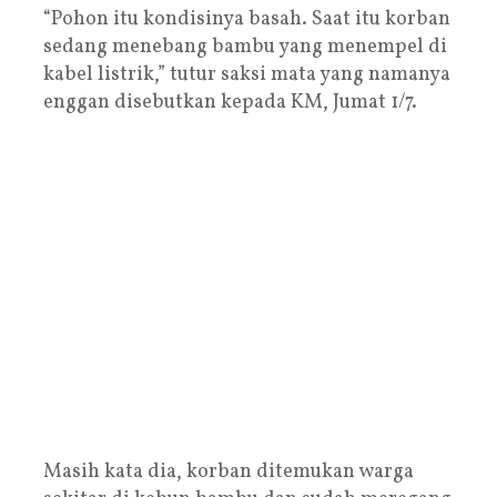
“Pohon itu kondisinya basah. Saat itu korban
sedang menebang bambu yang menempel di
kabel listrik,” tutur saksi mata yang namanya
enggan disebutkan kepada KM, Jumat 1/7.
Masih kata dia, korban ditemukan warga