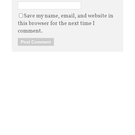
Save my name, email, and website in
this browser for the next time I
comment.