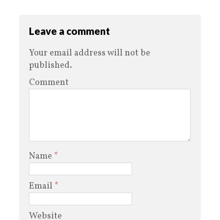
Leave a comment
Your email address will not be
published.
Comment
Name
*
Email
*
Website