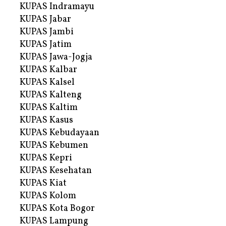
KUPAS Indramayu
KUPAS Jabar
KUPAS Jambi
KUPAS Jatim
KUPAS Jawa-Jogja
KUPAS Kalbar
KUPAS Kalsel
KUPAS Kalteng
KUPAS Kaltim
KUPAS Kasus
KUPAS Kebudayaan
KUPAS Kebumen
KUPAS Kepri
KUPAS Kesehatan
KUPAS Kiat
KUPAS Kolom
KUPAS Kota Bogor
KUPAS Lampung