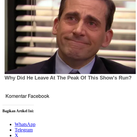
Komentar Facebook
Bagikan Artikel Ini:
WhatsApp
Telegram
X