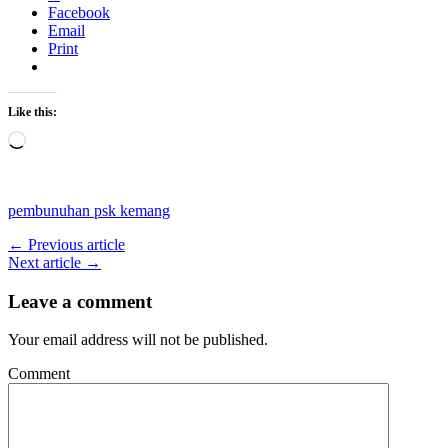
Facebook
Email
Print
Like this:
Loading…
pembunuhan psk kemang
← Previous article
Next article →
Leave a comment
Your email address will not be published.
Comment