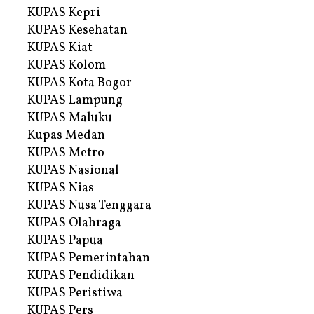
KUPAS Kepri
KUPAS Kesehatan
KUPAS Kiat
KUPAS Kolom
KUPAS Kota Bogor
KUPAS Lampung
KUPAS Maluku
Kupas Medan
KUPAS Metro
KUPAS Nasional
KUPAS Nias
KUPAS Nusa Tenggara
KUPAS Olahraga
KUPAS Papua
KUPAS Pemerintahan
KUPAS Pendidikan
KUPAS Peristiwa
KUPAS Pers