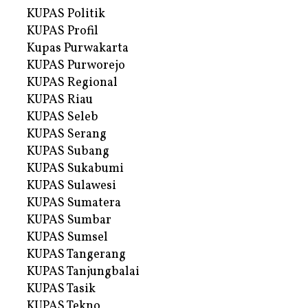
KUPAS Politik
KUPAS Profil
Kupas Purwakarta
KUPAS Purworejo
KUPAS Regional
KUPAS Riau
KUPAS Seleb
KUPAS Serang
KUPAS Subang
KUPAS Sukabumi
KUPAS Sulawesi
KUPAS Sumatera
KUPAS Sumbar
KUPAS Sumsel
KUPAS Tangerang
KUPAS Tanjungbalai
KUPAS Tasik
KUPAS Tekno