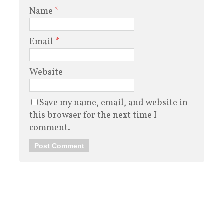
Name
*
Email
*
Website
Save my name, email, and website in
this browser for the next time I
comment.