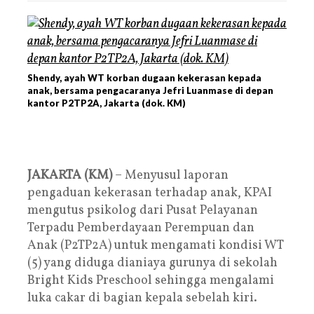
Shendy, ayah WT korban dugaan kekerasan kepada
anak, bersama pengacaranya Jefri Luanmase di depan
kantor P2TP2A, Jakarta (dok. KM)
JAKARTA (KM)
– Menyusul laporan
pengaduan kekerasan terhadap anak, KPAI
mengutus psikolog dari
Pusat Pelayanan
Terpadu Pemberdayaan Perempuan dan
Anak
(P2TP2A) untuk mengamati kondisi WT
(5) yang diduga dianiaya gurunya di sekolah
Bright Kids Preschool sehingga mengalami
luka cakar di bagian kepala sebelah kiri.