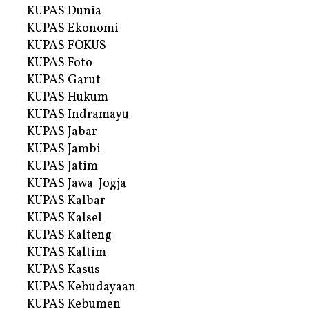
KUPAS Dunia
KUPAS Ekonomi
KUPAS FOKUS
KUPAS Foto
KUPAS Garut
KUPAS Hukum
KUPAS Indramayu
KUPAS Jabar
KUPAS Jambi
KUPAS Jatim
KUPAS Jawa-Jogja
KUPAS Kalbar
KUPAS Kalsel
KUPAS Kalteng
KUPAS Kaltim
KUPAS Kasus
KUPAS Kebudayaan
KUPAS Kebumen