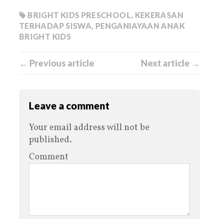
BRIGHT KIDS PRESCHOOL
,
KEKERASAN
TERHADAP SISWA
,
PENGANIAYAAN ANAK
BRIGHT KIDS
← Previous article
Next article →
Leave a comment
Your email address will not be
published.
Comment