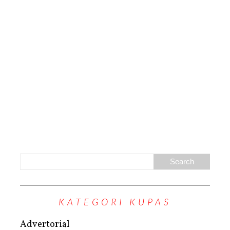
KATEGORI KUPAS
Advertorial