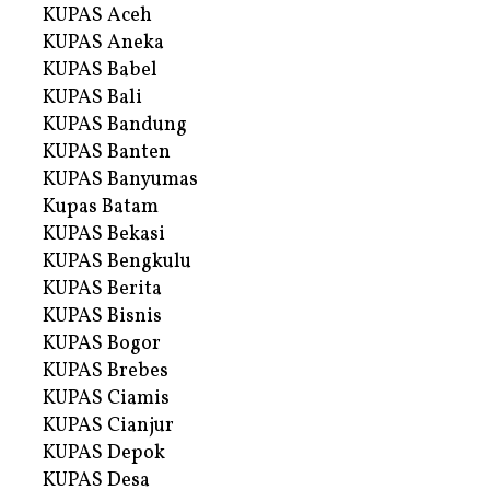
KUPAS Aceh
KUPAS Aneka
KUPAS Babel
KUPAS Bali
KUPAS Bandung
KUPAS Banten
KUPAS Banyumas
Kupas Batam
KUPAS Bekasi
KUPAS Bengkulu
KUPAS Berita
KUPAS Bisnis
KUPAS Bogor
KUPAS Brebes
KUPAS Ciamis
KUPAS Cianjur
KUPAS Depok
KUPAS Desa