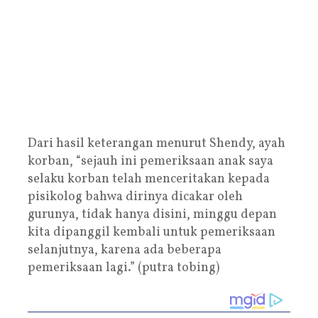
Dari hasil keterangan menurut Shendy, ayah
korban, “sejauh ini pemeriksaan anak saya
selaku korban telah menceritakan kepada
pisikolog bahwa dirinya dicakar oleh
gurunya, tidak hanya disini, minggu depan
kita dipanggil kembali untuk pemeriksaan
selanjutnya, karena ada beberapa
pemeriksaan lagi.” (putra tobing)