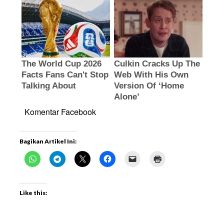
Komentar Facebook
Bagikan Artikel Ini:
Like this: