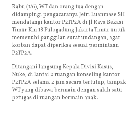
Rabu (1/6), WT dan orang tua dengan
didampingi pengacaranya Jefri Luanmase SH
mendatangi kantor P2TP2A di Jl Raya Bekasi
Timur Km 18 Pulogadung Jakarta Timur untuk
memenuhi panggilan surat undangan, agar
korban dapat diperiksa sesuai permintaan
P2TP2A.
Ditangani langsung Kepala Divisi Kasus,
Nuke, di lantai 2 ruangan konseling kantor
P2TP2A selama 2 jam secara tertutup, tampak
WT yang dibawa bermain dengan salah satu
petugas di ruangan bermain anak.