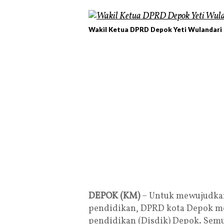
Wakil Ketua DPRD Depok Yeti Wulandari 
DEPOK (KM)
– Untuk mewujudkan
pendidikan, DPRD kota Depok m
pendidikan (Disdik) Depok. Sem