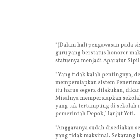
“(Dalam hal) pengawasan pada si
guru yang berstatus honorer maka
statusnya menjadi Aparatur Sipil
“Yang tidak kalah pentingnya, 
mempersiapkan sistem Penerimaa
itu harus segera dilakukan, dika
Misalnya mempersiapkan sekola
yang tak tertampung di sekolah 
pemerintah Depok,” lanjut Yeti.
“Anggaranya sudah disediakan sej
yang tidak maksimal. Sekarang i