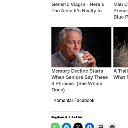
Komentar Facebook
Bagikan Artikel Ini: