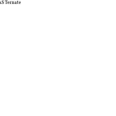
S Ternate