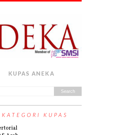
KUPAS ANEKA
KATEGORI KUPAS
rtorial