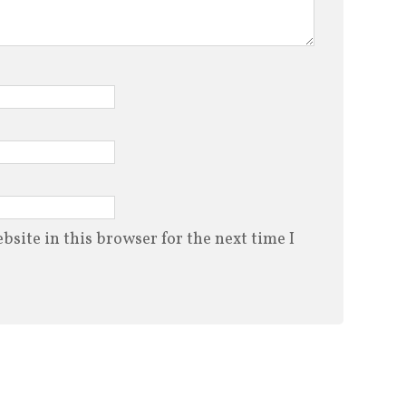
site in this browser for the next time I