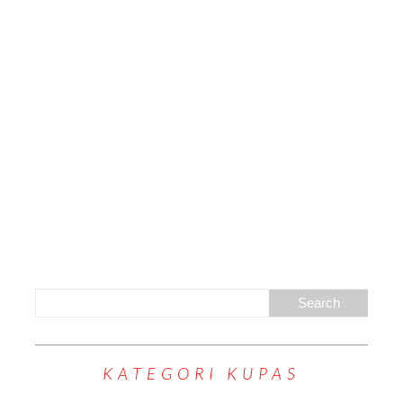
KATEGORI KUPAS