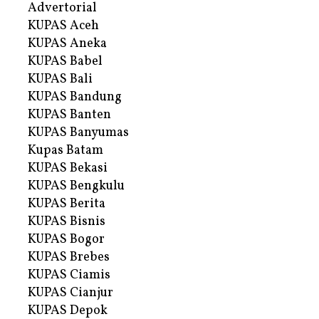
Advertorial
KUPAS Aceh
KUPAS Aneka
KUPAS Babel
KUPAS Bali
KUPAS Bandung
KUPAS Banten
KUPAS Banyumas
Kupas Batam
KUPAS Bekasi
KUPAS Bengkulu
KUPAS Berita
KUPAS Bisnis
KUPAS Bogor
KUPAS Brebes
KUPAS Ciamis
KUPAS Cianjur
KUPAS Depok