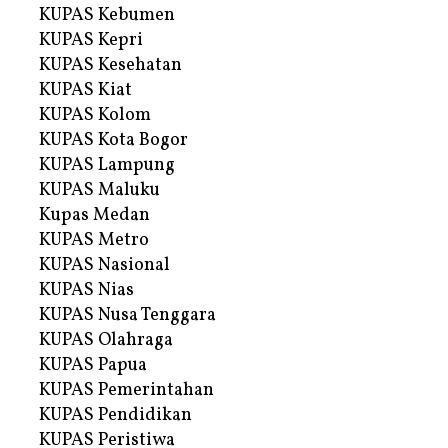
KUPAS Kebumen
KUPAS Kepri
KUPAS Kesehatan
KUPAS Kiat
KUPAS Kolom
KUPAS Kota Bogor
KUPAS Lampung
KUPAS Maluku
Kupas Medan
KUPAS Metro
KUPAS Nasional
KUPAS Nias
KUPAS Nusa Tenggara
KUPAS Olahraga
KUPAS Papua
KUPAS Pemerintahan
KUPAS Pendidikan
KUPAS Peristiwa