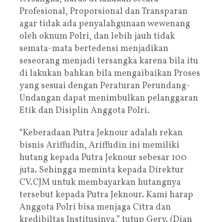
Profesional, Proporsional dan Transparan
agar tidak ada penyalahgunaan wewenang
oleh oknum Polri, dan lebih jauh tidak
semata-mata bertedensi menjadikan
seseorang menjadi tersangka karena bila itu
di lakukan bahkan bila mengaibaikan Proses
yang sesuai dengan Peraturan Perundang-
Undangan dapat menimbulkan pelanggaran
Etik dan Disiplin Anggota Polri.
“Keberadaan Putra Jeknour adalah rekan
bisnis Ariffudin, Ariffudin ini memiliki
hutang kepada Putra Jeknour sebesar 100
juta. Sehingga meminta kepada Direktur
CV.CJM untuk membayarkan hutangnya
tersebut kepada Putra Jeknour. Kami harap
Anggota Polri bisa menjaga Citra dan
kredibiltas Institusinya,” tutup Gery. (Dian