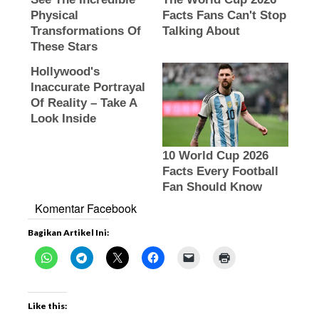
Komentar Facebook
Bagikan Artikel Ini:
Like this: