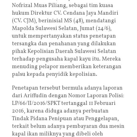
Nofrizal Muas Piliang, sebagai tim kuasa
hukum Direktur CV. Cendana Jaya Mandiri
(CV. CJM), berinisial MS (48), mendatangi
Mapolda Sulawesi Selatan, Jumat (24/6),
untuk mempertanyakan status penetapan
tersangka dan penahanan yang dilakukan
pihak Kepolisian Daerah Sulawesi Selatan
terhadap pengusaha kapal kayu itu. Mereka
menuding pelapor memberikan keterangan
palsu kepada penyidik kepolisian.
Penetapan tersebut bermula adanya laporan
dari Ariffudin dengan Nomor Laporan Polisi:
LP/66/II/2016/SPKT tertanggal 11 Februari
2016, karena diduga adanya perbuatan
Tindak Pidana Penipuan atau Penggelapan,
terkait belum adanya pembayaran dua mesin
kapal ikan miliknya yang dibeli oleh