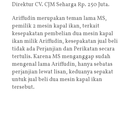
Direktur CV. CJM Seharga Rp. 250 Juta.
Ariffudin merupakan teman lama MS,
pemilik 2 mesin kapal ikan, terkait
kesepakatan pembelian dua mesin kapal
ikan milik Ariffudin, kesepakatan jual beli
tidak ada Perjanjian dan Perikatan secara
tertulis. Karena MS menganggap sudah
mengenal lama Ariffudin, hanya sebatas
perjanjian lewat lisan, keduanya sepakat
untuk jual beli dua mesin kapal ikan
tersebut.