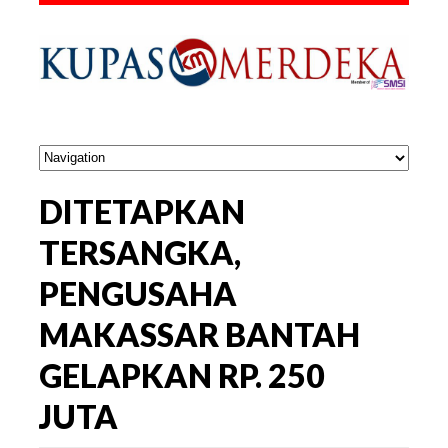
DITETAPKAN
TERSANGKA,
PENGUSAHA
MAKASSAR BANTAH
GELAPKAN RP. 250
JUTA