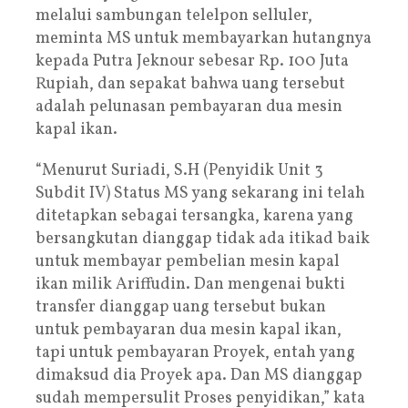
melalui sambungan telelpon selluler,
meminta MS untuk membayarkan hutangnya
kepada Putra Jeknour sebesar Rp. 100 Juta
Rupiah, dan sepakat bahwa uang tersebut
adalah pelunasan pembayaran dua mesin
kapal ikan.
“Menurut Suriadi, S.H (Penyidik Unit 3
Subdit IV) Status MS yang sekarang ini telah
ditetapkan sebagai tersangka, karena yang
bersangkutan dianggap tidak ada itikad baik
untuk membayar pembelian mesin kapal
ikan milik Ariffudin. Dan mengenai bukti
transfer dianggap uang tersebut bukan
untuk pembayaran dua mesin kapal ikan,
tapi untuk pembayaran Proyek, entah yang
dimaksud dia Proyek apa. Dan MS dianggap
sudah mempersulit Proses penyidikan,” kata