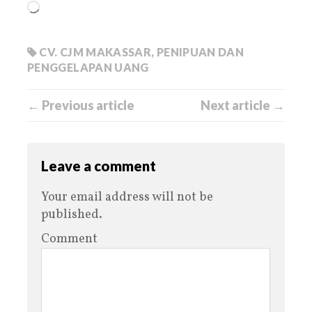
CV. CJM MAKASSAR
,
PENIPUAN DAN
PENGGELAPAN UANG
← Previous article
Next article →
Leave a comment
Your email address will not be
published.
Comment