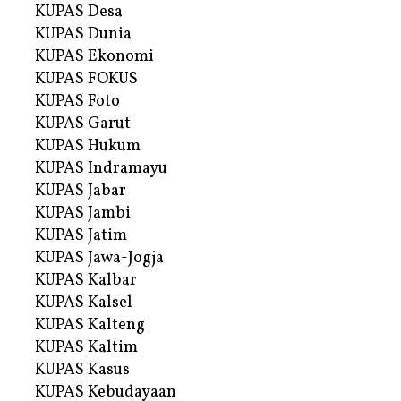
KUPAS Desa
KUPAS Dunia
KUPAS Ekonomi
KUPAS FOKUS
KUPAS Foto
KUPAS Garut
KUPAS Hukum
KUPAS Indramayu
KUPAS Jabar
KUPAS Jambi
KUPAS Jatim
KUPAS Jawa-Jogja
KUPAS Kalbar
KUPAS Kalsel
KUPAS Kalteng
KUPAS Kaltim
KUPAS Kasus
KUPAS Kebudayaan