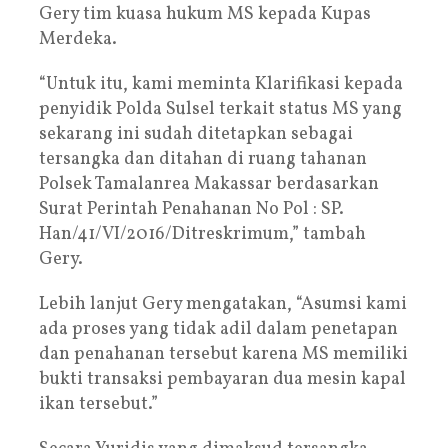
Gery tim kuasa hukum MS kepada Kupas
Merdeka.
“Untuk itu, kami meminta Klarifikasi kepada
penyidik Polda Sulsel terkait status MS yang
sekarang ini sudah ditetapkan sebagai
tersangka dan ditahan di ruang tahanan
Polsek Tamalanrea Makassar berdasarkan
Surat Perintah Penahanan No Pol : SP.
Han/41/VI/2016/Ditreskrimum,” tambah
Gery.
Lebih lanjut Gery mengatakan, “Asumsi kami
ada proses yang tidak adil dalam penetapan
dan penahanan tersebut karena MS memiliki
bukti transaksi pembayaran dua mesin kapal
ikan tersebut.”