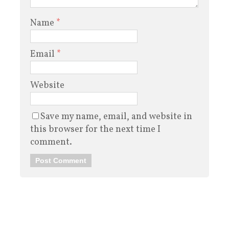
Name
*
Email
*
Website
Save my name, email, and website in
this browser for the next time I
comment.