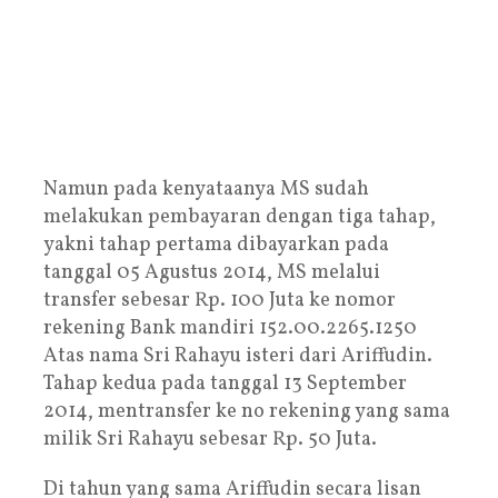
Namun pada kenyataanya MS sudah
melakukan pembayaran dengan tiga tahap,
yakni tahap pertama dibayarkan pada
tanggal 05 Agustus 2014, MS melalui
transfer sebesar Rp. 100 Juta ke nomor
rekening Bank mandiri 152.00.2265.1250
Atas nama Sri Rahayu isteri dari Ariffudin.
Tahap kedua pada tanggal 13 September
2014, mentransfer ke no rekening yang sama
milik Sri Rahayu sebesar Rp. 50 Juta.
Di tahun yang sama Ariffudin secara lisan