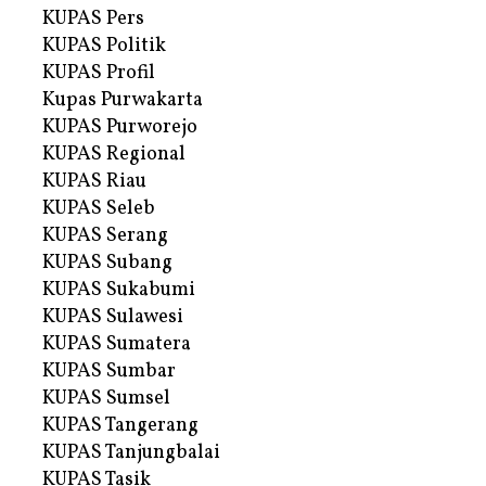
KUPAS Pers
KUPAS Politik
KUPAS Profil
Kupas Purwakarta
KUPAS Purworejo
KUPAS Regional
KUPAS Riau
KUPAS Seleb
KUPAS Serang
KUPAS Subang
KUPAS Sukabumi
KUPAS Sulawesi
KUPAS Sumatera
KUPAS Sumbar
KUPAS Sumsel
KUPAS Tangerang
KUPAS Tanjungbalai
KUPAS Tasik