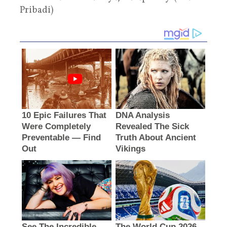
Pribadi)