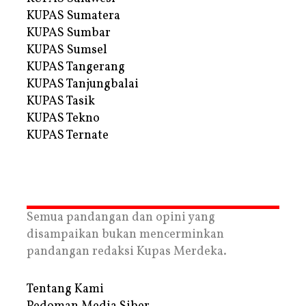
KUPAS Sumatera
KUPAS Sumbar
KUPAS Sumsel
KUPAS Tangerang
KUPAS Tanjungbalai
KUPAS Tasik
KUPAS Tekno
KUPAS Ternate
Semua pandangan dan opini yang
disampaikan bukan mencerminkan
pandangan redaksi Kupas Merdeka.
Tentang Kami