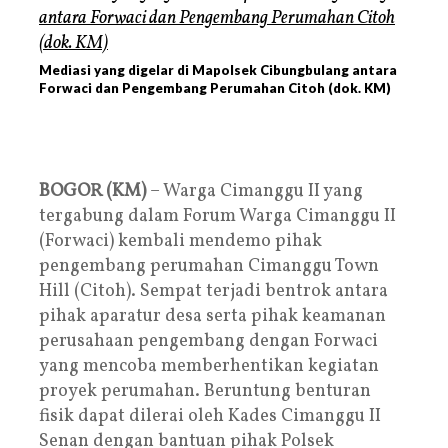
Mediasi yang digelar di Mapolsek Cibungbulang antara
Forwaci dan Pengembang Perumahan Citoh (dok. KM)
BOGOR (KM)
– Warga Cimanggu II yang
tergabung dalam Forum Warga Cimanggu II
(Forwaci) kembali mendemo pihak
pengembang perumahan Cimanggu Town
Hill (Citoh). Sempat terjadi bentrok antara
pihak aparatur desa serta pihak keamanan
perusahaan pengembang dengan Forwaci
yang mencoba memberhentikan kegiatan
proyek perumahan. Beruntung benturan
fisik dapat dilerai oleh Kades Cimanggu II
Senan dengan bantuan pihak Polsek