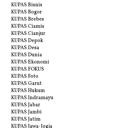
KUPAS Bisnis
KUPAS Bogor
KUPAS Brebes
KUPAS Ciamis
KUPAS Cianjur
KUPAS Depok
KUPAS Desa
KUPAS Dunia
KUPAS Ekonomi
KUPAS FOKUS
KUPAS Foto
KUPAS Garut
KUPAS Hukum
KUPAS Indramayu
KUPAS Jabar
KUPAS Jambi
KUPAS Jatim
KUPAS Jawa-Jogja