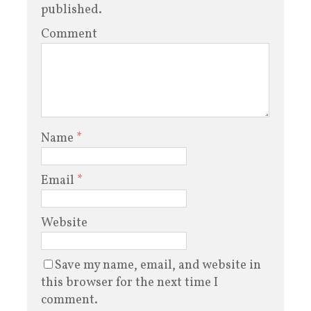
published.
Comment
Name
*
Email
*
Website
Save my name, email, and website in
this browser for the next time I
comment.