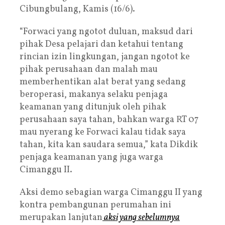
Cibungbulang, Kamis (16/6).
“Forwaci yang ngotot duluan, maksud dari
pihak Desa pelajari dan ketahui tentang
rincian izin lingkungan, jangan ngotot ke
pihak perusahaan dan malah mau
memberhentikan alat berat yang sedang
beroperasi, makanya selaku penjaga
keamanan yang ditunjuk oleh pihak
perusahaan saya tahan, bahkan warga RT 07
mau nyerang ke Forwaci kalau tidak saya
tahan, kita kan saudara semua,” kata Dikdik
penjaga keamanan yang juga warga
Cimanggu II.
Aksi demo sebagian warga Cimanggu II yang
kontra pembangunan perumahan ini
merupakan lanjutan
aksi yang sebelumnya