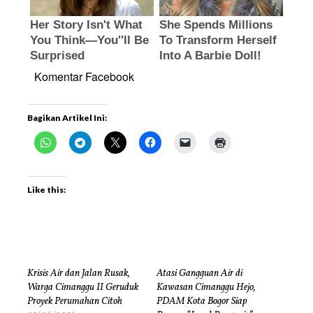
Komentar Facebook
Bagikan Artikel Ini:
Like this:
Krisis Air dan Jalan Rusak,
Atasi Gangguan Air di
Warga Cimanggu II Geruduk
Kawasan Cimanggu Hejo,
Proyek Perumahan Citoh
PDAM Kota Bogor Siap