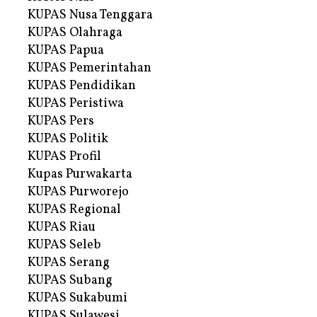
KUPAS Nusa Tenggara
KUPAS Olahraga
KUPAS Papua
KUPAS Pemerintahan
KUPAS Pendidikan
KUPAS Peristiwa
KUPAS Pers
KUPAS Politik
KUPAS Profil
Kupas Purwakarta
KUPAS Purworejo
KUPAS Regional
KUPAS Riau
KUPAS Seleb
KUPAS Serang
KUPAS Subang
KUPAS Sukabumi
KUPAS Sulawesi