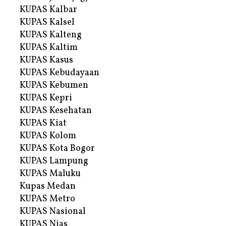
KUPAS Kalbar
KUPAS Kalsel
KUPAS Kalteng
KUPAS Kaltim
KUPAS Kasus
KUPAS Kebudayaan
KUPAS Kebumen
KUPAS Kepri
KUPAS Kesehatan
KUPAS Kiat
KUPAS Kolom
KUPAS Kota Bogor
KUPAS Lampung
KUPAS Maluku
Kupas Medan
KUPAS Metro
KUPAS Nasional
KUPAS Nias