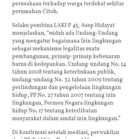
perusahaan terhadap warga terdekat sekitar
perumahan Citoh.
Selaku pembina LAKI P 45, Asep Hidayat
menjelaskan, “sudah ada Undang-Undang
yang mengatur bagaimana Izin lingkungan
sebagai mekanisme legalitas suatu
pembangunan, prinsip-prinsip kebenaran
harus di kedepankan. Undang-undang No. 14
tahun 2008 tentang keterbukaan publik,
undang-undang No. 32 tahun 2009 tentang
perlindungan dan pengelolaan lingkungan
hidup, PP No. 27 tahun 2007 tentang izin
lingkungan, Permen Negara lingkungan
hidup No. 17 tentang keterlibatan
masyarakat dalam amdal izin lingkungan.”
Di konfirmasi setelah mediasi, perwakilan