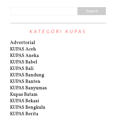
KATEGORI KUPAS
Advertorial
KUPAS Aceh
KUPAS Aneka
KUPAS Babel
KUPAS Bali
KUPAS Bandung
KUPAS Banten
KUPAS Banyumas
Kupas Batam
KUPAS Bekasi
KUPAS Bengkulu
KUPAS Berita