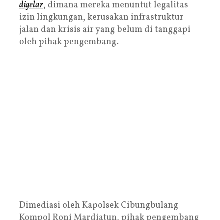
digelar
, dimana mereka menuntut legalitas
izin lingkungan, kerusakan infrastruktur
jalan dan krisis air yang belum di tanggapi
oleh pihak pengembang.
Dimediasi oleh Kapolsek Cibungbulang
Kompol Roni Mardiatun, pihak pengembang