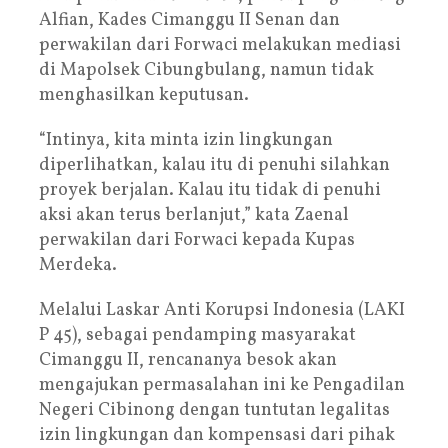
Alfian, Kades Cimanggu II Senan dan
perwakilan dari Forwaci melakukan mediasi
di Mapolsek Cibungbulang, namun tidak
menghasilkan keputusan.
“Intinya, kita minta izin lingkungan
diperlihatkan, kalau itu di penuhi silahkan
proyek berjalan. Kalau itu tidak di penuhi
aksi akan terus berlanjut,” kata Zaenal
perwakilan dari Forwaci kepada Kupas
Merdeka.
Melalui Laskar Anti Korupsi Indonesia (LAKI
P 45), sebagai pendamping masyarakat
Cimanggu II, rencananya besok akan
mengajukan permasalahan ini ke Pengadilan
Negeri Cibinong dengan tuntutan legalitas
izin lingkungan dan kompensasi dari pihak