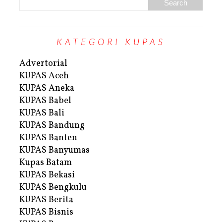
KATEGORI KUPAS
Advertorial
KUPAS Aceh
KUPAS Aneka
KUPAS Babel
KUPAS Bali
KUPAS Bandung
KUPAS Banten
KUPAS Banyumas
Kupas Batam
KUPAS Bekasi
KUPAS Bengkulu
KUPAS Berita
KUPAS Bisnis