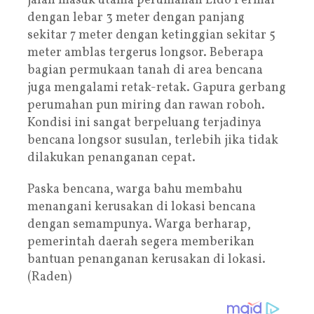
jalan masuk utama perumahan Lido Permai
dengan lebar 3 meter dengan panjang
sekitar 7 meter dengan ketinggian sekitar 5
meter amblas tergerus longsor. Beberapa
bagian permukaan tanah di area bencana
juga mengalami retak-retak. Gapura gerbang
perumahan pun miring dan rawan roboh.
Kondisi ini sangat berpeluang terjadinya
bencana longsor susulan, terlebih jika tidak
dilakukan penanganan cepat.
Paska bencana, warga bahu membahu
menangani kerusakan di lokasi bencana
dengan semampunya. Warga berharap,
pemerintah daerah segera memberikan
bantuan penanganan kerusakan di lokasi.
(Raden)