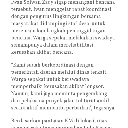
Iwan Sofwan Zaqy sigap menangani bencana
tersebut. Iwan menggelar rapat koordinasi
dengan pengurus lingkungan bersama
masyarakat didampingi staf desa, untuk
merencanakan langkah penanggulangan
bencana. Warga sepakat melakukan swadaya
semampunya dalam merehabilitasi
kerusakan akibat bencana.
“Kami sudah berkoordinasi dengan
pemerintah daerah melalui dinas terkait.
Warga sepakat untuk berswadaya
memperbaiki kerusakan akibat longsor.
Namun, kami juga meminta pengembang
dan pelaksana proyek jalan tol turut andil
secara aktif membantu perbaikan”, tegasnya.
Berdasarkan pantauan KM di lokasi, ruas