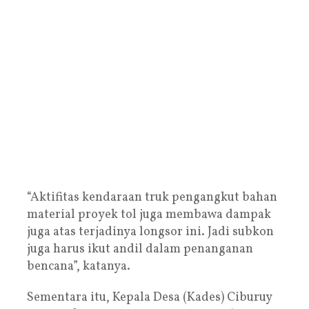
“Aktifitas kendaraan truk pengangkut bahan
material proyek tol juga membawa dampak
juga atas terjadinya longsor ini. Jadi subkon
juga harus ikut andil dalam penanganan
bencana”, katanya.
Sementara itu, Kepala Desa (Kades) Ciburuy