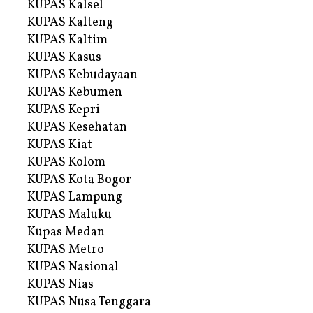
KUPAS Kalsel
KUPAS Kalteng
KUPAS Kaltim
KUPAS Kasus
KUPAS Kebudayaan
KUPAS Kebumen
KUPAS Kepri
KUPAS Kesehatan
KUPAS Kiat
KUPAS Kolom
KUPAS Kota Bogor
KUPAS Lampung
KUPAS Maluku
Kupas Medan
KUPAS Metro
KUPAS Nasional
KUPAS Nias
KUPAS Nusa Tenggara