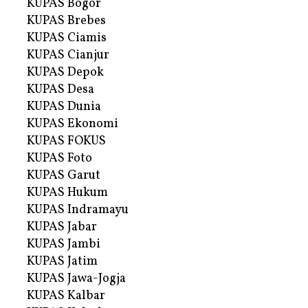
KUPAS Bogor
KUPAS Brebes
KUPAS Ciamis
KUPAS Cianjur
KUPAS Depok
KUPAS Desa
KUPAS Dunia
KUPAS Ekonomi
KUPAS FOKUS
KUPAS Foto
KUPAS Garut
KUPAS Hukum
KUPAS Indramayu
KUPAS Jabar
KUPAS Jambi
KUPAS Jatim
KUPAS Jawa-Jogja
KUPAS Kalbar