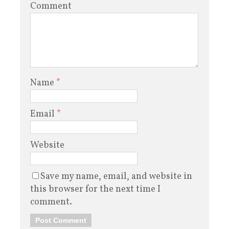
Comment
Name
*
Email
*
Website
Save my name, email, and website in
this browser for the next time I
comment.