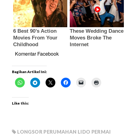
Komentar Facebook
Bagikan Artikel Ini:
Like this:
LONGSOR PERUMAHAN LIDO PERMAI