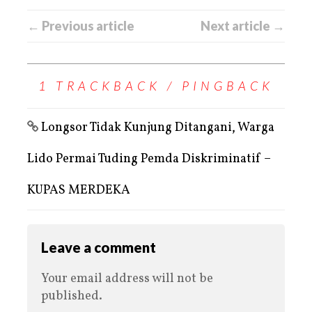
← Previous article
Next article →
1 TRACKBACK / PINGBACK
Longsor Tidak Kunjung Ditangani, Warga
Lido Permai Tuding Pemda Diskriminatif –
KUPAS MERDEKA
Leave a comment
Your email address will not be
published.