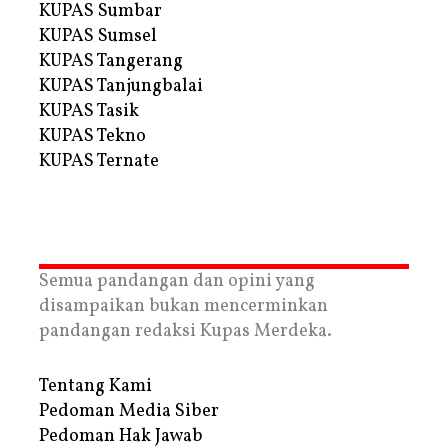
KUPAS Sumbar
KUPAS Sumsel
KUPAS Tangerang
KUPAS Tanjungbalai
KUPAS Tasik
KUPAS Tekno
KUPAS Ternate
Semua pandangan dan opini yang
disampaikan bukan mencerminkan
pandangan redaksi Kupas Merdeka.
Tentang Kami
Pedoman Media Siber
Pedoman Hak Jawab