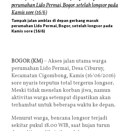
Tampak jalan amblas di depan gerbang masuk
perumahan Lido Permai, Bogor, setelah longsor pada
Kamis sore (16/6)
BOGOR (KM)
– Akses jalan utama warga
perumahan Lido Permai, Desa Ciburuy,
Kecamatan Cigombong, Kamis (16/06/2016)
sore nyaris terputus total tergerus longsor.
Meski tidak menelan korban jiwa, namun
aktivitas warga setempat dipastikan akan
terhambat untuk beberapa waktu ke depan.
Menurut warga, bencana longsor terjadi
sekitar pukul 18.00 WIB, saat hujan turun