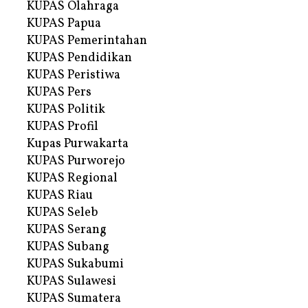
KUPAS Olahraga
KUPAS Papua
KUPAS Pemerintahan
KUPAS Pendidikan
KUPAS Peristiwa
KUPAS Pers
KUPAS Politik
KUPAS Profil
Kupas Purwakarta
KUPAS Purworejo
KUPAS Regional
KUPAS Riau
KUPAS Seleb
KUPAS Serang
KUPAS Subang
KUPAS Sukabumi
KUPAS Sulawesi
KUPAS Sumatera