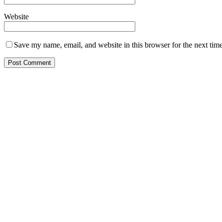
Website
Save my name, email, and website in this browser for the next tim