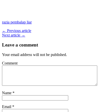
razia pembalap liar
← Previous article
Next article →
Leave a comment
Your email address will not be published.
Comment
Name
*
Email
*