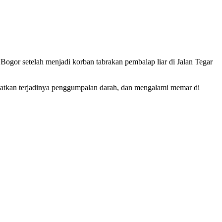
gor setelah menjadi korban tabrakan pembalap liar di Jalan Tegar
ibatkan terjadinya penggumpalan darah, dan mengalami memar di