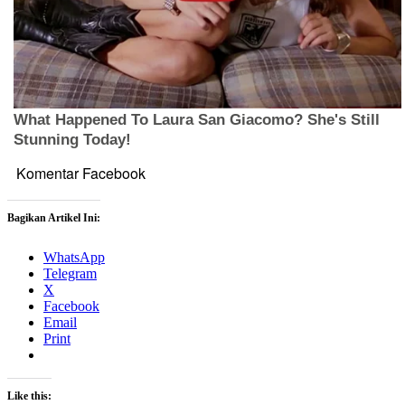
Komentar Facebook
Bagikan Artikel Ini:
WhatsApp
Telegram
X
Facebook
Email
Print
Like this: