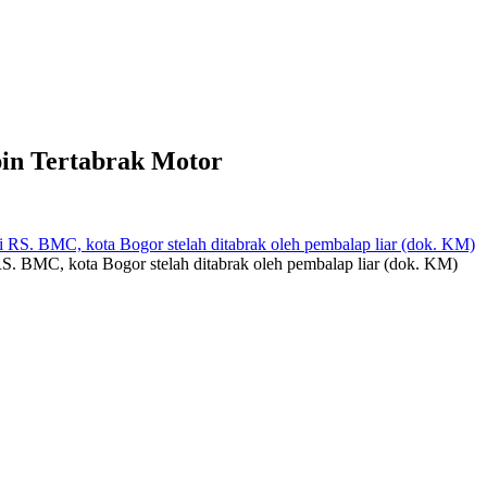
in Tertabrak Motor
S. BMC, kota Bogor stelah ditabrak oleh pembalap liar (dok. KM)