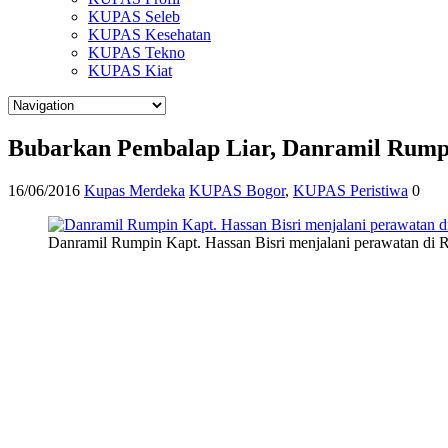
KUPAS Seleb
KUPAS Kesehatan
KUPAS Tekno
KUPAS Kiat
Bubarkan Pembalap Liar, Danramil Rump
16/06/2016
Kupas Merdeka
KUPAS Bogor
,
KUPAS Peristiwa
0
Danramil Rumpin Kapt. Hassan Bisri menjalani perawatan di R