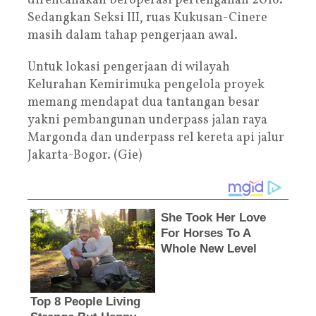
direncanakan beroperasi pertengahan 2016.
Sedangkan Seksi III, ruas Kukusan-Cinere
masih dalam tahap pengerjaan awal.
Untuk lokasi pengerjaan di wilayah
Kelurahan Kemirimuka pengelola proyek
memang mendapat dua tantangan besar
yakni pembangunan underpass jalan raya
Margonda dan underpass rel kereta api jalur
Jakarta-Bogor. (Gie)