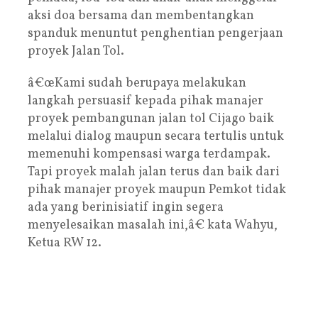
aksi doa bersama dan membentangkan
spanduk menuntut penghentian pengerjaan
proyek Jalan Tol.
â€œKami sudah berupaya melakukan
langkah persuasif kepada pihak manajer
proyek pembangunan jalan tol Cijago baik
melalui dialog maupun secara tertulis untuk
memenuhi kompensasi warga terdampak.
Tapi proyek malah jalan terus dan baik dari
pihak manajer proyek maupun Pemkot tidak
ada yang berinisiatif ingin segera
menyelesaikan masalah ini,â€ kata Wahyu,
Ketua RW 12.