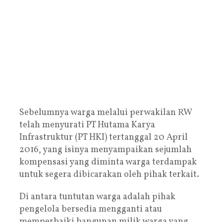
Sebelumnya warga melalui perwakilan RW
telah menyurati PT Hutama Karya
Infrastruktur (PT HKI) tertanggal 20 April
2016, yang isinya menyampaikan sejumlah
kompensasi yang diminta warga terdampak
untuk segera dibicarakan oleh pihak terkait.
Di antara tuntutan warga adalah pihak
pengelola bersedia mengganti atau
memperbaiki bangunan milik warga yang