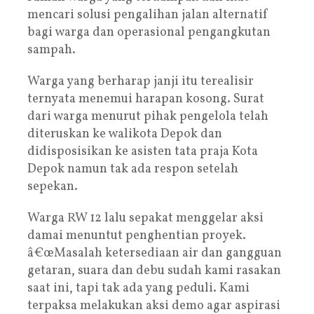
mencari solusi pengalihan jalan alternatif
bagi warga dan operasional pengangkutan
sampah.
Warga yang berharap janji itu terealisir
ternyata menemui harapan kosong. Surat
dari warga menurut pihak pengelola telah
diteruskan ke walikota Depok dan
didisposisikan ke asisten tata praja Kota
Depok namun tak ada respon setelah
sepekan.
Warga RW 12 lalu sepakat menggelar aksi
damai menuntut penghentian proyek.
â€œMasalah ketersediaan air dan gangguan
getaran, suara dan debu sudah kami rasakan
saat ini, tapi tak ada yang peduli. Kami
terpaksa melakukan aksi demo agar aspirasi