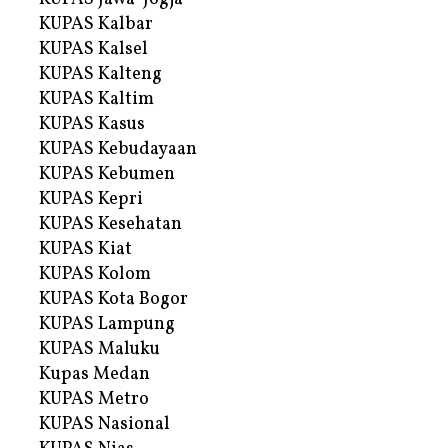
KUPAS Kalbar
KUPAS Kalsel
KUPAS Kalteng
KUPAS Kaltim
KUPAS Kasus
KUPAS Kebudayaan
KUPAS Kebumen
KUPAS Kepri
KUPAS Kesehatan
KUPAS Kiat
KUPAS Kolom
KUPAS Kota Bogor
KUPAS Lampung
KUPAS Maluku
Kupas Medan
KUPAS Metro
KUPAS Nasional