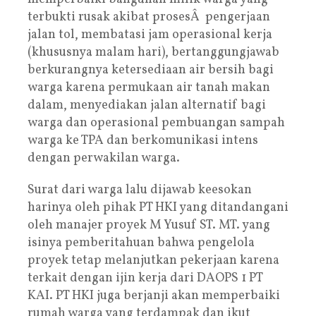
terbukti rusak akibat prosesÂ pengerjaan
jalan tol, membatasi jam operasional kerja
(khususnya malam hari), bertanggungjawab
berkurangnya ketersediaan air bersih bagi
warga karena permukaan air tanah makan
dalam, menyediakan jalan alternatif bagi
warga dan operasional pembuangan sampah
warga ke TPA dan berkomunikasi intens
dengan perwakilan warga.
Surat dari warga lalu dijawab keesokan
harinya oleh pihak PT HKI yang ditandangani
oleh manajer proyek M Yusuf ST. MT. yang
isinya pemberitahuan bahwa pengelola
proyek tetap melanjutkan pekerjaan karena
terkait dengan ijin kerja dari DAOPS 1 PT
KAI. PT HKI juga berjanji akan memperbaiki
rumah warga yang terdampak dan ikut