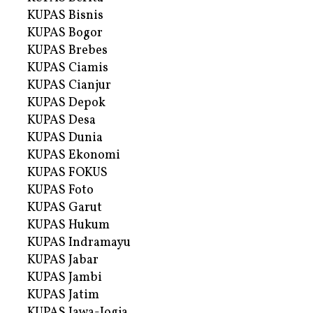
KUPAS Bisnis
KUPAS Bogor
KUPAS Brebes
KUPAS Ciamis
KUPAS Cianjur
KUPAS Depok
KUPAS Desa
KUPAS Dunia
KUPAS Ekonomi
KUPAS FOKUS
KUPAS Foto
KUPAS Garut
KUPAS Hukum
KUPAS Indramayu
KUPAS Jabar
KUPAS Jambi
KUPAS Jatim
KUPAS Jawa-Jogja