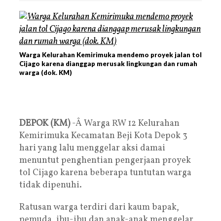
Warga Kelurahan Kemirimuka mendemo proyek jalan tol
Cijago karena dianggap merusak lingkungan dan rumah
warga (dok. KM)
DEPOK (KM)
-Â Warga RW 12 Kelurahan
Kemirimuka Kecamatan Beji Kota Depok 3
hari yang lalu menggelar aksi damai
menuntut penghentian pengerjaan proyek
tol Cijago karena beberapa tuntutan warga
tidak dipenuhi.
Ratusan warga terdiri dari kaum bapak,
pemuda, ibu-ibu dan anak-anak menggelar