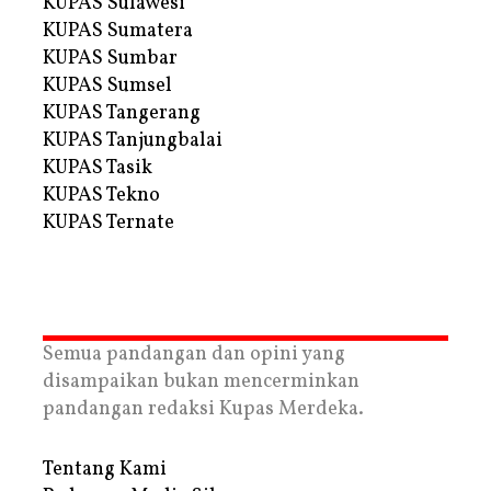
KUPAS Sulawesi
KUPAS Sumatera
KUPAS Sumbar
KUPAS Sumsel
KUPAS Tangerang
KUPAS Tanjungbalai
KUPAS Tasik
KUPAS Tekno
KUPAS Ternate
Semua pandangan dan opini yang
disampaikan bukan mencerminkan
pandangan redaksi Kupas Merdeka.
Tentang Kami