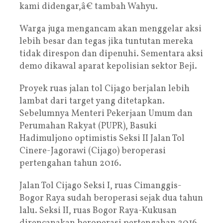
kami didengar,â€ tambah Wahyu.
Warga juga mengancam akan menggelar aksi
lebih besar dan tegas jika tuntutan mereka
tidak direspon dan dipenuhi. Sementara aksi
demo dikawal aparat kepolisian sektor Beji.
Proyek ruas jalan tol Cijago berjalan lebih
lambat dari target yang ditetapkan.
Sebelumnya Menteri Pekerjaan Umum dan
Perumahan Rakyat (PUPR), Basuki
Hadimuljono optimistis Seksi II Jalan Tol
Cinere-Jagorawi (Cijago) beroperasi
pertengahan tahun 2016.
Jalan Tol Cijago Seksi I, ruas Cimanggis-
Bogor Raya sudah beroperasi sejak dua tahun
lalu. Seksi II, ruas Bogor Raya-Kukusan