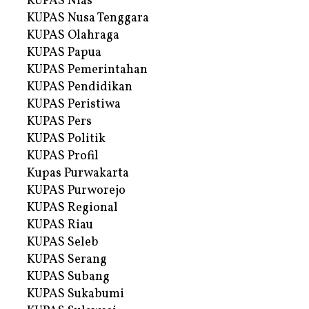
KUPAS Nias
KUPAS Nusa Tenggara
KUPAS Olahraga
KUPAS Papua
KUPAS Pemerintahan
KUPAS Pendidikan
KUPAS Peristiwa
KUPAS Pers
KUPAS Politik
KUPAS Profil
Kupas Purwakarta
KUPAS Purworejo
KUPAS Regional
KUPAS Riau
KUPAS Seleb
KUPAS Serang
KUPAS Subang
KUPAS Sukabumi