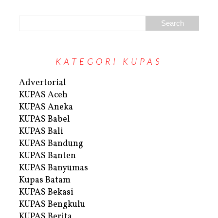
KATEGORI KUPAS
Advertorial
KUPAS Aceh
KUPAS Aneka
KUPAS Babel
KUPAS Bali
KUPAS Bandung
KUPAS Banten
KUPAS Banyumas
Kupas Batam
KUPAS Bekasi
KUPAS Bengkulu
KUPAS Berita