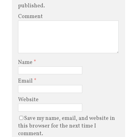
published.
Comment
Name
*
Email
*
Website
Save my name, email, and website in
this browser for the next time I
comment.