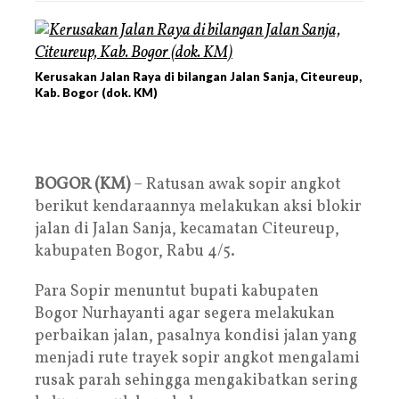
Kerusakan Jalan Raya di bilangan Jalan Sanja, Citeureup,
Kab. Bogor (dok. KM)
BOGOR (KM)
– Ratusan awak sopir angkot
berikut kendaraannya melakukan aksi blokir
jalan di Jalan Sanja, kecamatan Citeureup,
kabupaten Bogor, Rabu 4/5.
Para Sopir menuntut bupati kabupaten
Bogor Nurhayanti agar segera melakukan
perbaikan jalan, pasalnya kondisi jalan yang
menjadi rute trayek sopir angkot mengalami
rusak parah sehingga mengakibatkan sering