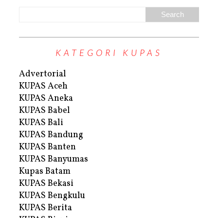
KATEGORI KUPAS
Advertorial
KUPAS Aceh
KUPAS Aneka
KUPAS Babel
KUPAS Bali
KUPAS Bandung
KUPAS Banten
KUPAS Banyumas
Kupas Batam
KUPAS Bekasi
KUPAS Bengkulu
KUPAS Berita