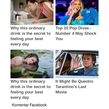
Komentar Facebook