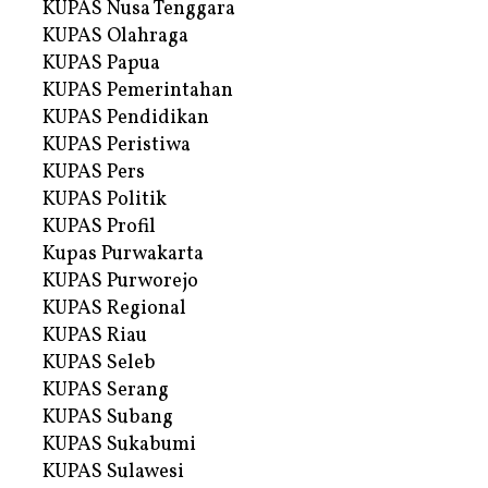
KUPAS Nusa Tenggara
KUPAS Olahraga
KUPAS Papua
KUPAS Pemerintahan
KUPAS Pendidikan
KUPAS Peristiwa
KUPAS Pers
KUPAS Politik
KUPAS Profil
Kupas Purwakarta
KUPAS Purworejo
KUPAS Regional
KUPAS Riau
KUPAS Seleb
KUPAS Serang
KUPAS Subang
KUPAS Sukabumi
KUPAS Sulawesi