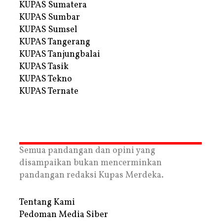
KUPAS Sumatera
KUPAS Sumbar
KUPAS Sumsel
KUPAS Tangerang
KUPAS Tanjungbalai
KUPAS Tasik
KUPAS Tekno
KUPAS Ternate
Semua pandangan dan opini yang
disampaikan bukan mencerminkan
pandangan redaksi Kupas Merdeka.
Tentang Kami
Pedoman Media Siber