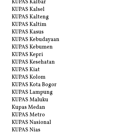
KUPAS Kalbar
KUPAS Kalsel
KUPAS Kalteng
KUPAS Kaltim
KUPAS Kasus
KUPAS Kebudayaan
KUPAS Kebumen
KUPAS Kepri
KUPAS Kesehatan
KUPAS Kiat
KUPAS Kolom
KUPAS Kota Bogor
KUPAS Lampung
KUPAS Maluku
Kupas Medan
KUPAS Metro
KUPAS Nasional
KUPAS Nias