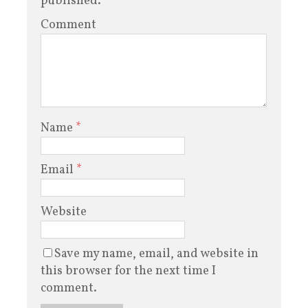
published.
Comment
Name
*
Email
*
Website
Save my name, email, and website in
this browser for the next time I
comment.