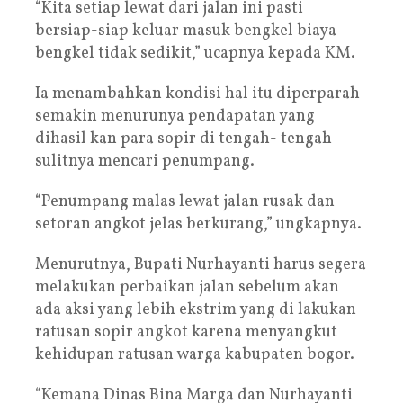
“Kita setiap lewat dari jalan ini pasti
bersiap-siap keluar masuk bengkel biaya
bengkel tidak sedikit,” ucapnya kepada KM.
Ia menambahkan kondisi hal itu diperparah
semakin menurunya pendapatan yang
dihasil kan para sopir di tengah- tengah
sulitnya mencari penumpang.
“Penumpang malas lewat jalan rusak dan
setoran angkot jelas berkurang,” ungkapnya.
Menurutnya, Bupati Nurhayanti harus segera
melakukan perbaikan jalan sebelum akan
ada aksi yang lebih ekstrim yang di lakukan
ratusan sopir angkot karena menyangkut
kehidupan ratusan warga kabupaten bogor.
“Kemana Dinas Bina Marga dan Nurhayanti