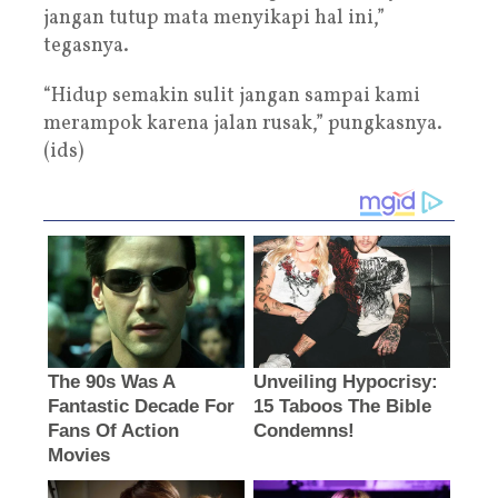
jangan tutup mata menyikapi hal ini,”
tegasnya.
“Hidup semakin sulit jangan sampai kami
merampok karena jalan rusak,” pungkasnya.
(ids)