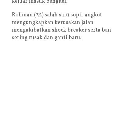
keluar masuk bengkel.
Rohman (32) salah satu sopir angkot
mengungkapkan kerusakan jalan
mengakibatkan shock breaker serta ban
sering rusak dan ganti baru.