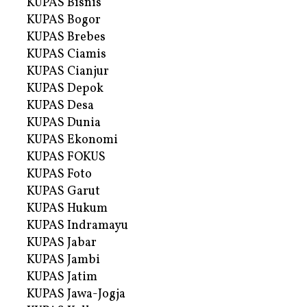
KUPAS Bisnis
KUPAS Bogor
KUPAS Brebes
KUPAS Ciamis
KUPAS Cianjur
KUPAS Depok
KUPAS Desa
KUPAS Dunia
KUPAS Ekonomi
KUPAS FOKUS
KUPAS Foto
KUPAS Garut
KUPAS Hukum
KUPAS Indramayu
KUPAS Jabar
KUPAS Jambi
KUPAS Jatim
KUPAS Jawa-Jogja