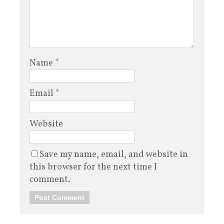
Name
*
Email
*
Website
Save my name, email, and website in
this browser for the next time I
comment.