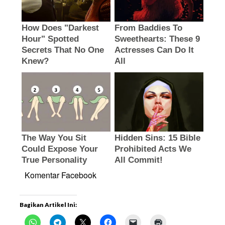
Komentar Facebook
Bagikan Artikel Ini: