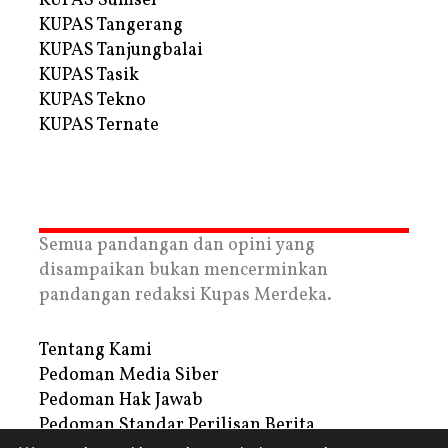
KUPAS Sumsel
KUPAS Tangerang
KUPAS Tanjungbalai
KUPAS Tasik
KUPAS Tekno
KUPAS Ternate
Semua pandangan dan opini yang
disampaikan bukan mencerminkan
pandangan redaksi Kupas Merdeka.
Tentang Kami
Pedoman Media Siber
Pedoman Hak Jawab
Pedoman Standar Perilisan Berita