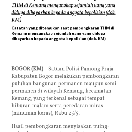
Catatan yang ditemukan saat pembongkaran THM di
Kemang mengungkap sejumlah uang yang diduga
dibayarkan kepada anggota kepolisian (dok. KM)
BOGOR (KM)
– Satuan Polisi Pamong Praja
Kabupaten Bogor melakukan pembongkaran
puluhan bangunan permanen maupun semi
permanen di wilayah Kemang, kecamatan
Kemang, yang terkenal sebagai tempat
hiburan malam serta peredaran miras
(minuman keras), Rabu 25/5.
Hasil pembongkaran menyisakan puing-