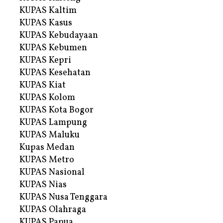
KUPAS Kaltim
KUPAS Kasus
KUPAS Kebudayaan
KUPAS Kebumen
KUPAS Kepri
KUPAS Kesehatan
KUPAS Kiat
KUPAS Kolom
KUPAS Kota Bogor
KUPAS Lampung
KUPAS Maluku
Kupas Medan
KUPAS Metro
KUPAS Nasional
KUPAS Nias
KUPAS Nusa Tenggara
KUPAS Olahraga
KUPAS Papua