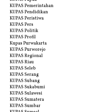
KUPAS Pemerintahan
KUPAS Pendidikan
KUPAS Peristiwa
KUPAS Pers
KUPAS Politik
KUPAS Profil
Kupas Purwakarta
KUPAS Purworejo
KUPAS Regional
KUPAS Riau
KUPAS Seleb
KUPAS Serang
KUPAS Subang
KUPAS Sukabumi
KUPAS Sulawesi
KUPAS Sumatera
KUPAS Sumbar