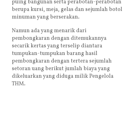
puing bangunan serta perabotan-perabotan
berupa kursi, meja, gelas dan sejumlah botol
minuman yang berserakan.
Namun ada yang menarik dari
pembongkaran dengan ditemukannya
secarik kertas yang terselip diantara
tumpukan-tumpukan barang hasil
pembongkaran dengan tertera sejumlah
setoran uang berikut jumlah biaya yang
dikeluarkan yang diduga milik Pengelola
THM.