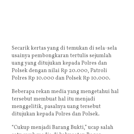
Secarik kertas yang di temukan di sela-sela
usainya pembongkaran tertulis sejumlah
uang yang ditujukan kepada Polres dan
Polsek dengan nilai Rp 20.000, Patroli
Polres Rp 10.000 dan Polsek Rp 10.000.
Beberapa rekan media yang mengetahui hal
tersebut membuat hal itu menjadi
menggelitik, pasalnya uang tersebut
ditujukan kepada Polres dan Polsek.
“Cukup menjadi Barang Bukti,” ucap salah