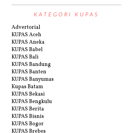
KATEGORI KUPAS
Advertorial
KUPAS Aceh
KUPAS Aneka
KUPAS Babel
KUPAS Bali
KUPAS Bandung
KUPAS Banten
KUPAS Banyumas
Kupas Batam
KUPAS Bekasi
KUPAS Bengkulu
KUPAS Berita
KUPAS Bisnis
KUPAS Bogor
KUPAS Brebes