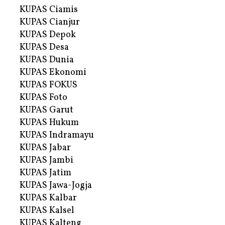
KUPAS Ciamis
KUPAS Cianjur
KUPAS Depok
KUPAS Desa
KUPAS Dunia
KUPAS Ekonomi
KUPAS FOKUS
KUPAS Foto
KUPAS Garut
KUPAS Hukum
KUPAS Indramayu
KUPAS Jabar
KUPAS Jambi
KUPAS Jatim
KUPAS Jawa-Jogja
KUPAS Kalbar
KUPAS Kalsel
KUPAS Kalteng