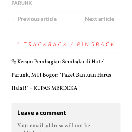
PARUNK
← Previous article
Next article →
1 TRACKBACK / PINGBACK
Kecam Pembagian Sembako di Hotel
Parunk, MUI Bogor: “Paket Bantuan Harus
Halal!” – KUPAS MERDEKA
Leave a comment
Your email address will not be