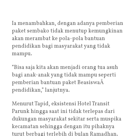
Ia menambahkan, dengan adanya pemberian
paket sembako tidak menutup kemungkinan
akan merambat ke pola-pola bantuan
pendidikan bagi masyarakat yang tidak
mampu.
“Bisa saja kita akan menjadi orang tua asuh
bagi anak-anak yang tidak mampu seperti
pemberian bantuan paket BeasiswaÂ
pendidikan,” lanjutnya.
Menurut Tapid, eksistensi Hotel Transit
Parunk hingga saat ini tidak terlepas dari
dukungan masyarakat sekitar serta muspika
kecamatan sehingga dengan itu pihaknya
turut berbagi terlebih di bulan Ramadhan.