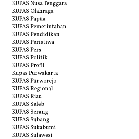
KUPAS Nusa Tenggara
KUPAS Olahraga
KUPAS Papua
KUPAS Pemerintahan
KUPAS Pendidikan
KUPAS Peristiwa
KUPAS Pers
KUPAS Politik
KUPAS Profil
Kupas Purwakarta
KUPAS Purworejo
KUPAS Regional
KUPAS Riau
KUPAS Seleb
KUPAS Serang
KUPAS Subang
KUPAS Sukabumi
KUPAS Sulawesi