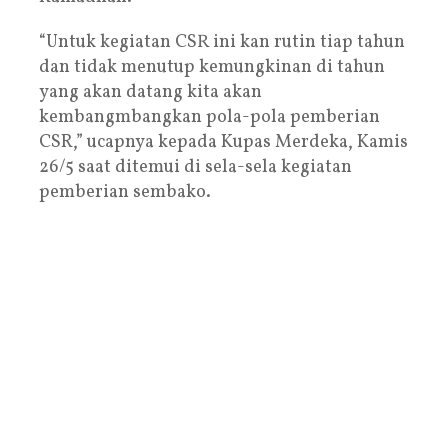
“Untuk kegiatan CSR ini kan rutin tiap tahun
dan tidak menutup kemungkinan di tahun
yang akan datang kita akan
kembangmbangkan pola-pola pemberian
CSR,” ucapnya kepada Kupas Merdeka, Kamis
26/5 saat ditemui di sela-sela kegiatan
pemberian sembako.