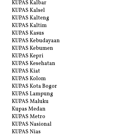
KUPAS Kalbar
KUPAS Kalsel
KUPAS Kalteng
KUPAS Kaltim
KUPAS Kasus
KUPAS Kebudayaan
KUPAS Kebumen
KUPAS Kepri
KUPAS Kesehatan
KUPAS Kiat
KUPAS Kolom
KUPAS Kota Bogor
KUPAS Lampung
KUPAS Maluku
Kupas Medan
KUPAS Metro
KUPAS Nasional
KUPAS Nias