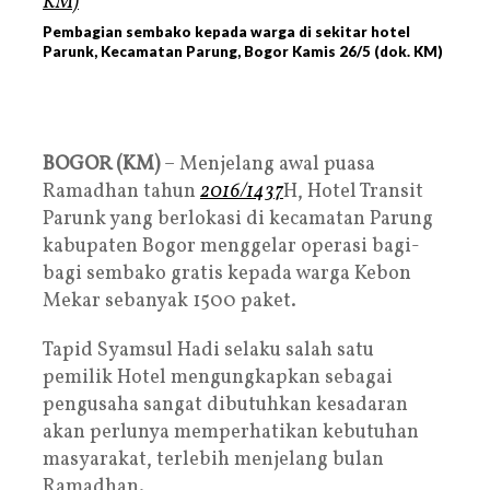
Pembagian sembako kepada warga di sekitar hotel
Parunk, Kecamatan Parung, Bogor Kamis 26/5 (dok. KM)
BOGOR (KM)
– Menjelang awal puasa
Ramadhan tahun
2016/1437
H, Hotel Transit
Parunk yang berlokasi di kecamatan Parung
kabupaten Bogor menggelar operasi bagi-
bagi sembako gratis kepada warga Kebon
Mekar sebanyak 1500 paket.
Tapid Syamsul Hadi selaku salah satu
pemilik Hotel mengungkapkan sebagai
pengusaha sangat dibutuhkan kesadaran
akan perlunya memperhatikan kebutuhan
masyarakat, terlebih menjelang bulan
Ramadhan.