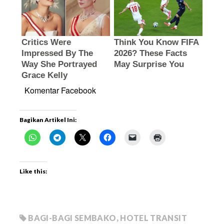
Komentar Facebook
Bagikan Artikel Ini:
Like this:
BAGI-BAGI SEMBAKO
,
HOTEL TRANSIT