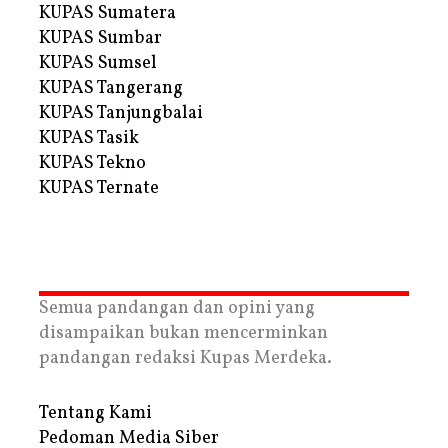
KUPAS Sumatera
KUPAS Sumbar
KUPAS Sumsel
KUPAS Tangerang
KUPAS Tanjungbalai
KUPAS Tasik
KUPAS Tekno
KUPAS Ternate
Semua pandangan dan opini yang
disampaikan bukan mencerminkan
pandangan redaksi Kupas Merdeka.
Tentang Kami
Pedoman Media Siber