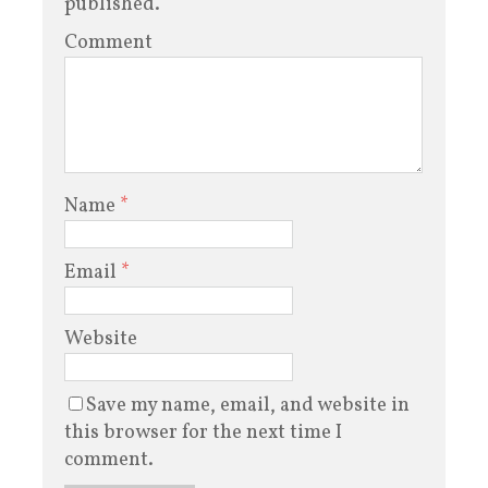
published.
Comment
Name
*
Email
*
Website
Save my name, email, and website in
this browser for the next time I
comment.