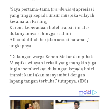
“Saya pertama-tama (
memberikan
) apresiasi
yang tinggi kepada unsur muspika wilayah
kecamatan Parung,
Karena keberadaan hotel transit ini atas
dukungannya sehingga saat ini
Alhamdulillah berjalan sesuai harapan,”
ungkapnya.
“Dukungan warga Kebon Mekar dan pihak
Muspika wilayah terkait yang mungkin juga
ingin memberikan dukungan kepada hotel
transit kami akan menyambut dengan
lapang tangan terbuka,” tutupnya. (IDS)