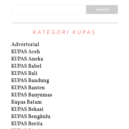
KATEGORI KUPAS
Advertorial
KUPAS Aceh
KUPAS Aneka
KUPAS Babel
KUPAS Bali
KUPAS Bandung
KUPAS Banten
KUPAS Banyumas
Kupas Batam
KUPAS Bekasi
KUPAS Bengkulu
KUPAS Berita