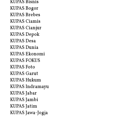
KUPAS Bisnis
KUPAS Bogor
KUPAS Brebes
KUPAS Ciamis
KUPAS Cianjur
KUPAS Depok
KUPAS Desa
KUPAS Dunia
KUPAS Ekonomi
KUPAS FOKUS
KUPAS Foto
KUPAS Garut
KUPAS Hukum
KUPAS Indramayu
KUPAS Jabar
KUPAS Jambi
KUPAS Jatim
KUPAS Jawa-Jogja