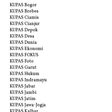
KUPAS Bogor
KUPAS Brebes
KUPAS Ciamis
KUPAS Cianjur
KUPAS Depok
KUPAS Desa
KUPAS Dunia
KUPAS Ekonomi
KUPAS FOKUS
KUPAS Foto
KUPAS Garut
KUPAS Hukum
KUPAS Indramayu
KUPAS Jabar
KUPAS Jambi
KUPAS Jatim
KUPAS Jawa-Jogja
KUPAS Kalbar