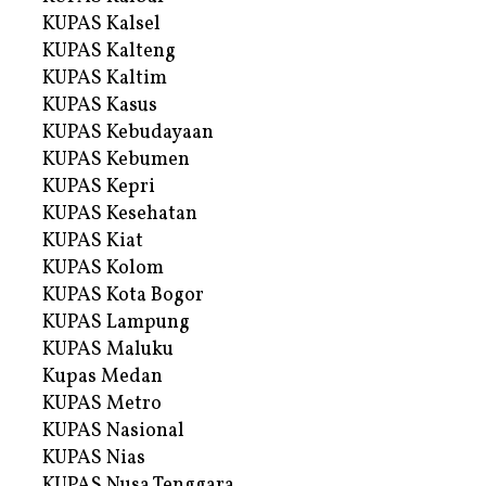
KUPAS Kalsel
KUPAS Kalteng
KUPAS Kaltim
KUPAS Kasus
KUPAS Kebudayaan
KUPAS Kebumen
KUPAS Kepri
KUPAS Kesehatan
KUPAS Kiat
KUPAS Kolom
KUPAS Kota Bogor
KUPAS Lampung
KUPAS Maluku
Kupas Medan
KUPAS Metro
KUPAS Nasional
KUPAS Nias
KUPAS Nusa Tenggara