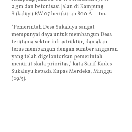
2,5m dan betonisasi jalan di Kampung
Sukaluyu RW 07 berukuran 800 Ã— 1m.
“Pemerintah Desa Sukaluyu sangat
mempunyai daya untuk membangun Desa
terutama sektor infrastruktur, dan akan
terus membangun dengan sumber anggaran
yang telah digelontorkan pemerintah
menurut skala prioritas,” kata Sarif Kades
Sukaluyu kepada Kupas Merdeka, Minggu
(29/5).