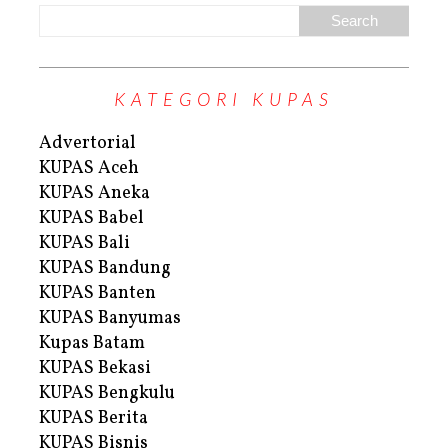
KATEGORI KUPAS
Advertorial
KUPAS Aceh
KUPAS Aneka
KUPAS Babel
KUPAS Bali
KUPAS Bandung
KUPAS Banten
KUPAS Banyumas
Kupas Batam
KUPAS Bekasi
KUPAS Bengkulu
KUPAS Berita
KUPAS Bisnis