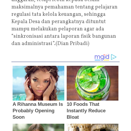
maksimalnya pemahaman tentang pelajaran
regulasi tata kelola keuangan, sehingga
Kepala Desa dan perangkatnya dituntut
mampu melakukan pelaporan agar ada
“sinkronisasi antara laporan fisik bangunan
dan administrasi”.(Dian Pribadi)