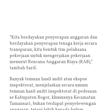
“Kita berdayakan penyerapan anggaran dan
berdayakan penyerapan tenaga kerja secara
transparan, kita bentuk tim pelaksana
pekerjaan untuk mengerjakan pekerjaan
menurut Rencana Anggaran Biaya (RAB),”
tambah Sarif.
Banyak temuan hasil audit atau ekspos
inspektorat, menjelaskan secara umum
temuan hasil audit inspektorat di pedesaan
se Kabupaten Bogor, khususnya Kecamatan
Tamansari, bukan terdapat penyelewengan
anggaran, tetapi lebih kepada belum