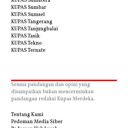
KUPAS Sumatera
KUPAS Sumbar
KUPAS Sumsel
KUPAS Tangerang
KUPAS Tanjungbalai
KUPAS Tasik
KUPAS Tekno
KUPAS Ternate
Semua pandangan dan opini yang
disampaikan bukan mencerminkan
pandangan redaksi Kupas Merdeka.
Tentang Kami
Pedoman Media Siber