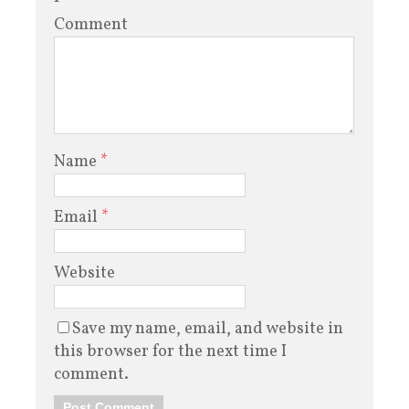
Comment
Name
*
Email
*
Website
Save my name, email, and website in
this browser for the next time I
comment.