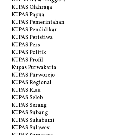
KUPAS Olahraga
KUPAS Papua
KUPAS Pemerintahan
KUPAS Pendidikan
KUPAS Peristiwa
KUPAS Pers
KUPAS Politik
KUPAS Profil
Kupas Purwakarta
KUPAS Purworejo
KUPAS Regional
KUPAS Riau
KUPAS Seleb
KUPAS Serang
KUPAS Subang
KUPAS Sukabumi
KUPAS Sulawesi