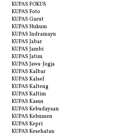
KUPAS FOKUS
KUPAS Foto
KUPAS Garut
KUPAS Hukum
KUPAS Indramayu
KUPAS Jabar
KUPAS Jambi
KUPAS Jatim
KUPAS Jawa-Jogja
KUPAS Kalbar
KUPAS Kalsel
KUPAS Kalteng
KUPAS Kaltim
KUPAS Kasus
KUPAS Kebudayaan
KUPAS Kebumen
KUPAS Kepri
KUPAS Kesehatan