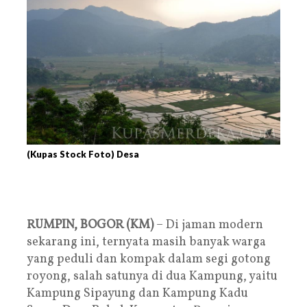
(Kupas Stock Foto) Desa
RUMPIN, BOGOR (KM)
– Di jaman modern
sekarang ini, ternyata masih banyak warga
yang peduli dan kompak dalam segi gotong
royong, salah satunya di dua Kampung, yaitu
Kampung Sipayung dan Kampung Kadu