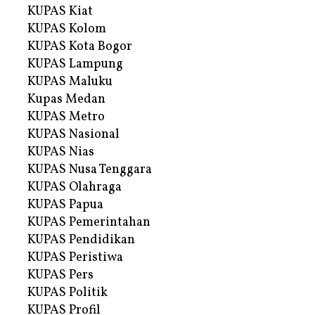
KUPAS Kiat
KUPAS Kolom
KUPAS Kota Bogor
KUPAS Lampung
KUPAS Maluku
Kupas Medan
KUPAS Metro
KUPAS Nasional
KUPAS Nias
KUPAS Nusa Tenggara
KUPAS Olahraga
KUPAS Papua
KUPAS Pemerintahan
KUPAS Pendidikan
KUPAS Peristiwa
KUPAS Pers
KUPAS Politik
KUPAS Profil