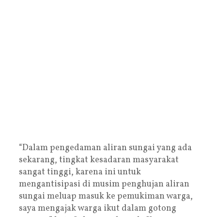
“Dalam pengedaman aliran sungai yang ada
sekarang, tingkat kesadaran masyarakat
sangat tinggi, karena ini untuk
mengantisipasi di musim penghujan aliran
sungai meluap masuk ke pemukiman warga,
saya mengajak warga ikut dalam gotong