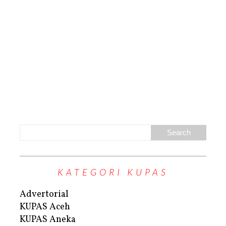
KATEGORI KUPAS
Advertorial
KUPAS Aceh
KUPAS Aneka