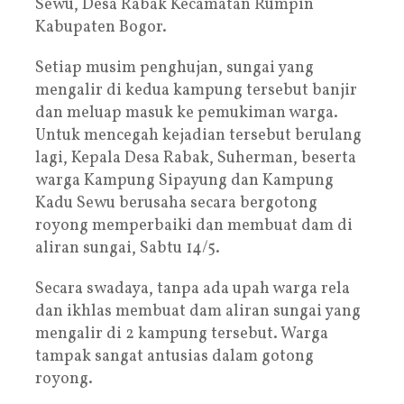
Sewu, Desa Rabak Kecamatan Rumpin
Kabupaten Bogor.
Setiap musim penghujan, sungai yang
mengalir di kedua kampung tersebut banjir
dan meluap masuk ke pemukiman warga.
Untuk mencegah kejadian tersebut berulang
lagi, Kepala Desa Rabak, Suherman, beserta
warga Kampung Sipayung dan Kampung
Kadu Sewu berusaha secara bergotong
royong memperbaiki dan membuat dam di
aliran sungai, Sabtu 14/5.
Secara swadaya, tanpa ada upah warga rela
dan ikhlas membuat dam aliran sungai yang
mengalir di 2 kampung tersebut. Warga
tampak sangat antusias dalam gotong
royong.