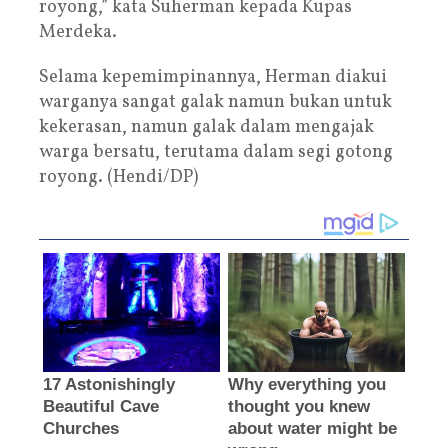
royong,” kata Suherman kepada Kupas
Merdeka.
Selama kepemimpinannya, Herman diakui
warganya sangat galak namun bukan untuk
kekerasan, namun galak dalam mengajak
warga bersatu, terutama dalam segi gotong
royong. (Hendi/DP)