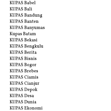
KUPAS Babel
KUPAS Bali
KUPAS Bandung
KUPAS Banten
KUPAS Banyumas
Kupas Batam
KUPAS Bekasi
KUPAS Bengkulu
KUPAS Berita
KUPAS Bisnis
KUPAS Bogor
KUPAS Brebes
KUPAS Ciamis
KUPAS Cianjur
KUPAS Depok
KUPAS Desa
KUPAS Dunia
KUPAS Ekonomi