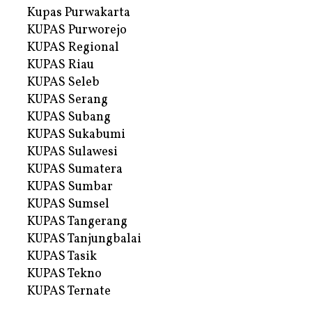
Kupas Purwakarta
KUPAS Purworejo
KUPAS Regional
KUPAS Riau
KUPAS Seleb
KUPAS Serang
KUPAS Subang
KUPAS Sukabumi
KUPAS Sulawesi
KUPAS Sumatera
KUPAS Sumbar
KUPAS Sumsel
KUPAS Tangerang
KUPAS Tanjungbalai
KUPAS Tasik
KUPAS Tekno
KUPAS Ternate