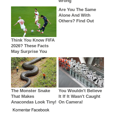
Komentar Facebook