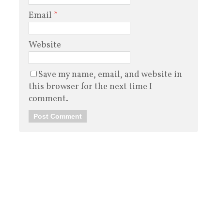
Email
*
Website
Save my name, email, and website in
this browser for the next time I
comment.