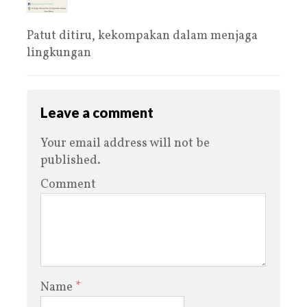
Patut ditiru, kekompakan dalam menjaga
lingkungan
Leave a comment
Your email address will not be
published.
Comment
Name
*