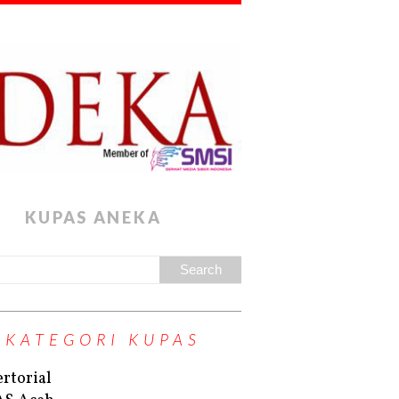
KUPAS ANEKA
KATEGORI KUPAS
rtorial