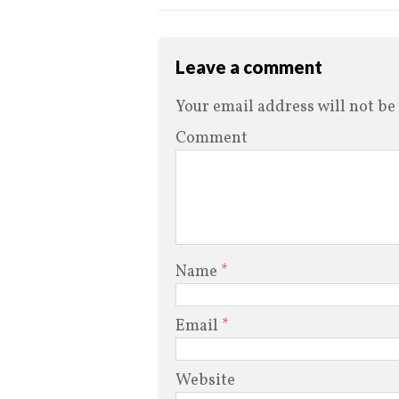
Leave a comment
Your email address will not be
Comment
Name
*
Email
*
Website