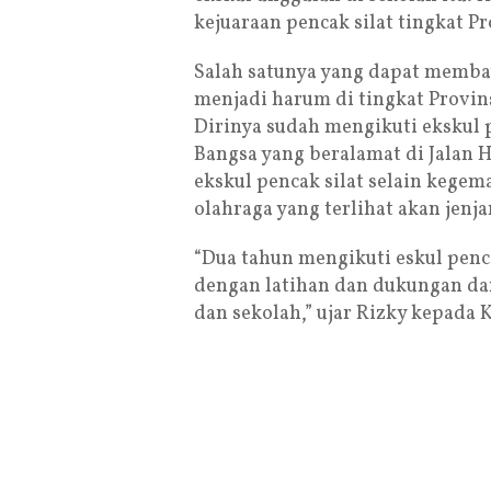
kejuaraan pencak silat tingkat Pr
Salah satunya yang dapat memb
menjadi harum di tingkat Provin
Dirinya sudah mengikuti ekskul pe
Bangsa yang beralamat di Jalan
ekskul pencak silat selain kege
olahraga yang terlihat akan jenja
“Dua tahun mengikuti eskul penca
dengan latihan dan dukungan da
dan sekolah,” ujar Rizky kepada 