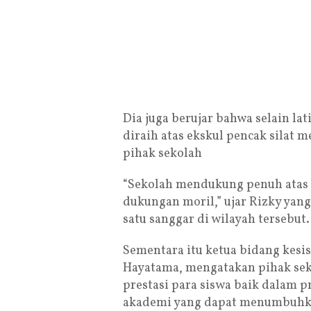
Dia juga berujar bahwa selain lat
diraih atas ekskul pencak silat
pihak sekolah
“Sekolah mendukung penuh atas 
dukungan moril,” ujar Rizky yang
satu sanggar di wilayah tersebut.
Sementara itu ketua bidang kes
Hayatama, mengatakan pihak se
prestasi para siswa baik dalam 
akademi yang dapat menumbuhkan 