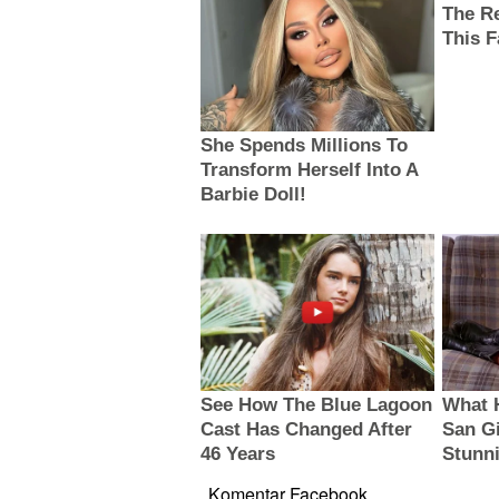
Komentar Facebook