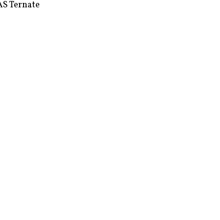
S Ternate