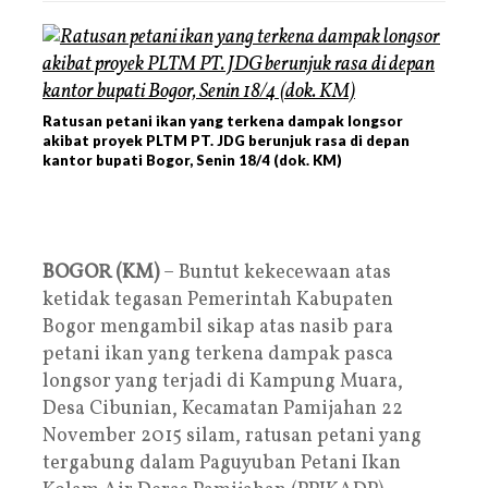
Ratusan petani ikan yang terkena dampak longsor
akibat proyek PLTM PT. JDG berunjuk rasa di depan
kantor bupati Bogor, Senin 18/4 (dok. KM)
BOGOR (KM)
– Buntut kekecewaan atas
ketidak tegasan Pemerintah Kabupaten
Bogor mengambil sikap atas nasib para
petani ikan yang terkena dampak pasca
longsor yang terjadi di Kampung Muara,
Desa Cibunian, Kecamatan Pamijahan 22
November 2015 silam, ratusan petani yang
tergabung dalam Paguyuban Petani Ikan