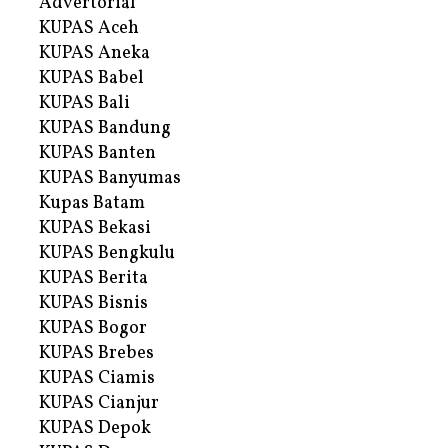
Advertorial
KUPAS Aceh
KUPAS Aneka
KUPAS Babel
KUPAS Bali
KUPAS Bandung
KUPAS Banten
KUPAS Banyumas
Kupas Batam
KUPAS Bekasi
KUPAS Bengkulu
KUPAS Berita
KUPAS Bisnis
KUPAS Bogor
KUPAS Brebes
KUPAS Ciamis
KUPAS Cianjur
KUPAS Depok