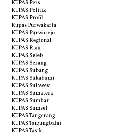
KUPAS Pers
KUPAS Politik
KUPAS Profil
Kupas Purwakarta
KUPAS Purworejo
KUPAS Regional
KUPAS Riau
KUPAS Seleb
KUPAS Serang
KUPAS Subang
KUPAS Sukabumi
KUPAS Sulawesi
KUPAS Sumatera
KUPAS Sumbar
KUPAS Sumsel
KUPAS Tangerang
KUPAS Tanjungbalai
KUPAS Tasik