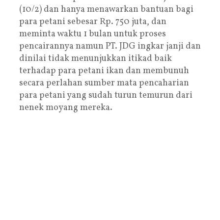
(10/2) dan hanya menawarkan bantuan bagi
para petani sebesar Rp. 750 juta, dan
meminta waktu 1 bulan untuk proses
pencairannya namun PT. JDG ingkar janji dan
dinilai tidak menunjukkan itikad baik
terhadap para petani ikan dan membunuh
secara perlahan sumber mata pencaharian
para petani yang sudah turun temurun dari
nenek moyang mereka.