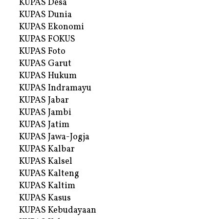
KUPAS Desa
KUPAS Dunia
KUPAS Ekonomi
KUPAS FOKUS
KUPAS Foto
KUPAS Garut
KUPAS Hukum
KUPAS Indramayu
KUPAS Jabar
KUPAS Jambi
KUPAS Jatim
KUPAS Jawa-Jogja
KUPAS Kalbar
KUPAS Kalsel
KUPAS Kalteng
KUPAS Kaltim
KUPAS Kasus
KUPAS Kebudayaan