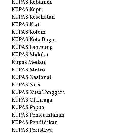
KUPAS Kebumen
KUPAS Kepri
KUPAS Kesehatan
KUPAS Kiat
KUPAS Kolom
KUPAS Kota Bogor
KUPAS Lampung
KUPAS Maluku
Kupas Medan
KUPAS Metro
KUPAS Nasional
KUPAS Nias
KUPAS Nusa Tenggara
KUPAS Olahraga
KUPAS Papua
KUPAS Pemerintahan
KUPAS Pendidikan
KUPAS Peristiwa