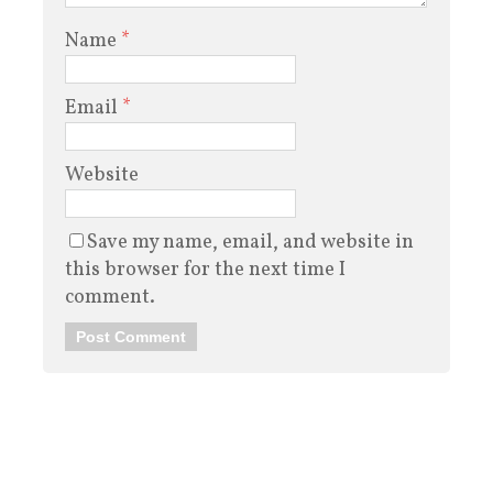
Name
*
Email
*
Website
Save my name, email, and website in
this browser for the next time I
comment.