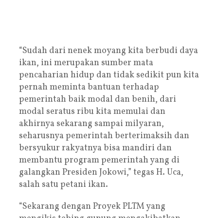
“Sudah dari nenek moyang kita berbudi daya
ikan, ini merupakan sumber mata
pencaharian hidup dan tidak sedikit pun kita
pernah meminta bantuan terhadap
pemerintah baik modal dan benih, dari
modal seratus ribu kita memulai dan
akhirnya sekarang sampai milyaran,
seharusnya pemerintah berterimaksih dan
bersyukur rakyatnya bisa mandiri dan
membantu program pemerintah yang di
galangkan Presiden Jokowi,” tegas H. Uca,
salah satu petani ikan.
“Sekarang dengan Proyek PLTM yang