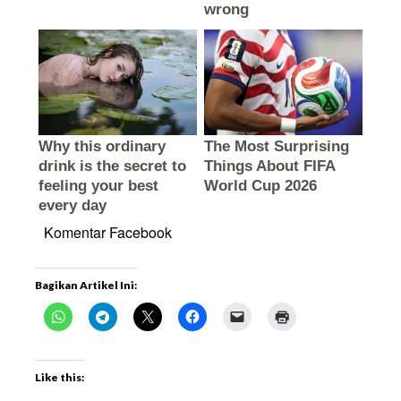
Komentar Facebook
Bagikan Artikel Ini:
Like this: