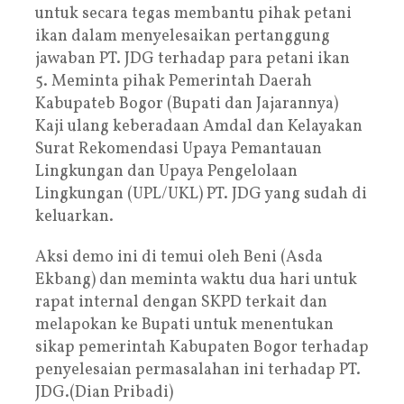
untuk secara tegas membantu pihak petani
ikan dalam menyelesaikan pertanggung
jawaban PT. JDG terhadap para petani ikan
5. Meminta pihak Pemerintah Daerah
Kabupateb Bogor (Bupati dan Jajarannya)
Kaji ulang keberadaan Amdal dan Kelayakan
Surat Rekomendasi Upaya Pemantauan
Lingkungan dan Upaya Pengelolaan
Lingkungan (UPL/UKL) PT. JDG yang sudah di
keluarkan.
Aksi demo ini di temui oleh Beni (Asda
Ekbang) dan meminta waktu dua hari untuk
rapat internal dengan SKPD terkait dan
melapokan ke Bupati untuk menentukan
sikap pemerintah Kabupaten Bogor terhadap
penyelesaian permasalahan ini terhadap PT.
JDG.(Dian Pribadi)