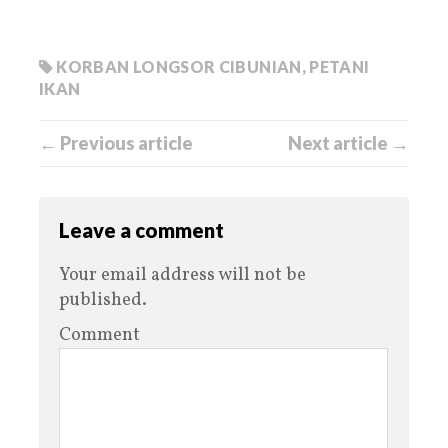
KORBAN LONGSOR CIBUNIAN
,
PETANI
IKAN
← Previous article
Next article →
Leave a comment
Your email address will not be
published.
Comment