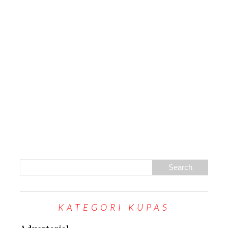
KATEGORI KUPAS